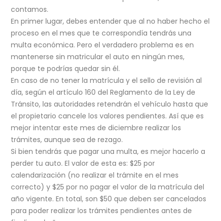
contamos.
En primer lugar, debes entender que al no haber hecho el
proceso en el mes que te correspondía tendrás una
multa económica. Pero el verdadero problema es en
mantenerse sin matricular el auto en ningún mes,
porque te podrías quedar sin él.
En caso de no tener la matrícula y el sello de revisión al
día, según el artículo 160 del Reglamento de la Ley de
Tránsito, las autoridades retendrán el vehículo hasta que
el propietario cancele los valores pendientes. Así que es
mejor intentar este mes de diciembre realizar los
trámites, aunque sea de rezago.
Si bien tendrás que pagar una multa, es mejor hacerlo a
perder tu auto. El valor de esta es: $25 por
calendarización (no realizar el trámite en el mes
correcto) y $25 por no pagar el valor de la matrícula del
año vigente. En total, son $50 que deben ser cancelados
para poder realizar los trámites pendientes antes de