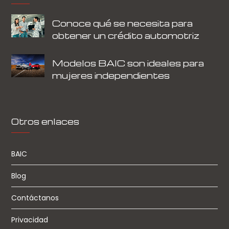
Conoce qué se necesita para
obtener un crédito automotriz
Modelos BAIC son ideales para
mujeres independientes
Otros enlaces
BAIC
Blog
Contáctanos
Privacidad