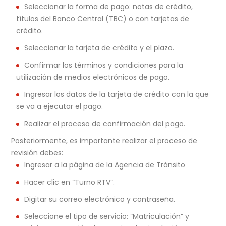
Seleccionar la forma de pago: notas de crédito,
títulos del Banco Central (TBC) o con tarjetas de
crédito.
Seleccionar la tarjeta de crédito y el plazo.
Confirmar los términos y condiciones para la
utilización de medios electrónicos de pago.
Ingresar los datos de la tarjeta de crédito con la que
se va a ejecutar el pago.
Realizar el proceso de confirmación del pago.
Posteriormente, es importante realizar el proceso de
revisión debes:
Ingresar a la página de la Agencia de Tránsito
Hacer clic en “Turno RTV”.
Digitar su correo electrónico y contraseña.
Seleccione el tipo de servicio: “Matriculación” y