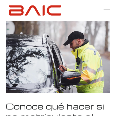
Conoce qué hacer si