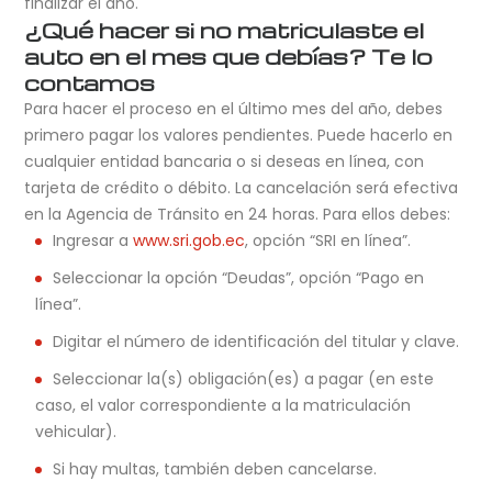
finalizar el año.
¿Qué hacer si no matriculaste el
auto en el mes que debías? Te lo
contamos
Para hacer el proceso en el último mes del año, debes
primero pagar los valores pendientes. Puede hacerlo en
cualquier entidad bancaria o si deseas en línea, con
tarjeta de crédito o débito. La cancelación será efectiva
en la Agencia de Tránsito en 24 horas. Para ellos debes:
Ingresar a
www.sri.gob.ec
, opción “SRI en línea”.
Seleccionar la opción “Deudas”, opción “Pago en
línea”.
Digitar el número de identificación del titular y clave.
Seleccionar la(s) obligación(es) a pagar (en este
caso, el valor correspondiente a la matriculación
vehicular).
Si hay multas, también deben cancelarse.