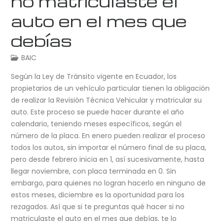
no matriculaste el
auto en el mes que
debías
BAIC
Según la Ley de Tránsito vigente en Ecuador, los
propietarios de un vehículo particular tienen la obligación
de realizar la Revisión Técnica Vehicular y matricular su
auto. Este proceso se puede hacer durante el año
calendario, teniendo meses específicos, según el
número de la placa. En enero pueden realizar el proceso
todos los autos, sin importar el número final de su placa,
pero desde febrero inicia en 1, así sucesivamente, hasta
llegar noviembre, con placa terminada en 0. Sin
embargo, para quienes no logran hacerlo en ninguno de
estos meses, diciembre es la oportunidad para los
rezagados. Así que si te preguntas qué hacer si no
matriculaste el auto en el mes que debías, te lo