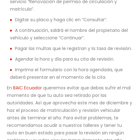
servicio “Renovación de permiso de circulación y
matrícula”.
Digitar su placa y haga clic en “Consultar”.
A continuación, saldrá el nombre del propietario del
vehículo y seleccione “Continuar”.
Pagar las multas que le registran y la tasa de revisión.
Agendar la hora y día para su cita de revisión.
Imprima el formulario con la hora agendada, que
deberá presentar en el momento de la cita.
En
BAIC Ecuador
queremos evitar que debas sufrir el mal
momento de que tu auto sea retirado por las
autoridades. Así que aprovecha este mes de diciembre y
haz el proceso de matriculación y revisión vehicular
antes de terminar el año. Para evitar problemas, te
recomendamos acudir a nuestros talleres y tener tu
auto en buen estado para pasar la revisión sin ningún