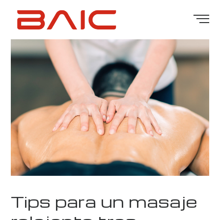
Tips para un masaje