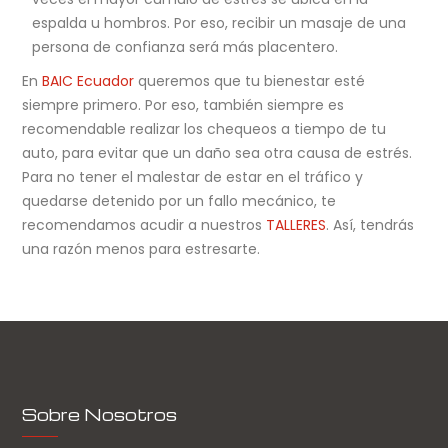
espalda u hombros. Por eso, recibir un masaje de una
persona de confianza será más placentero.
En
BAIC Ecuador
queremos que tu bienestar esté
siempre primero. Por eso, también siempre es
recomendable realizar los chequeos a tiempo de tu
auto, para evitar que un daño sea otra causa de estrés.
Para no tener el malestar de estar en el tráfico y
quedarse detenido por un fallo mecánico, te
recomendamos acudir a nuestros
TALLERES
. Así, tendrás
una razón menos para estresarte.
Sobre Nosotros