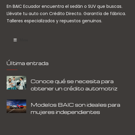
En BAIC Ecuador encuentra el sedán o SUV que buscas.
Llévate tu auto con Crédito Directo. Garantía de fábrica.
Talleres especializados y repuestos genuinos.
Menu
Última entrada
Conoce qué se necesita para
obtener un crédito automotriz
Modelos BAIC son ideales para
mujeres independientes