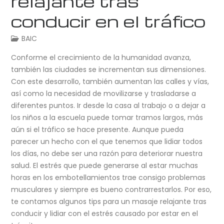
relajante tras
conducir en el tráfico
BAIC
Conforme el crecimiento de la humanidad avanza,
también las ciudades se incrementan sus dimensiones.
Con este desarrollo, también aumentan las calles y vías,
así como la necesidad de movilizarse y trasladarse a
diferentes puntos. Ir desde la casa al trabajo o a dejar a
los niños a la escuela puede tomar tramos largos, más
aún si el tráfico se hace presente. Aunque pueda
parecer un hecho con el que tenemos que lidiar todos
los días, no debe ser una razón para deteriorar nuestra
salud. El estrés que puede generarse al estar muchas
horas en los embotellamientos trae consigo problemas
musculares y siempre es bueno contrarrestarlos. Por eso,
te contamos algunos tips para un masaje relajante tras
conducir y lidiar con el estrés causado por estar en el