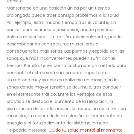
tránsito.
Mantenerse en una posición única por un tiempo
prolongado puede traer consigo problemas a la salud.
Por ejemplo, estar mucho tiempo tras el volante, sin
pausas para estirarse o descansar, puede provocar
dolores musculares. La tensión, adicionalmente, puede
desembocar en contracturas musculares o
consecuencias más serias. Las piernas y espalda son las
zonas que más inconvenientes pueden sufrir con el
tiempo. Por ello, tener como costumbre un método para
combatir el estrés será sumamente importante.
Un método muy simple es realizarse un masaje en las
zonas donde mayor tensión se acumule, tras conducir
en el estresante tráfico. Entre las ventajas de esta
práctica se destaca el aumento de la relajación, la
disminución de la inflamación, la reducción de la tensión
muscular, la mejora de la circulación, el incremento de
energía y el fortalecimiento del sistema inmune.
Te podría interesar:
Cuida tu salud mental al momento