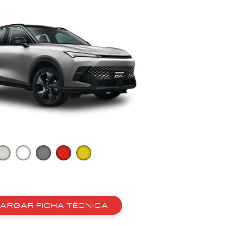
ARGAR FICHA TÉCNICA