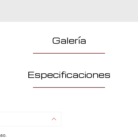
Galería
Especificaciones
so.