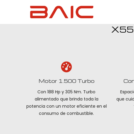
X55 
Motor 1.500 Turbo
Con
Con 188 Hp y 305 Nm. Turbo
Espaci
alimentado que brinda toda la
que cuid
potencia con un motor eficiente en el
consumo de combustible.