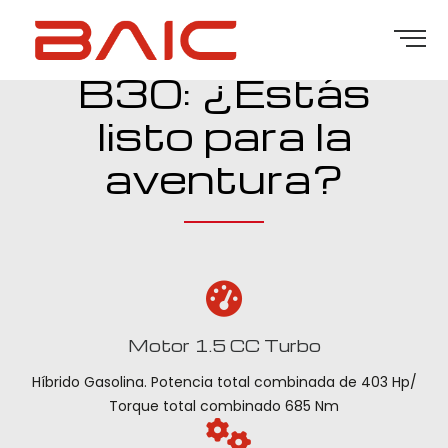
B30: ¿Estás
listo para la
aventura?
Motor 1.5 CC Turbo
Híbrido Gasolina. Potencia total combinada de 403 Hp/
Torque total combinado 685 Nm