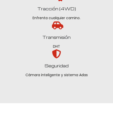
Tracción (4WD)
Enfrenta cualquier camino.
Transmisión
DHT
Seguridad
Cámara inteligente y sistema Adas