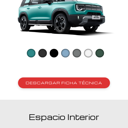
DESCARGAR FICHA TÉCNICA
Espacio Interior