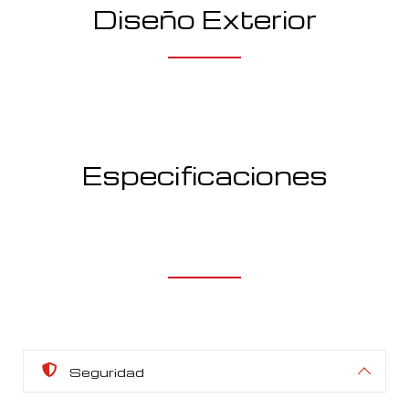
Diseño Exterior
Especificaciones
Seguridad