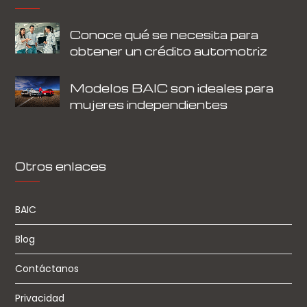
Conoce qué se necesita para
obtener un crédito automotriz
Modelos BAIC son ideales para
mujeres independientes
Otros enlaces
BAIC
Blog
Contáctanos
Privacidad