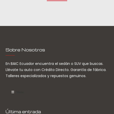
Sobre Nosotros
En BAIC Ecuador encuentra el sedán o SUV que buscas.
Llévate tu auto con Crédito Directo. Garantía de fábrica.
Talleres especializados y repuestos genuinos.
Menu
Última entrada