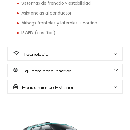
Sistemas de frenado y estabilidad.
Asistencias al conductor
Airbags frontales y laterales + cortina.
ISOFIX (dos filas).
Tecnología
Equipamiento Interior
Equipamiento Exterior