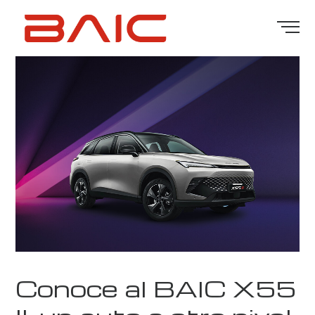
Conoce al BAIC X55