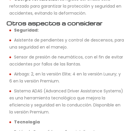
reforzado para garantizar la protección y seguridad en
accidentes, evitando la deformación.
Otros aspectos a considerar
Seguridad:
Asistente de pendientes y control de descensos, para
una seguridad en el manejo.
Sensor de presión de neumáticos, con el fin de evitar
accidentes por fallos de las llantas.
Airbags: 2, en la versión Elite; 4 en la versión Luxury; y
6 en la versión Premium.
Sistema ADAS (Advanced Driver Assistance Systems)
es una herramienta tecnológica que mejora la
eficiencia y seguridad en la conducción. Disponible en
la versión Premium.
Tecnología