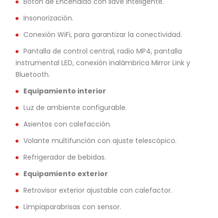
Botón de Encendido con llave inteligente.
Insonorización.
Conexión WiFi, para garantizar la conectividad.
Pantalla de control central, radio MP4, pantalla
instrumental LED, conexión inalámbrica Mirror Link y
Bluetooth.
Equipamiento interior
Luz de ambiente configurable.
Asientos con calefacción.
Volante multifunción con ajuste telescópico.
Refrigerador de bebidas.
Equipamiento exterior
Retrovisor exterior ajustable con calefactor.
Limpiaparabrisas con sensor.