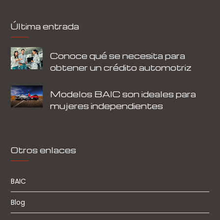
Última entrada
Conoce qué se necesita para
obtener un crédito automotriz
Modelos BAIC son ideales para
mujeres independientes
Otros enlaces
BAIC
Blog