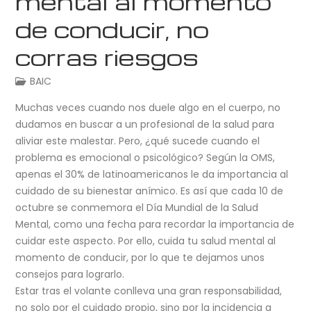
mental al momento
de conducir, no
corras riesgos
BAIC
Muchas veces cuando nos duele algo en el cuerpo, no
dudamos en buscar a un profesional de la salud para
aliviar este malestar. Pero, ¿qué sucede cuando el
problema es emocional o psicológico? Según la OMS,
apenas el 30% de latinoamericanos le da importancia al
cuidado de su bienestar anímico. Es así que cada 10 de
octubre se conmemora el Día Mundial de la Salud
Mental, como una fecha para recordar la importancia de
cuidar este aspecto. Por ello, cuida tu salud mental al
momento de conducir, por lo que te dejamos unos
consejos para lograrlo.
Estar tras el volante conlleva una gran responsabilidad,
no solo por el cuidado propio, sino por la incidencia a