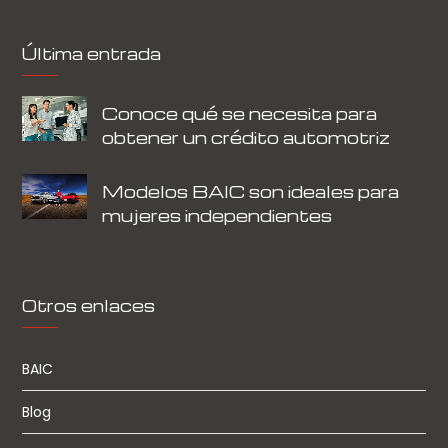
Última entrada
Conoce qué se necesita para
obtener un crédito automotriz
Modelos BAIC son ideales para
mujeres independientes
Otros enlaces
BAIC
Blog