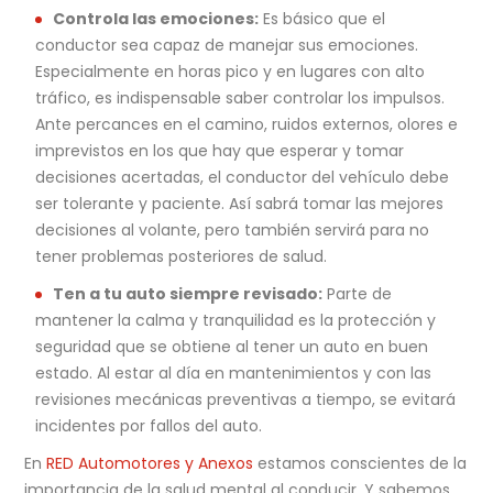
Controla las emociones:
Es básico que el
conductor sea capaz de manejar sus emociones.
Especialmente en horas pico y en lugares con alto
tráfico, es indispensable saber controlar los impulsos.
Ante percances en el camino, ruidos externos, olores e
imprevistos en los que hay que esperar y tomar
decisiones acertadas, el conductor del vehículo debe
ser tolerante y paciente. Así sabrá tomar las mejores
decisiones al volante, pero también servirá para no
tener problemas posteriores de salud.
Ten a tu auto siempre revisado:
Parte de
mantener la calma y tranquilidad es la protección y
seguridad que se obtiene al tener un auto en buen
estado. Al estar al día en mantenimientos y con las
revisiones mecánicas preventivas a tiempo, se evitará
incidentes por fallos del auto.
En
RED Automotores y Anexos
estamos conscientes de la
importancia de la salud mental al conducir. Y sabemos