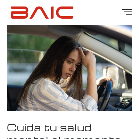
Cuida tu salud