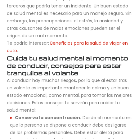
terceros que podría tener un incidente. Un buen estado
de salud mental es necesario para un manejo seguro. Sin
embargo, las preocupaciones, el estrés, la ansiedad y
otras causantes de malas emociones pueden ser el
origen de un mal momento.
Te podría interesar:
Beneficios para la salud de viajar en
auto
.
Cuida tu salud mental al momento
de conducir, consejos para estar
tranquilos al volante
Al conducir hay muchos riesgos, por lo que al estar tras
un volante es importante mantener la calma y un buen
estado emocional, como mental, para tomar las mejores
decisiones. Estos consejos te servirán para cuidar tu
salud mental:
Conserva la concentración:
Desde el momento en
que la persona se dispone a conducir debe desligarse
de los problemas personales. Debe estar alerta para