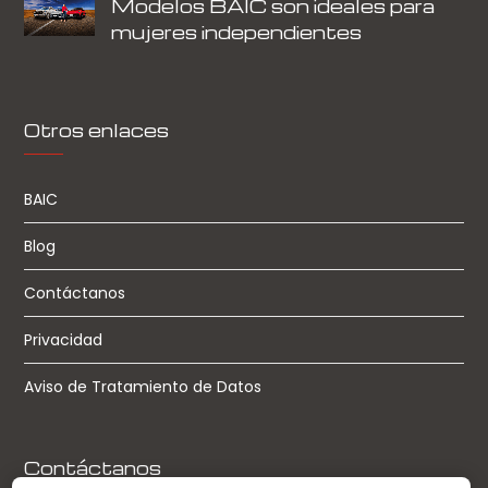
Modelos BAIC son ideales para
mujeres independientes
Otros enlaces
BAIC
Blog
Contáctanos
Privacidad
Aviso de Tratamiento de Datos
Contáctanos