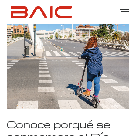
Conoce porqué se