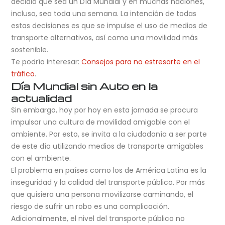
decidió que sea un Día Mundial y en muchas naciones,
incluso, sea toda una semana. La intención de todas
estas decisiones es que se impulse el uso de medios de
transporte alternativos, así como una movilidad más
sostenible.
Te podría interesar:
Consejos para no estresarte en el
tráfico
.
Día Mundial sin Auto en la
actualidad
Sin embargo, hoy por hoy en esta jornada se procura
impulsar una cultura de movilidad amigable con el
ambiente. Por esto, se invita a la ciudadanía a ser parte
de este día utilizando medios de transporte amigables
con el ambiente.
El problema en países como los de América Latina es la
inseguridad y la calidad del transporte público. Por más
que quisiera una persona movilizarse caminando, el
riesgo de sufrir un robo es una complicación.
Adicionalmente, el nivel del transporte público no