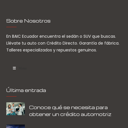
Sobre Nosotros
En BAIC Ecuador encuentra el sedán o SUV que buscas.
Llévate tu auto con Crédito Directo. Garantía de fábrica.
Talleres especializados y repuestos genuinos.
Menu
Última entrada
Conoce qué se necesita para
obtener un crédito automotriz