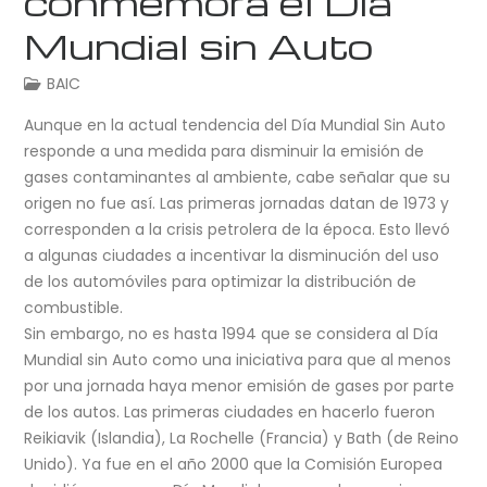
conmemora el Día
Mundial sin Auto
BAIC
Aunque en la actual tendencia del Día Mundial Sin Auto
responde a una medida para disminuir la emisión de
gases contaminantes al ambiente, cabe señalar que su
origen no fue así. Las primeras jornadas datan de 1973 y
corresponden a la crisis petrolera de la época. Esto llevó
a algunas ciudades a incentivar la disminución del uso
de los automóviles para optimizar la distribución de
combustible.
Sin embargo, no es hasta 1994 que se considera al Día
Mundial sin Auto como una iniciativa para que al menos
por una jornada haya menor emisión de gases por parte
de los autos. Las primeras ciudades en hacerlo fueron
Reikiavik (Islandia), La Rochelle (Francia) y Bath (de Reino
Unido). Ya fue en el año 2000 que la Comisión Europea