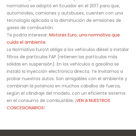
normativa se adoptó en Ecuador en el 2017 para que,
automóviles, camiones y autobuses, cuenten con una
tecnología aplicada a la disminución de emisiones de
gases de combustión.
Te podría interesar:
Motores Euro, una normativa que
cuida el ambiente
.
La Normativa EuroVI obliga a los vehículos diésel a instalar
filtros de partículas FAP (retienen las partículas más
sólidas en suspensión). En los vehículos a gasolina se
instaló la inyección electrónica directa. Te invitamos a
probar nuestros autos. Son amigables con el ambiente y
combinan la potencia en muchos caballos de fuerza,
según el cilindraje del modelo, con un eficiente sistema
en el consumo de combustible. ¡
VEN A NUESTROS
CONCESIONARIOS
!