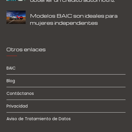
Modelos BAIC son ideales para
mujeres independientes
Otros enlaces
BAIC
Blog
Contáctanos
Privacidad
Aviso de Tratamiento de Datos