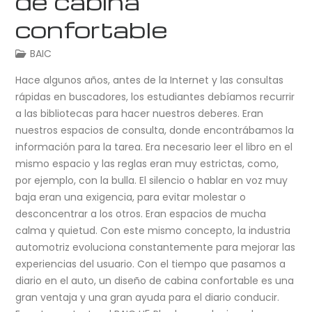
de cabina
confortable
BAIC
Hace algunos años, antes de la Internet y las consultas
rápidas en buscadores, los estudiantes debíamos recurrir
a las bibliotecas para hacer nuestros deberes. Eran
nuestros espacios de consulta, donde encontrábamos la
información para la tarea. Era necesario leer el libro en el
mismo espacio y las reglas eran muy estrictas, como,
por ejemplo, con la bulla. El silencio o hablar en voz muy
baja eran una exigencia, para evitar molestar o
desconcentrar a los otros. Eran espacios de mucha
calma y quietud. Con este mismo concepto, la industria
automotriz evoluciona constantemente para mejorar las
experiencias del usuario. Con el tiempo que pasamos a
diario en el auto, un diseño de cabina confortable es una
gran ventaja y una gran ayuda para el diario conducir.