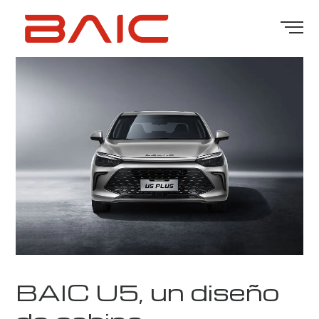
BAIC U5, un diseño