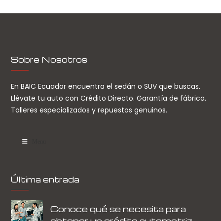
Sobre Nosotros
En BAIC Ecuador encuentra el sedán o SUV que buscas.
Llévate tu auto con Crédito Directo. Garantía de fábrica.
Talleres especializados y repuestos genuinos.
Menu
Última entrada
Conoce qué se necesita para
obtener un crédito automotriz