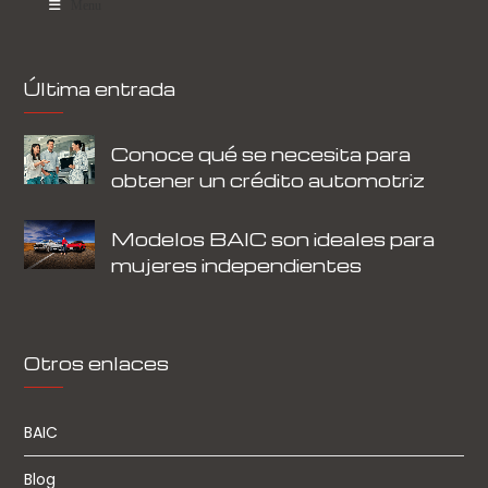
Menu
Última entrada
Conoce qué se necesita para
obtener un crédito automotriz
Modelos BAIC son ideales para
mujeres independientes
Otros enlaces
BAIC
Blog