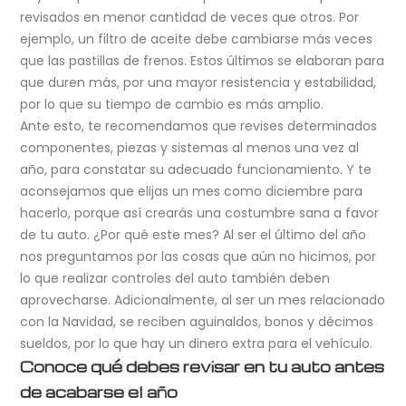
revisados en menor cantidad de veces que otros. Por
ejemplo, un filtro de aceite debe cambiarse más veces
que las pastillas de frenos. Estos últimos se elaboran para
que duren más, por una mayor resistencia y estabilidad,
por lo que su tiempo de cambio es más amplio.
Ante esto, te recomendamos que revises determinados
componentes, piezas y sistemas al menos una vez al
año, para constatar su adecuado funcionamiento. Y te
aconsejamos que elijas un mes como diciembre para
hacerlo, porque así crearás una costumbre sana a favor
de tu auto. ¿Por qué este mes? Al ser el último del año
nos preguntamos por las cosas que aún no hicimos, por
lo que realizar controles del auto también deben
aprovecharse. Adicionalmente, al ser un mes relacionado
con la Navidad, se reciben aguinaldos, bonos y décimos
sueldos, por lo que hay un dinero extra para el vehículo.
Conoce qué debes revisar en tu auto antes
de acabarse el año