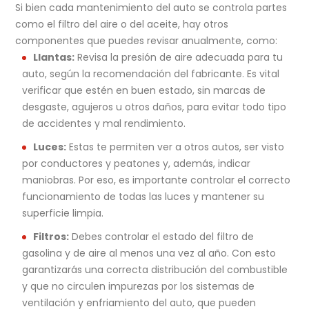
Si bien cada mantenimiento del auto se controla partes
como el filtro del aire o del aceite, hay otros
componentes que puedes revisar anualmente, como:
Llantas:
Revisa la presión de aire adecuada para tu
auto, según la recomendación del fabricante. Es vital
verificar que estén en buen estado, sin marcas de
desgaste, agujeros u otros daños, para evitar todo tipo
de accidentes y mal rendimiento.
Luces:
Estas te permiten ver a otros autos, ser visto
por conductores y peatones y, además, indicar
maniobras. Por eso, es importante controlar el correcto
funcionamiento de todas las luces y mantener su
superficie limpia.
Filtros:
Debes controlar el estado del filtro de
gasolina y de aire al menos una vez al año. Con esto
garantizarás una correcta distribución del combustible
y que no circulen impurezas por los sistemas de
ventilación y enfriamiento del auto, que pueden