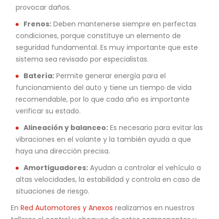
provocar daños.
Frenos:
Deben mantenerse siempre en perfectas
condiciones, porque constituye un elemento de
seguridad fundamental. Es muy importante que este
sistema sea revisado por especialistas.
Batería:
Permite generar energía para el
funcionamiento del auto y tiene un tiempo de vida
recomendable, por lo que cada año es importante
verificar su estado.
Alineación y balanceo:
Es necesario para evitar las
vibraciones en el volante y la también ayuda a que
haya una dirección precisa.
Amortiguadores:
Ayudan a controlar el vehículo a
altas velocidades, la estabilidad y controla en caso de
situaciones de riesgo.
En
Red Automotores y Anexos
realizamos en nuestros