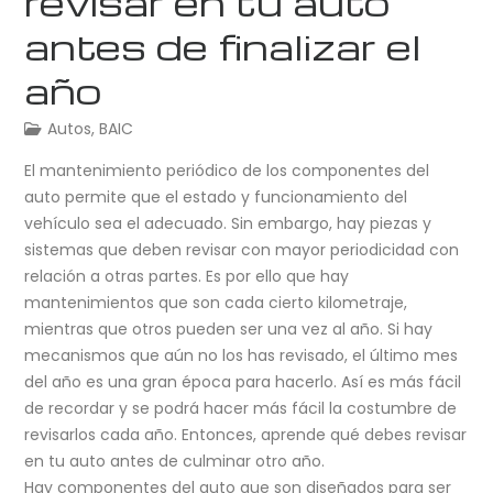
revisar en tu auto
antes de finalizar el
año
Autos
,
BAIC
El mantenimiento periódico de los componentes del
auto permite que el estado y funcionamiento del
vehículo sea el adecuado. Sin embargo, hay piezas y
sistemas que deben revisar con mayor periodicidad con
relación a otras partes. Es por ello que hay
mantenimientos que son cada cierto kilometraje,
mientras que otros pueden ser una vez al año. Si hay
mecanismos que aún no los has revisado, el último mes
del año es una gran época para hacerlo. Así es más fácil
de recordar y se podrá hacer más fácil la costumbre de
revisarlos cada año. Entonces, aprende qué debes revisar
en tu auto antes de culminar otro año.
Hay componentes del auto que son diseñados para ser