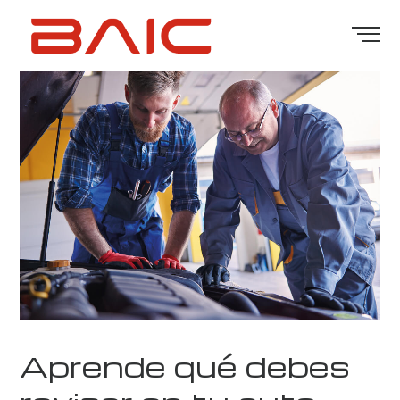
Aprende qué debes