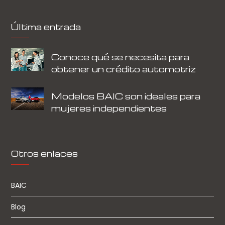
Última entrada
Conoce qué se necesita para
obtener un crédito automotriz
Modelos BAIC son ideales para
mujeres independientes
Otros enlaces
BAIC
Blog