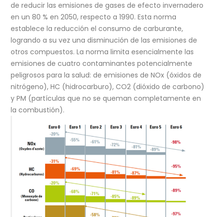
de reducir las emisiones de gases de efecto invernadero
en un 80 % en 2050, respecto a 1990. Esta norma
establece la reducción el consumo de carburante,
logrando a su vez una disminución de las emisiones de
otros compuestos. La norma limita esencialmente las
emisiones de cuatro contaminantes potencialmente
peligrosos para la salud: de emisiones de NOx (óxidos de
nitrógeno), HC (hidrocarburo), CO2 (dióxido de carbono)
y PM (partículas que no se queman completamente en
la combustión).