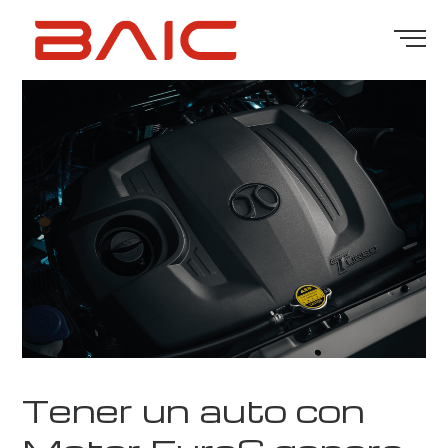
Tener un auto con