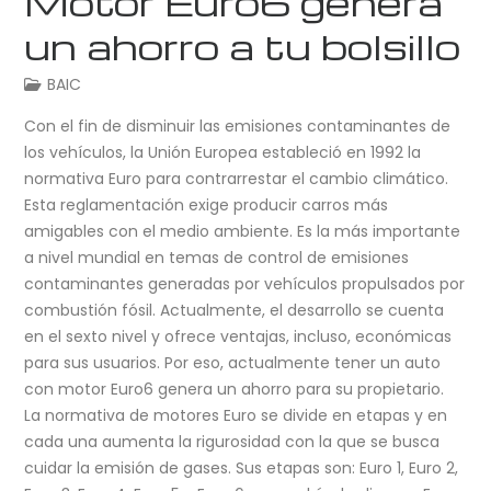
Motor Euro6 genera
un ahorro a tu bolsillo
BAIC
Con el fin de disminuir las emisiones contaminantes de
los vehículos, la Unión Europea estableció en 1992 la
normativa Euro para contrarrestar el cambio climático.
Esta reglamentación exige producir carros más
amigables con el medio ambiente. Es la más importante
a nivel mundial en temas de control de emisiones
contaminantes generadas por vehículos propulsados por
combustión fósil. Actualmente, el desarrollo se cuenta
en el sexto nivel y ofrece ventajas, incluso, económicas
para sus usuarios. Por eso, actualmente tener un auto
con motor Euro6 genera un ahorro para su propietario.
La normativa de motores Euro se divide en etapas y en
cada una aumenta la rigurosidad con la que se busca
cuidar la emisión de gases. Sus etapas son: Euro 1, Euro 2,