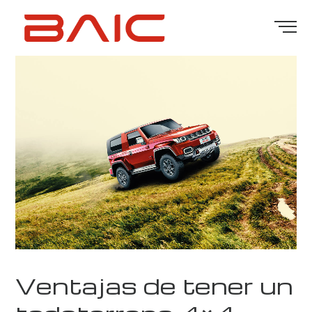
Ventajas de tener un