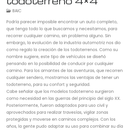
todoterreno 4×4
BAIC
Podría parecer imposible encontrar un auto completo,
que tenga todo lo que buscamos y necesitamos, para
recorrer cualquier camino, sin problema alguno. Sin
embargo, la evolución de la industria automotriz nos dio
como regalo la creación de los todoterrenos. Como su
nombre sugiere, este tipo de vehículos se diseñó
pensando en la posibilidad de conducir por cualquier
camino. Para los amantes de las aventuras, que recorren
cualquier sendero, mostramos las ventajas de tener un
todoterreno, para su confort y seguridad.
Cabe señalar que los modelos todoterreno surgieron
como necesidad en las guerras del principio del siglo XX.
Posteriormente, fueron adaptados para uso civil y
aprovechados para realizar travesías, vigilar zonas
protegidas y moverse en caminos complejos. Con los
años, la gente pudo adaptar su uso para combinar su día