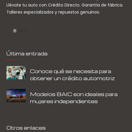
Llévate tu auto con Crédito Directo. Garantía de fábrica.
Talleres especializados y repuestos genuinos.
Menu
Última entrada
Conoce qué se necesita para
obtener un crédito automotriz
Modelos BAIC son ideales para
mujeres independientes
Otros enlaces