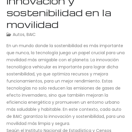
innovación y
sostenibilidad en la
movilidad
Autos
,
BAIC
En un mundo donde la sostenibilidad es más importante
que nunca, la tecnología juega un papel crucial para una
movilidad más amigable con el planeta. La innovación
tecnológica vehicular es importante para lograr dicha
sostenibilidad, ya que optimiza recursos y mejora
funcionamientos, para un mejor rendimiento. Estas
tecnologías no solo reducen las emisiones de gases de
efecto invernadero, sino que también mejoran la
eficiencia energética y promueven un entorno urbano
más saludable y habitable. En este contexto, cada auto
de BAIC garantiza la innovación y sostenibilidad, para una
movilidad más limpia y segura.
Según el Instituto Nacional de Estadística y Censos