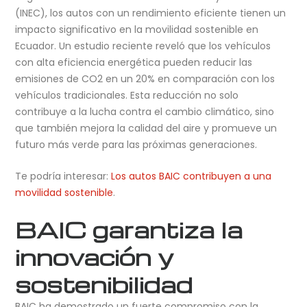
(INEC), los autos con un rendimiento eficiente tienen un
impacto significativo en la movilidad sostenible en
Ecuador. Un estudio reciente reveló que los vehículos
con alta eficiencia energética pueden reducir las
emisiones de CO2 en un 20% en comparación con los
vehículos tradicionales. Esta reducción no solo
contribuye a la lucha contra el cambio climático, sino
que también mejora la calidad del aire y promueve un
futuro más verde para las próximas generaciones.
Te podría interesar:
Los autos BAIC contribuyen a una
movilidad sostenible
.
BAIC garantiza la
innovación y
sostenibilidad
BAIC ha demostrado un fuerte compromiso con la