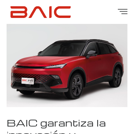
BAIC garantiza la