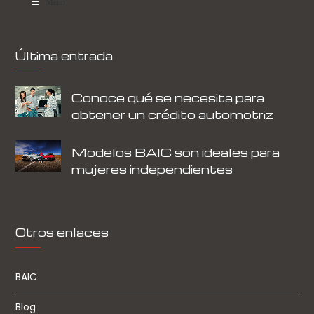
Menu
Última entrada
Conoce qué se necesita para
obtener un crédito automotriz
Modelos BAIC son ideales para
mujeres independientes
Otros enlaces
BAIC
Blog