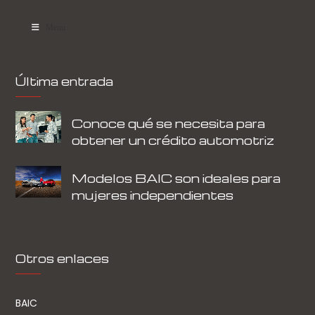
Menu
Última entrada
Conoce qué se necesita para
obtener un crédito automotriz
Modelos BAIC son ideales para
mujeres independientes
Otros enlaces
BAIC