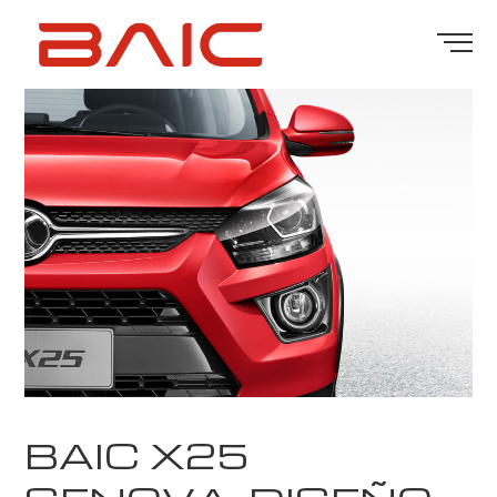
BAIC X25