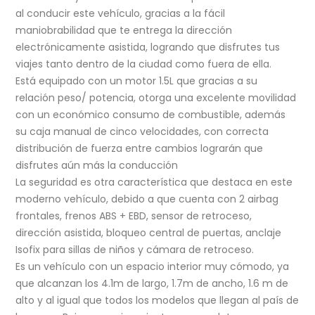
al conducir este vehículo, gracias a la fácil
maniobrabilidad que te entrega la dirección
electrónicamente asistida, logrando que disfrutes tus
viajes tanto dentro de la ciudad como fuera de ella.
Está equipado con un motor 1.5L que gracias a su
relación peso/ potencia, otorga una excelente movilidad
con un económico consumo de combustible, además
su caja manual de cinco velocidades, con correcta
distribución de fuerza entre cambios lograrán que
disfrutes aún más la conducción
La seguridad es otra característica que destaca en este
moderno vehículo, debido a que cuenta con 2 airbag
frontales, frenos ABS + EBD, sensor de retroceso,
dirección asistida, bloqueo central de puertas, anclaje
Isofix para sillas de niños y cámara de retroceso.
Es un vehículo con un espacio interior muy cómodo, ya
que alcanzan los 4.1m de largo, 1.7m de ancho, 1.6 m de
alto y al igual que todos los modelos que llegan al país de