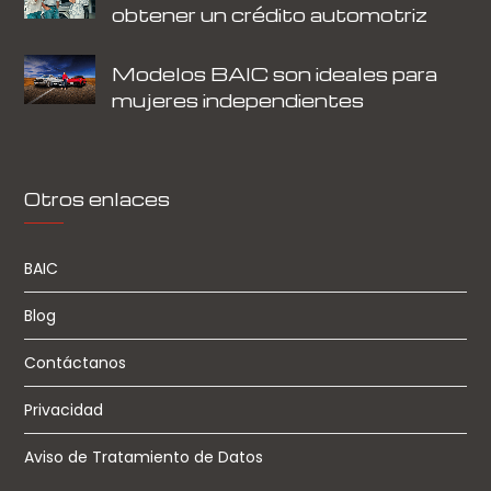
obtener un crédito automotriz
Modelos BAIC son ideales para
mujeres independientes
Otros enlaces
BAIC
Blog
Contáctanos
Privacidad
Aviso de Tratamiento de Datos