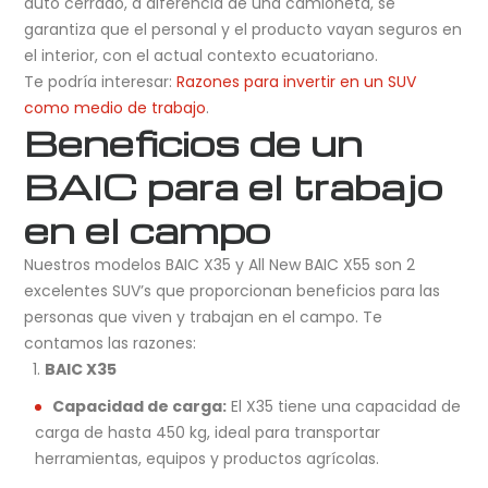
auto cerrado, a diferencia de una camioneta, se
garantiza que el personal y el producto vayan seguros en
el interior, con el actual contexto ecuatoriano.
Te podría interesar:
Razones para invertir en un SUV
como medio de trabajo
.
Beneficios de un
BAIC para el trabajo
en el campo
Nuestros modelos BAIC X35 y All New BAIC X55 son 2
excelentes SUV’s que proporcionan beneficios para las
personas que viven y trabajan en el campo. Te
contamos las razones:
BAIC X35
Capacidad de carga:
El X35 tiene una capacidad de
carga de hasta 450 kg, ideal para transportar
herramientas, equipos y productos agrícolas.