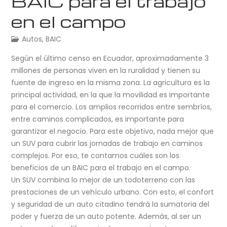
BAIC para el trabajo
en el campo
Autos
,
BAIC
Según el último censo en Ecuador, aproximadamente 3
millones de personas viven en la ruralidad y tienen su
fuente de ingreso en la misma zona. La agricultura es la
principal actividad, en la que la movilidad es importante
para el comercio. Los amplios recorridos entre sembríos,
entre caminos complicados, es importante para
garantizar el negocio. Para este objetivo, nada mejor que
un SUV para cubrir las jornadas de trabajo en caminos
complejos. Por eso, te contamos cuáles son los
beneficios de un BAIC para el trabajo en el campo.
Un SUV combina lo mejor de un todoterreno con las
prestaciones de un vehículo urbano. Con esto, el confort
y seguridad de un auto citadino tendrá la sumatoria del
poder y fuerza de un auto potente. Además, al ser un