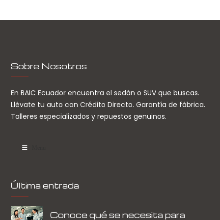
Sobre Nosotros
En BAIC Ecuador encuentra el sedán o SUV que buscas.
Llévate tu auto con Crédito Directo. Garantía de fábrica.
Talleres especializados y repuestos genuinos.
Menu
Última entrada
Conoce qué se necesita para