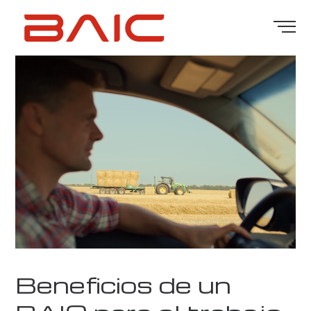
Beneficios de un