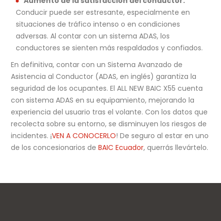
Aumento de la satisfacción del conductor:
Conducir puede ser estresante, especialmente en
situaciones de tráfico intenso o en condiciones
adversas. Al contar con un sistema ADAS, los
conductores se sienten más respaldados y confiados.
En definitiva, contar con un Sistema Avanzado de
Asistencia al Conductor (ADAS, en inglés) garantiza la
seguridad de los ocupantes. El ALL NEW BAIC X55 cuenta
con sistema ADAS en su equipamiento, mejorando la
experiencia del usuario tras el volante. Con los datos que
recolecta sobre su entorno, se disminuyen los riesgos de
incidentes. ¡
VEN A CONOCERLO
! De seguro al estar en uno
de los concesionarios de
BAIC Ecuador
, querrás llevártelo.