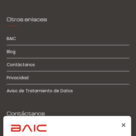
Otros enlaces
BAIC
Blog
Contáctanos
Privacidad
Aviso de Tratamiento de Datos
Contáctanos
Llamadas: