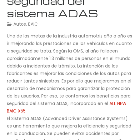
seguridad del
sistema ADAS
Autos
,
BAIC
Una de las metas de la industria automotriz año a año es
ir mejorando las prestaciones de los vehículos en cuanto
a seguridad se trata. Según la OMS, al año fallecen
aproximadamente 1.3 millones de personas en el mundo
debido a incidentes de tránsito. La intención de los
fabricantes es mejorar las condiciones de los autos para
reducir tantos siniestros. Es por ello que mejoramos en el
desarrollo de mecanismos para garantizar la protección
de los usuarios. Por eso, te contamos los beneficios para
seguridad del sistema ADAS, incorporado en el
ALL NEW
BAIC X55
.
El Sistema ADAS (Advanced Driver Assistance Systems)
es una herramienta que mejora la eficiencia y seguridad
en la conducción. Se pueden evitar accidentes por