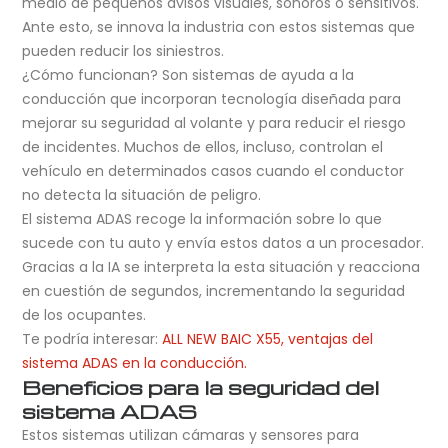
medio de pequeños avisos visuales, sonoros o sensitivos.
Ante esto, se innova la industria con estos sistemas que
pueden reducir los siniestros.
¿Cómo funcionan? Son sistemas de ayuda a la
conducción que incorporan tecnología diseñada para
mejorar su seguridad al volante y para reducir el riesgo
de incidentes. Muchos de ellos, incluso, controlan el
vehículo en determinados casos cuando el conductor
no detecta la situación de peligro.
El sistema ADAS recoge la información sobre lo que
sucede con tu auto y envía estos datos a un procesador.
Gracias a la IA se interpreta la esta situación y reacciona
en cuestión de segundos, incrementando la seguridad
de los ocupantes.
Te podría interesar:
ALL NEW BAIC X55, ventajas del
sistema ADAS en la conducción.
Beneficios para la seguridad del
sistema ADAS
Estos sistemas utilizan cámaras y sensores para