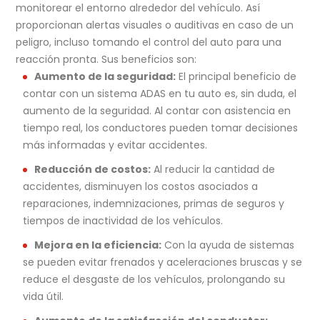
monitorear el entorno alrededor del vehículo. Así
proporcionan alertas visuales o auditivas en caso de un
peligro, incluso tomando el control del auto para una
reacción pronta. Sus beneficios son:
Aumento de la seguridad:
El principal beneficio de
contar con un sistema ADAS en tu auto es, sin duda, el
aumento de la seguridad. Al contar con asistencia en
tiempo real, los conductores pueden tomar decisiones
más informadas y evitar accidentes.
Reducción de costos:
Al reducir la cantidad de
accidentes, disminuyen los costos asociados a
reparaciones, indemnizaciones, primas de seguros y
tiempos de inactividad de los vehículos.
Mejora en la eficiencia:
Con la ayuda de sistemas
se pueden evitar frenados y aceleraciones bruscas y se
reduce el desgaste de los vehículos, prolongando su
vida útil.