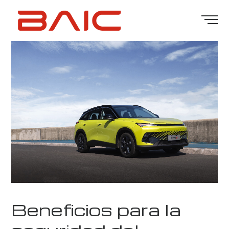
Beneficios para la