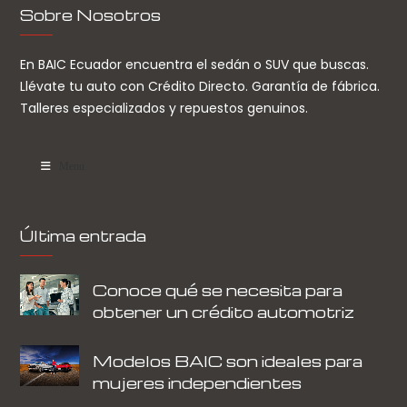
Sobre Nosotros
En BAIC Ecuador encuentra el sedán o SUV que buscas.
Llévate tu auto con Crédito Directo. Garantía de fábrica.
Talleres especializados y repuestos genuinos.
Menu
Última entrada
Conoce qué se necesita para
obtener un crédito automotriz
Modelos BAIC son ideales para
mujeres independientes