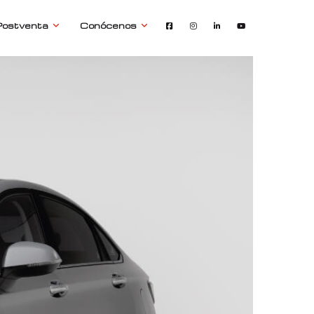
Postventa
Conócenos