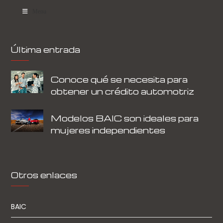
Menu
Última entrada
Conoce qué se necesita para
obtener un crédito automotriz
Modelos BAIC son ideales para
mujeres independientes
Otros enlaces
BAIC