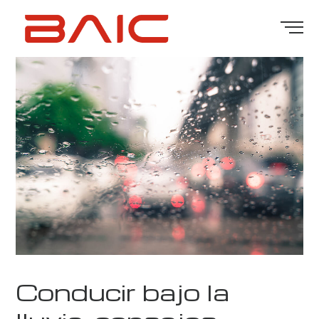
Conducir bajo la