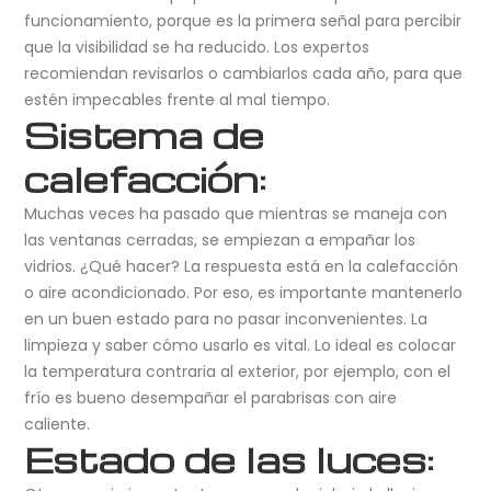
funcionamiento, porque es la primera señal para percibir
que la visibilidad se ha reducido. Los expertos
recomiendan revisarlos o cambiarlos cada año, para que
estén impecables frente al mal tiempo.
Sistema de
calefacción:
Muchas veces ha pasado que mientras se maneja con
las ventanas cerradas, se empiezan a empañar los
vidrios. ¿Qué hacer? La respuesta está en la calefacción
o aire acondicionado. Por eso, es importante mantenerlo
en un buen estado para no pasar inconvenientes. La
limpieza y saber cómo usarlo es vital. Lo ideal es colocar
la temperatura contraria al exterior, por ejemplo, con el
frío es bueno desempañar el parabrisas con aire
caliente.
Estado de las luces: