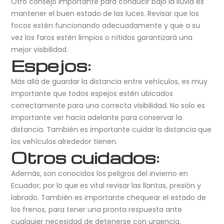
Otro consejo importante para conducir bajo la lluvia es
mantener el buen estado de las luces. Revisar que los
focos estén funcionando adecuadamente y que a su
vez los faros estén limpios o nítidos garantizará una
mejor visibilidad.
Espejos:
Más allá de guardar la distancia entre vehículos, es muy
importante que todos espejos estén ubicados
correctamente para una correcta visibilidad. No solo es
importante ver hacia adelante para conservar la
distancia. También es importante cuidar la distancia que
los vehículos alrededor tienen.
Otros cuidados:
Además, son conocidos los peligros del invierno en
Ecuador, por lo que es vital revisar las llantas, presión y
labrado. También es importante chequear el estado de
los frenos, para tener una pronta respuesta ante
cualquier necesidad de detenerse con urgencia.