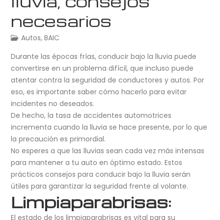
lluvia, consejos
necesarios
Autos
,
BAIC
Durante las épocas frías, conducir bajo la lluvia puede
convertirse en un problema difícil, que incluso puede
atentar contra la seguridad de conductores y autos. Por
eso, es importante saber cómo hacerlo para evitar
incidentes no deseados.
De hecho, la tasa de accidentes automotrices
incrementa cuando la lluvia se hace presente, por lo que
la precaución es primordial.
No esperes a que las lluvias sean cada vez más intensas
para mantener a tu auto en óptimo estado. Estos
prácticos consejos para conducir bajo la lluvia serán
útiles para garantizar la seguridad frente al volante.
Limpiaparabrisas:
El estado de los limpiaparabrisas es vital para su