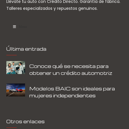
Llévate tu auto con Crédito Directo. Garantía de fábrica.
Talleres especializados y repuestos genuinos.
Menu
Última entrada
Conoce qué se necesita para
obtener un crédito automotriz
Modelos BAIC son ideales para
mujeres independientes
Otros enlaces