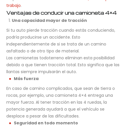
trabajo
.
Ventajas de conducir una camioneta 4×4
Una capacidad mayor de tracción
Si tu auto pierde tracción cuando estás conduciendo,
podría producirse un accidente. Esto
independientemente de si se trata de un camino
asfaltado o de otro tipo de material.
Las camionetas todoterreno eliminan esta posibilidad
debido a que tienen tracción total. Esto significa que las
llantas siempre impulsarán el auto.
Más fuerza
En caso de camino complicados, que sean de tierra o
rocas, por ejemplo, una camioneta 4×4 entrega una
mayor fuerza. Al tener tracción en las 4 ruedas, la
potencia generada ayudará a que el vehículo se
desplace a pesar de las dificultades.
Seguridad en todo momento