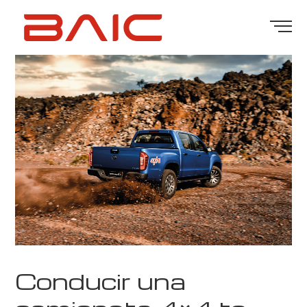
Conducir una