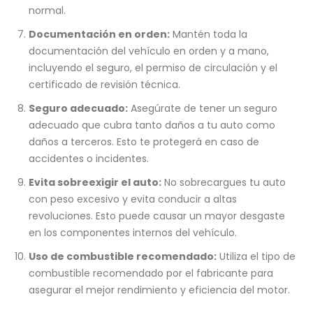
normal.
Documentación en orden:
Mantén toda la
documentación del vehículo en orden y a mano,
incluyendo el seguro, el permiso de circulación y el
certificado de revisión técnica.
Seguro adecuado:
Asegúrate de tener un seguro
adecuado que cubra tanto daños a tu auto como
daños a terceros. Esto te protegerá en caso de
accidentes o incidentes.
Evita sobreexigir el auto:
No sobrecargues tu auto
con peso excesivo y evita conducir a altas
revoluciones. Esto puede causar un mayor desgaste
en los componentes internos del vehículo.
Uso de combustible recomendado:
Utiliza el tipo de
combustible recomendado por el fabricante para
asegurar el mejor rendimiento y eficiencia del motor.