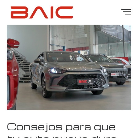
Consejos para que