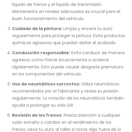
líquido de frenos y el líquido de transmisión.
Mantenerlos en niveles adecuados es crucial para el
buen funcionamiento del vehículo.
Cuidado de la pintura:
Limpia y encera tu auto
regularmente para proteger la pintura. Evita productos
químicos agresivos que puedan dañar el acabado
Conducción responsable:
Evita conducir de manera
agresiva, como frenar bruscamente o acelerar
rápidamente. Esto puede causar desgaste prematuro
en los componentes del vehículo.
Uso de neumáticos correctos:
Utiliza neumáticos
recomendados por el fabricante y revisa su presión
regularmente. La rotación de los neumáticos también
ayuda a prolongar su vida útil.
Revisión de los frenos:
Presta atención a cualquier
ruido extraño o cambio en el rendimiento de los
frenos. Lleva tu auto al taller si notas algo fuera de lo