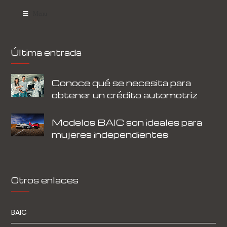
Menu
Última entrada
Conoce qué se necesita para
obtener un crédito automotriz
Modelos BAIC son ideales para
mujeres independientes
Otros enlaces
BAIC