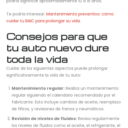
podría significar aproximadamente 10 a 15 años.
Te podría interesar:
Mantenimiento preventivo: cómo
cuidar tu BAIC para prolongar su vida
.
Consejos para que
tu auto nuevo dure
toda la vida
Cuidar de los siguientes aspectos puede prolongar
significativamente la vida de tu auto:
Mantenimiento regular:
Realiza un mantenimiento
regular siguiendo el calendario recomendado por el
fabricante. Esto incluye cambios de aceite, reemplazo
de filtros, y revisiones de frenos y neumáticos.
Revisión de niveles de fluidos:
Revisa regularmente
los niveles de fluidos como el aceite, el refrigerante, el