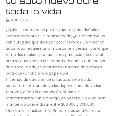
tu auto nuevo dure
toda la vida
Autos
,
BAIC
¿Quién se compra un par de zapatos para dañarlos
inmediatamente? Del mismo modo, ¿quién tendría un
vehículo para que dure por poco tiempo? Comprar un
automotor requiere una importante inversión, por lo que
tomar las debidas precauciones para cuidarlo es vital
para su duración en el tiempo. Para que tu auto nuevo
dure toda la vida, te contamos una serie de consejos
para que su funcionalidad perdure.
El tiempo de duración de un auto, si se lo cuida
correctamente, puede variar dependiendo de varios
factores, como la conducción, el uso y el
mantenimiento. Sin embargo, en general, un auto bien
mantenido puede durar entre 200,000 y 300,000
kilómetros, o incluso más. En términos de años, esto