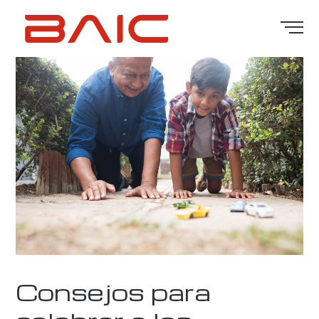
Consejos para