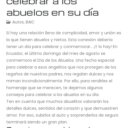
celebrar a los
abuelos en su día
Autos
,
BAIC
Si hay una relación llena de complicidad, amor y unión es
la que tienen abuelos y nietos. Esta conexión debería
tener un día para celebrar y conmemorar… ¡Y lo hay! En
Ecuador, el último domingo del mes de agosto se
conmemora el Día de los Abuelos. Una fecha especial
para celebrar a esos angelitos que nos protegen de los
regaños de nuestros padres, nos regalan dulces y nos
miman incondicionalmente. Por ello, para rendirles el
homenaje que se merecen, te dejamos algunos
consejos para celebrar a los abuelos en su día.
Ten en cuenta que muchos abuelitos valorarán los
detalles dulces, sentidos del corazón y que demuestren
amor. Por eso, subirlos al auto y sorprenderlos de seguro
terminará siendo un gran plan.