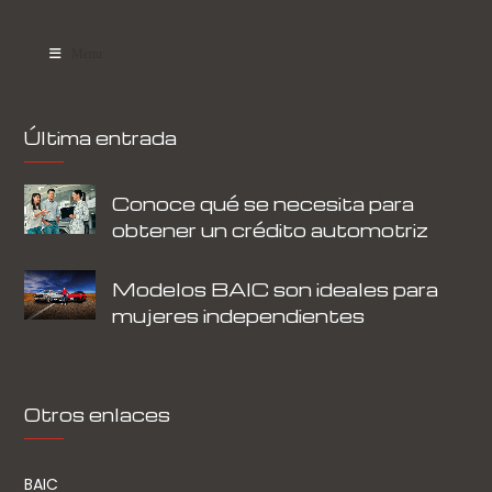
Menu
Última entrada
Conoce qué se necesita para
obtener un crédito automotriz
Modelos BAIC son ideales para
mujeres independientes
Otros enlaces
BAIC