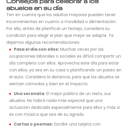
Consejos para celebrar a los
abuelos en su día
Ten en cuenta que los adultos mayores pueden tener
inconvenientes en cuanto a movilidad o alimentación.
Por ello, antes de planificar un festejo, considera su
condición para elegir el plan que mejor se adapte. Te
dejamos algunas recomendaciones:
Pasa el día con ellos:
Muchas veces por las
ocupaciones laborales o sociales es difícil compartir un
día completo con ellos. Aprovecha este día para estar
con ellos, ya sea en su casa o planificando un paseo en
el auto. Considera la distancia, para que los abuelos se
sientan cómodos y bien en el trayecto.
Una serenata:
El mejor público de un nieto, sus
abuelos. No habrá nada más especial que una
actuación dedicada especialmente para ellos y más si
es con música que sea de su agrado.
Cartas o poemas:
Escribir una tarjeta con