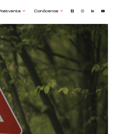
Postventa
Conócenos