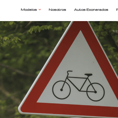
Modelos
Nosotros
Autos Exonerados