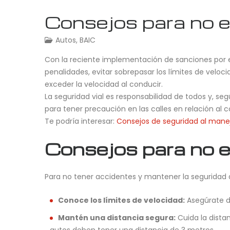
Consejos para no ex
Autos
,
BAIC
Con la reciente implementación de sanciones por e
penalidades, evitar sobrepasar los límites de veloci
exceder la velocidad al conducir.
La seguridad vial es responsabilidad de todos y, seg
para tener precaución en las calles en relación al c
Te podría interesar:
Consejos de seguridad al manej
Consejos para no e
Para no tener accidentes y mantener la seguridad a
Conoce los límites de velocidad:
Asegúrate de
Mantén una distancia segura:
Cuida la dista