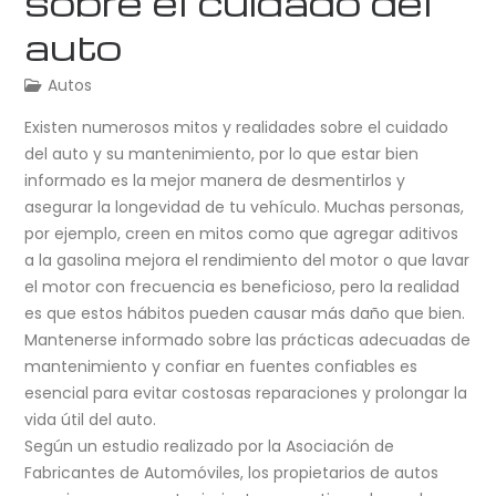
sobre el cuidado del
auto
Autos
Existen numerosos mitos y realidades sobre el cuidado
del auto y su mantenimiento, por lo que estar bien
informado es la mejor manera de desmentirlos y
asegurar la longevidad de tu vehículo. Muchas personas,
por ejemplo, creen en mitos como que agregar aditivos
a la gasolina mejora el rendimiento del motor o que lavar
el motor con frecuencia es beneficioso, pero la realidad
es que estos hábitos pueden causar más daño que bien.
Mantenerse informado sobre las prácticas adecuadas de
mantenimiento y confiar en fuentes confiables es
esencial para evitar costosas reparaciones y prolongar la
vida útil del auto.
Según un estudio realizado por la Asociación de
Fabricantes de Automóviles, los propietarios de autos