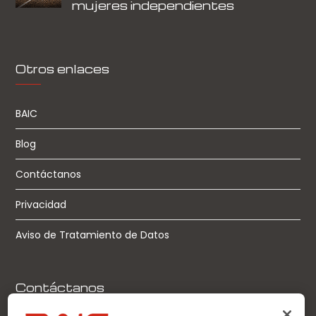
mujeres independientes
Otros enlaces
BAIC
Blog
Contáctanos
Privacidad
Aviso de Tratamiento de Datos
Contáctanos