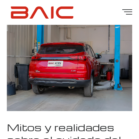
Mitos y realidades