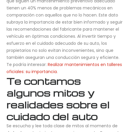
que siguen un mantenimiento preventivo adecuado
tienen un 40% menos de problemas mecánicos en
comparación con aquellos que no lo hacen. Este dato
subraya la importancia de estar bien informado y seguir
las recomendaciones del fabricante para mantener el
vehículo en óptimas condiciones. Al invertir tiempo y
esfuerzo en el cuidado adecuado de su auto, los
propietarios no solo evitan inconvenientes, sino que
también aseguran una conducción segura y eficiente.
Te podría interesar:
Realizar mantenimientos en talleres
oficiales: su importancia
.
Te contamos
algunos mitos y
realidades sobre el
cuidado del auto
Se escucha y lee toda clase de mitos al momento de