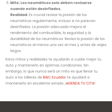
Mito: Los neumáticos solo deben revisarse
cuando estén desinflados.
Realidad:
Es crucial revisar la presión de los
neumáticos regularmente, incluso si no parecen
desinflados. La presión adecuada mejora el
rendimiento del combustible, la seguridad y la
durabilidad de los neumáticos. Revisa la presión de los
neumáticos al menos una vez al mes y antes de viajes
largos.
Estos mitos y realidades te ayudarán a cuidar mejor tu
auto y mantenerlo en óptimas condiciones. Sin
embargo, lo que nunca será un mito es que llevar tu
auto a los talleres de
BAIC Ecuador
te ayudará a
mantenerlo en excelente estado. ¡
AGENDA TU CITA
!