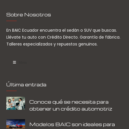
Sobre Nosotros
En BAIC Ecuador encuentra el sedán o SUV que buscas.
Llévate tu auto con Crédito Directo. Garantía de fábrica.
Talleres especializados y repuestos genuinos.
Menu
Última entrada
Conoce qué se necesita para
obtener un crédito automotriz
Modelos BAIC son ideales para