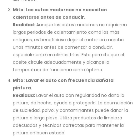
Mito: Los autos modernos no necesitan
calentarse antes de conducir.
Realidad:
Aunque los autos modernos no requieren
largos periodos de calentamiento como los más
antiguos, es beneficioso dejar el motor en marcha
unos minutos antes de comenzar a conducir,
especialmente en climas fríos. Esto permite que el
aceite circule adecuadamente y alcance la
temperatura de funcionamiento óptima.
Mito: Lavar el auto con frecuencia daña la
pintura.
Realidad:
Lavar el auto con regularidad no daña la
pintura; de hecho, ayuda a protegerla. La acumulación
de suciedad, polvo, y contaminantes puede dañar la
pintura a largo plazo. Utiliza productos de limpieza
adecuados y técnicas correctas para mantener la
pintura en buen estado.