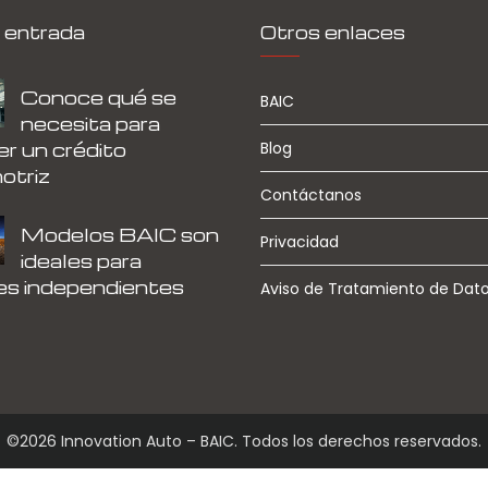
 entrada
Otros enlaces
Conoce qué se
BAIC
necesita para
r un crédito
Blog
otriz
Contáctanos
Modelos BAIC son
Privacidad
ideales para
es independientes
Aviso de Tratamiento de Dat
©2026 Innovation Auto – BAIC. Todos los derechos reservados.