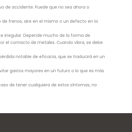
tivo de accidente. Puede que no sea ahora o
 de frenos, aire en el mismo o un defecto en la
te irregular. Depende mucho de la forma de
or el contacto de metales. Cuando vibra, se debe
érdida notable de eficacia, que se traducirá en un
evitar gastos mayores en un futuro o lo que es más
caso de tener cualquiera de estos síntomas, no