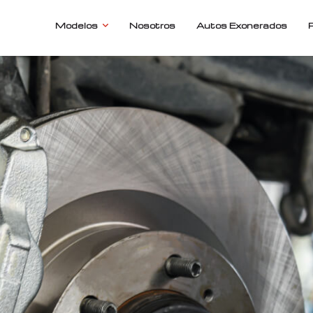
Modelos
Nosotros
Autos Exonerados