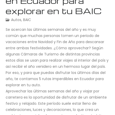
en Ecuador para
explorar en tu BAIC
Autos
,
BAIC
Se acercan las últimas semanas del año y es muy
común que muchas personas tomen un periodo de
vacaciones entre Navidad y Fin de Año para descansar
entre ambas festividades. ¿Cómo aprovechar? Según
algunas Cámaras de Turismo de distintas provincias
estos días se usan para realizar viajes al interior del país y
así recibir el año venidero en un hermoso lugar del país.
Por eso, y para que puedas disfrutar los últimos días del
año, te contamos 5 rutas imperdibles en Ecuador para
explorar en tu auto.
Aprovechar las últimas semanas del año y viajar por
carretera es la oportunidad de disfrutar de un ambiente
festivo y relajado. Este período suele estar lleno de
celebraciones, luces y decoraciones, lo que crea un