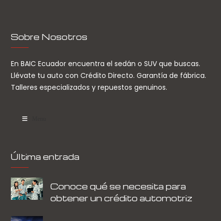
Sobre Nosotros
En BAIC Ecuador encuentra el sedán o SUV que buscas.
Llévate tu auto con Crédito Directo. Garantía de fábrica.
Talleres especializados y repuestos genuinos.
Menu
Última entrada
Conoce qué se necesita para
obtener un crédito automotriz