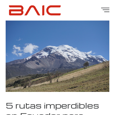
5 rutas imperdibles