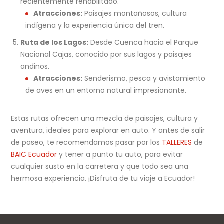
recientemente rehabilitado.
Atracciones:
Paisajes montañosos, cultura
indígena y la experiencia única del tren.
Ruta de los Lagos:
Desde Cuenca hacia el Parque
Nacional Cajas, conocido por sus lagos y paisajes
andinos.
Atracciones:
Senderismo, pesca y avistamiento
de aves en un entorno natural impresionante.
Estas rutas ofrecen una mezcla de paisajes, cultura y
aventura, ideales para explorar en auto. Y antes de salir
de paseo, te recomendamos pasar por los
TALLERES
de
BAIC Ecuador
y tener a punto tu auto, para evitar
cualquier susto en la carretera y que todo sea una
hermosa experiencia. ¡Disfruta de tu viaje a Ecuador!