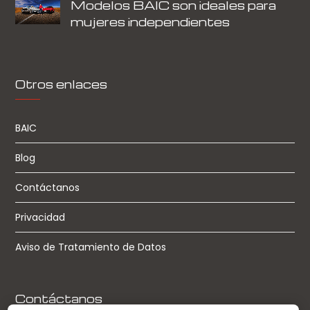
Modelos BAIC son ideales para
mujeres independientes
Otros enlaces
BAIC
Blog
Contáctanos
Privacidad
Aviso de Tratamiento de Datos
Contáctanos