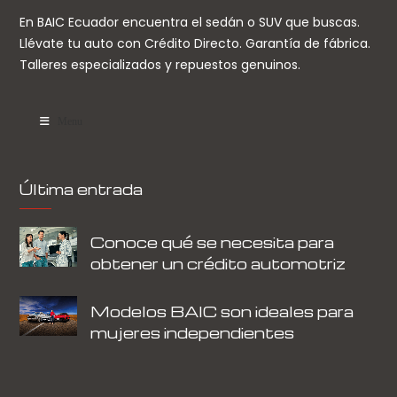
En BAIC Ecuador encuentra el sedán o SUV que buscas.
Llévate tu auto con Crédito Directo. Garantía de fábrica.
Talleres especializados y repuestos genuinos.
Menu
Última entrada
Conoce qué se necesita para
obtener un crédito automotriz
Modelos BAIC son ideales para
mujeres independientes