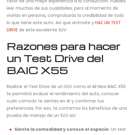
favor de una mejor experiencia a la conducción. Puedes
leer muchas de sus cualidades, pero al momento de
vivirlas en persona, comprobarás la credibilidad de todo
lo que tiene este auto. Así que anímate y
HAZ UN TEST
DRIVE
de este excelente SUV.
Razones para hacer
un Test Drive del
BAIC X55
Realizar el Test Drive de un SUV como el All New BAIC X55
te permitirá evaluar el rendimiento del auto, conocer
cuán cómodo te sientes en él y confirmar tus
preferencias. Por eso, te contamos los beneficios de una
prueba de manejo de un SUV así:
Siente la comodidad y conoce el espacio:
Un test