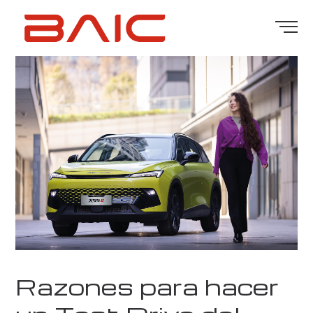
Razones para hacer