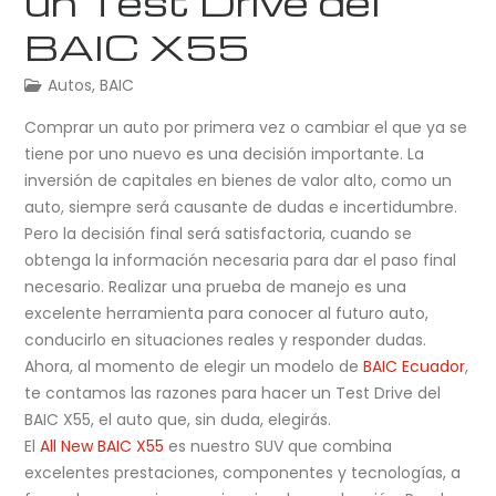
un Test Drive del
BAIC X55
Autos
,
BAIC
Comprar un auto por primera vez o cambiar el que ya se
tiene por uno nuevo es una decisión importante. La
inversión de capitales en bienes de valor alto, como un
auto, siempre será causante de dudas e incertidumbre.
Pero la decisión final será satisfactoria, cuando se
obtenga la información necesaria para dar el paso final
necesario. Realizar una prueba de manejo es una
excelente herramienta para conocer al futuro auto,
conducirlo en situaciones reales y responder dudas.
Ahora, al momento de elegir un modelo de
BAIC Ecuador
,
te contamos las razones para hacer un Test Drive del
BAIC X55, el auto que, sin duda, elegirás.
El
All New BAIC X55
es nuestro SUV que combina
excelentes prestaciones, componentes y tecnologías, a