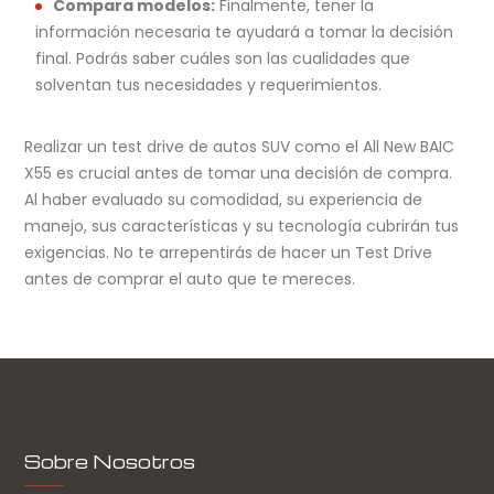
Compara modelos:
Finalmente, tener la
información necesaria te ayudará a tomar la decisión
final. Podrás saber cuáles son las cualidades que
solventan tus necesidades y requerimientos.
Realizar un test drive de autos SUV como el All New BAIC
X55 es crucial antes de tomar una decisión de compra.
Al haber evaluado su comodidad, su experiencia de
manejo, sus características y su tecnología cubrirán tus
exigencias. No te arrepentirás de hacer un Test Drive
antes de comprar el auto que te mereces.
Sobre Nosotros