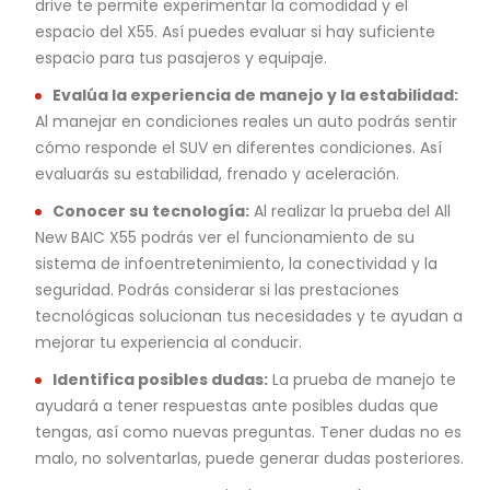
drive te permite experimentar la comodidad y el
espacio del X55. Así puedes evaluar si hay suficiente
espacio para tus pasajeros y equipaje.
Evalúa la experiencia de manejo y la estabilidad:
Al manejar en condiciones reales un auto podrás sentir
cómo responde el SUV en diferentes condiciones. Así
evaluarás su estabilidad, frenado y aceleración.
Conocer su tecnología:
Al realizar la prueba del All
New BAIC X55 podrás ver el funcionamiento de su
sistema de infoentretenimiento, la conectividad y la
seguridad. Podrás considerar si las prestaciones
tecnológicas solucionan tus necesidades y te ayudan a
mejorar tu experiencia al conducir.
Identifica posibles dudas:
La prueba de manejo te
ayudará a tener respuestas ante posibles dudas que
tengas, así como nuevas preguntas. Tener dudas no es
malo, no solventarlas, puede generar dudas posteriores.