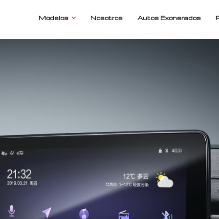
Modelos
Nosotros
Autos Exonerados