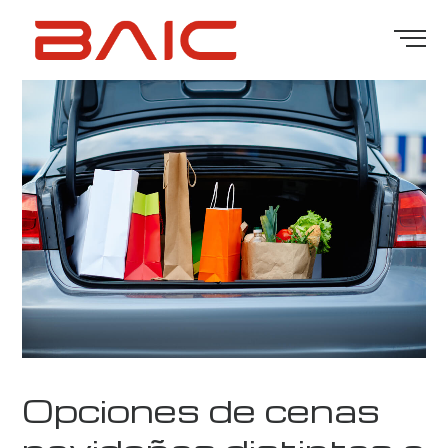
Opciones de cenas