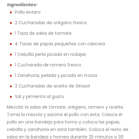
Ingredientes:
Pollo entero
2 Cucharadas de orégano fresco
1 Taza de salsa de tomate
4 Tazas de papas pequeñas con cáscara
1 Cebolla perla picada en rodajas
1 Cucharada de romero fresco
1 Zanahoria, pelada y picada en trozos
2 Cucharadas de aceite de Girasol
Sal y pimienta al gusto
Mezclar la salsa de tomate, orégano, romero y aceite.
Toma la mezcla y sazona el pollo con esta. Coloca el
pollo en una bandeja para horno y coloca las papas,
cebolla y zanahoria en esta también. Coloca el resto de
salsa en la bandeja y hornea durante 25 minutos o 30