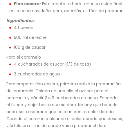
Flan casero:
Esta receta te hará tener un dulce final
en la cena navideña, pero, además, es fácil de preparar.
Ingredientes:
4 huevos
500 ml de leche
100 g de azúcar
Para el caramelo
4 cucharadas de azúcar (1/3 de taza)
3 cucharadas de agua
Para preparar flan casero, primero realiza la preparación
del caramelo. Coloca en una olla el azúcar para el
caramelo y añadir 2 o 3 cucharadas de agua. Encender
el fuego y dejar hasta que se dore. No hay que hacerle
nada, solo esperar a que coja un bonito color dorado.
Cuando el caramelo alcance el color dorado que desees,
viértelo en el molde donde vas a preparar el flan.