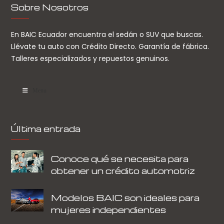
Sobre Nosotros
En BAIC Ecuador encuentra el sedán o SUV que buscas.
Llévate tu auto con Crédito Directo. Garantía de fábrica.
Talleres especializados y repuestos genuinos.
Menu
Última entrada
Conoce qué se necesita para
obtener un crédito automotriz
Modelos BAIC son ideales para
mujeres independientes