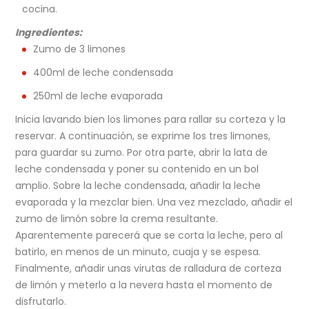
cocina.
Ingredientes:
Zumo de 3 limones
400ml de leche condensada
250ml de leche evaporada
Inicia lavando bien los limones para rallar su corteza y la
reservar. A continuación, se exprime los tres limones,
para guardar su zumo. Por otra parte, abrir la lata de
leche condensada y poner su contenido en un bol
amplio. Sobre la leche condensada, añadir la leche
evaporada y la mezclar bien. Una vez mezclado, añadir el
zumo de limón sobre la crema resultante.
Aparentemente parecerá que se corta la leche, pero al
batirlo, en menos de un minuto, cuaja y se espesa.
Finalmente, añadir unas virutas de ralladura de corteza
de limón y meterlo a la nevera hasta el momento de
disfrutarlo.