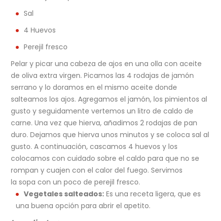
Sal
4 Huevos
Perejil fresco
Pelar y picar una cabeza de ajos en una olla con aceite
de oliva extra virgen. Picamos las 4 rodajas de jamón
serrano y lo doramos en el mismo aceite donde
salteamos los ajos. Agregamos el jamón, los pimientos al
gusto y seguidamente vertemos un litro de caldo de
carne. Una vez que hierva, añadimos 2 rodajas de pan
duro. Dejamos que hierva unos minutos y se coloca sal al
gusto. A continuación, cascamos 4 huevos y los
colocamos con cuidado sobre el caldo para que no se
rompan y cuajen con el calor del fuego. Servimos
la sopa con un poco de perejil fresco.
Vegetales salteados:
Es una receta ligera, que es
una buena opción para abrir el apetito.