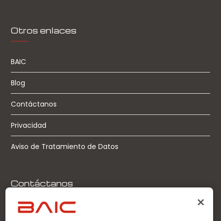
Otros enlaces
BAIC
Blog
Contáctanos
Privacidad
Aviso de Tratamiento de Datos
Contáctanos
Llamadas: