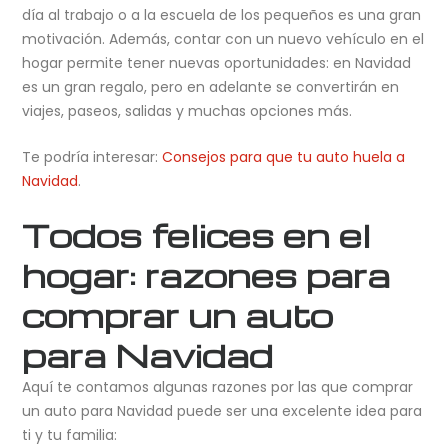
día al trabajo o a la escuela de los pequeños es una gran
motivación. Además, contar con un nuevo vehículo en el
hogar permite tener nuevas oportunidades: en Navidad
es un gran regalo, pero en adelante se convertirán en
viajes, paseos, salidas y muchas opciones más.
Te podría interesar:
Consejos para que tu auto huela a
Navidad
.
Todos felices en el
hogar: razones para
comprar un auto
para Navidad
Aquí te contamos algunas razones por las que comprar
un auto para Navidad puede ser una excelente idea para
ti y tu familia: