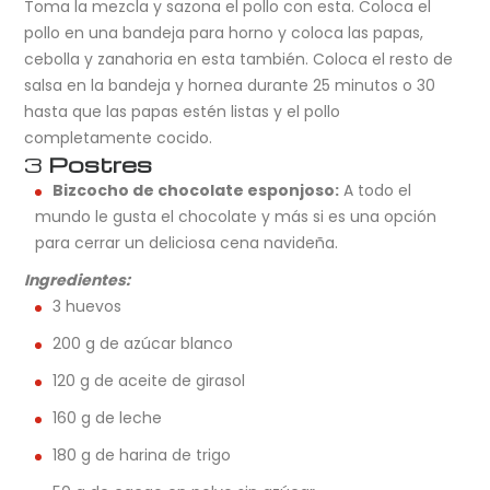
Toma la mezcla y sazona el pollo con esta. Coloca el
pollo en una bandeja para horno y coloca las papas,
cebolla y zanahoria en esta también. Coloca el resto de
salsa en la bandeja y hornea durante 25 minutos o 30
hasta que las papas estén listas y el pollo
completamente cocido.
3
Postres
Bizcocho de chocolate esponjoso:
A todo el
mundo le gusta el chocolate y más si es una opción
para cerrar un deliciosa cena navideña.
Ingredientes:
3 huevos
200 g de azúcar blanco
120 g de aceite de girasol
160 g de leche
180 g de harina de trigo