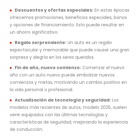
Descuentos y ofertas especiales:
En estas épocas
ofrecemos promociones, beneficios especiales, bonos
y opciones de financiamiento. Esto puede resultar en
un ahorro significativo.
Regalo sorprendente:
Un auto es un regalo
espectacular y memorable que puede causar una gran
sorpresa y alegría en los seres queridos.
Fin de año, nuevo comienzo:
Comenzar el nuevo
año con un auto nuevo puede simbolizar nuevos
comienzos y metas, motivando un cambio positivo en
la vida personal o profesional.
Actualización de tecnología y seguridad:
Los
modelos más recientes de autos, modelo 2025, suelen
venir equipados con las últimas tecnologías y
características de seguridad, mejorando la experiencia
de conducción.