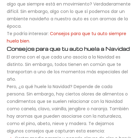
algo que siempre está en movimiento? Verdaderamente
difícil. Sin embargo, algo con lo que sí podemos dar un
ambiente navideño a nuestro auto es con aromas de la
época.
Te podría interesar:
Consejos para que tu auto siempre
huela bien
.
Consejos para que tu auto huela a Navidad
El aroma con el que cada uno asocia a la Navidad es
distinto. Sin embargo, todos tienen en común que te
transportan a uno de los momentos más especiales del
año.
Pero, ¿a qué huele la Navidad? Depende de cada
persona. Sin embargo, hay ciertos olores de alimentos o
condimentos que se suelen relacionar con la Navidad
como canela, clavo, vainilla, jengibre o naranja. También
hay aromas que pueden asociarse con la naturaleza,
como el pino, abeto, nieve y madera. Te dejamos
algunos consejos que capturan esta esencia: