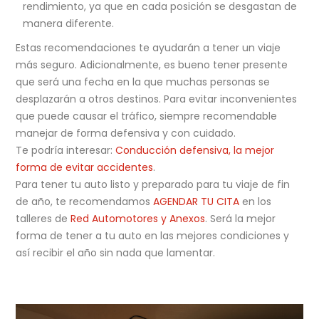
rendimiento, ya que en cada posición se desgastan de
manera diferente.
Estas recomendaciones te ayudarán a tener un viaje
más seguro. Adicionalmente, es bueno tener presente
que será una fecha en la que muchas personas se
desplazarán a otros destinos. Para evitar inconvenientes
que puede causar el tráfico, siempre recomendable
manejar de forma defensiva y con cuidado.
Te podría interesar:
Conducción defensiva, la mejor
forma de evitar accidentes
.
Para tener tu auto listo y preparado para tu viaje de fin
de año, te recomendamos
AGENDAR TU CITA
en los
talleres de
Red Automotores y Anexos
. Será la mejor
forma de tener a tu auto en las mejores condiciones y
así recibir el año sin nada que lamentar.