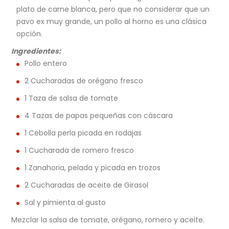
plato de carne blanca, pero que no considerar que un
pavo ex muy grande, un pollo al horno es una clásica
opción.
Ingredientes:
Pollo entero
2 Cucharadas de orégano fresco
1 Taza de salsa de tomate
4 Tazas de papas pequeñas con cáscara
1 Cebolla perla picada en rodajas
1 Cucharada de romero fresco
1 Zanahoria, pelada y picada en trozos
2 Cucharadas de aceite de Girasol
Sal y pimienta al gusto
Mezclar la salsa de tomate, orégano, romero y aceite.