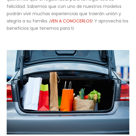
felicidad. Sabemos que con uno de nuestros modelos
podrán vivir muchas experiencias que traerán unión y
alegría a su familia. ¡
VEN A CONOCERLOS
! Y aprovecha los
beneficios que tenemos para ti.