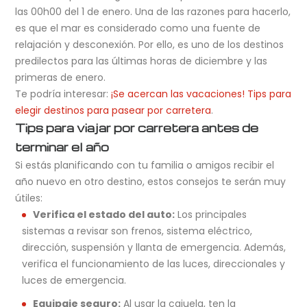
las 00h00 del 1 de enero. Una de las razones para hacerlo,
es que el mar es considerado como una fuente de
relajación y desconexión. Por ello, es uno de los destinos
predilectos para las últimas horas de diciembre y las
primeras de enero.
Te podría interesar:
¡Se acercan las vacaciones! Tips para
elegir destinos para pasear por carretera
.
Tips para viajar por carretera antes de
terminar el año
Si estás planificando con tu familia o amigos recibir el
año nuevo en otro destino, estos consejos te serán muy
útiles:
Verifica el estado del auto:
Los principales
sistemas a revisar son frenos, sistema eléctrico,
dirección, suspensión y llanta de emergencia. Además,
verifica el funcionamiento de las luces, direccionales y
luces de emergencia.
Equipaje seguro:
Al usar la cajuela, ten la