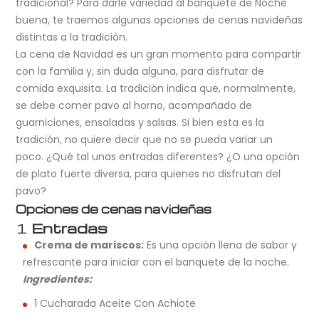
tradicional? Para darle variedad al banquete de Noche
buena, te traemos algunas opciones de cenas navideñas
distintas a la tradición.
La cena de Navidad es un gran momento para compartir
con la familia y, sin duda alguna, para disfrutar de
comida exquisita. La tradición indica que, normalmente,
se debe comer pavo al horno, acompañado de
guarniciones, ensaladas y salsas. Si bien esta es la
tradición, no quiere decir que no se pueda variar un
poco. ¿Qué tal unas entradas diferentes? ¿O una opción
de plato fuerte diversa, para quienes no disfrutan del
pavo?
Opciones de cenas navideñas
1
Entradas
Crema de mariscos:
Es una opción llena de sabor y
refrescante para iniciar con el banquete de la noche.
Ingredientes:
1 Cucharada Aceite Con Achiote