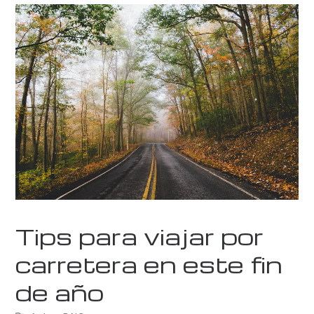
Tips para viajar por
carretera en este fin
de año