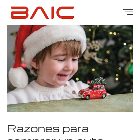
Razones para