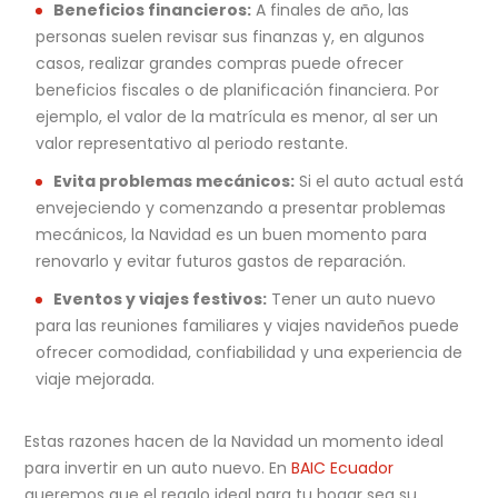
Beneficios financieros:
A finales de año, las
personas suelen revisar sus finanzas y, en algunos
casos, realizar grandes compras puede ofrecer
beneficios fiscales o de planificación financiera. Por
ejemplo, el valor de la matrícula es menor, al ser un
valor representativo al periodo restante.
Evita problemas mecánicos:
Si el auto actual está
envejeciendo y comenzando a presentar problemas
mecánicos, la Navidad es un buen momento para
renovarlo y evitar futuros gastos de reparación.
Eventos y viajes festivos:
Tener un auto nuevo
para las reuniones familiares y viajes navideños puede
ofrecer comodidad, confiabilidad y una experiencia de
viaje mejorada.
Estas razones hacen de la Navidad un momento ideal
para invertir en un auto nuevo. En
BAIC Ecuador
queremos que el regalo ideal para tu hogar sea su