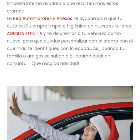
limpieza interna ayudará a que resalten más estos
aromas.
En
Red Automotores y Anexos
te ayudamos a que tu
auto esté siempre limpio e higiénico en nuestros talleres.
AGENDA TU CITA
y te dejaremos a tu vehículo como
nuevo, para que puedas personalizar con el aroma con el
que más te identifiques con la época… Así, cuando tu
familia o amigos se suban a él, podrán decir en
conjunto… ¡Que mágica Navidad!