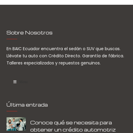
Sobre Nosotros
En BAIC Ecuador encuentra el sedán o SUV que buscas.
Llévate tu auto con Crédito Directo. Garantía de fábrica.
Talleres especializados y repuestos genuinos.
Menu
Última entrada
Conoce qué se necesita para
obtener un crédito automotriz