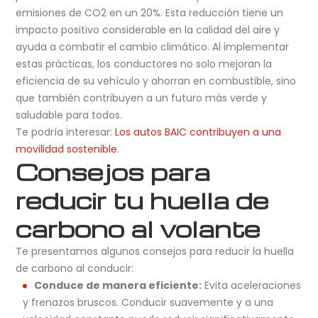
emisiones de CO2 en un 20%. Esta reducción tiene un
impacto positivo considerable en la calidad del aire y
ayuda a combatir el cambio climático. Al implementar
estas prácticas, los conductores no solo mejoran la
eficiencia de su vehículo y ahorran en combustible, sino
que también contribuyen a un futuro más verde y
saludable para todos.
Te podría interesar:
Los autos BAIC contribuyen a una
movilidad sostenible
.
Consejos para
reducir tu huella de
carbono al volante
Te presentamos algunos consejos para reducir la huella
de carbono al conducir:
Conduce de manera eficiente:
Evita aceleraciones
y frenazos bruscos. Conducir suavemente y a una