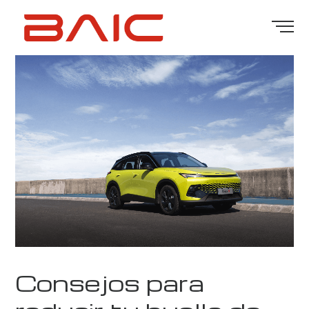
Consejos para