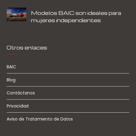
Modelos BAIC son ideales para
mujeres independientes
Otros enlaces
BAIC
Blog
Contáctanos
Privacidad
Aviso de Tratamiento de Datos