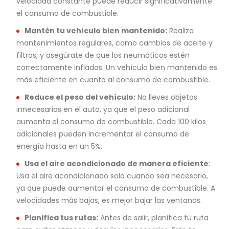
velocidad constante puede reducir significativamente
el consumo de combustible.
Mantén tu vehículo bien mantenido:
Realiza
mantenimientos regulares, como cambios de aceite y
filtros, y asegúrate de que los neumáticos estén
correctamente inflados. Un vehículo bien mantenido es
más eficiente en cuanto al consumo de combustible.
Reduce el peso del vehículo:
No lleves objetos
innecesarios en el auto, ya que el peso adicional
aumenta el consumo de combustible. Cada 100 kilos
adicionales pueden incrementar el consumo de
energía hasta en un 5%.
Usa el aire acondicionado de manera eficiente
:
Usa el aire acondicionado solo cuando sea necesario,
ya que puede aumentar el consumo de combustible. A
velocidades más bajas, es mejor bajar las ventanas.
Planifica tus rutas:
Antes de salir, planifica tu ruta