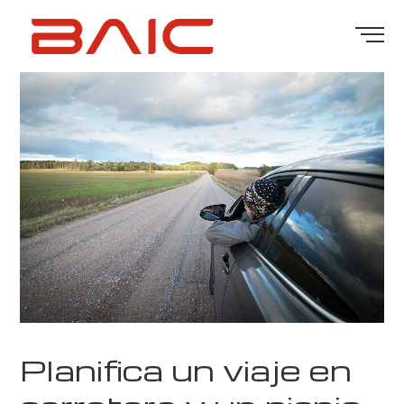
Planifica un viaje en