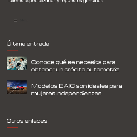
Talleres especializados y repuestos genuinos.
Menu
Última entrada
Conoce qué se necesita para
obtener un crédito automotriz
Modelos BAIC son ideales para
mujeres independientes
Otros enlaces