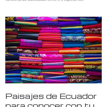
Paisajes de Ecuador
para conocer con tu