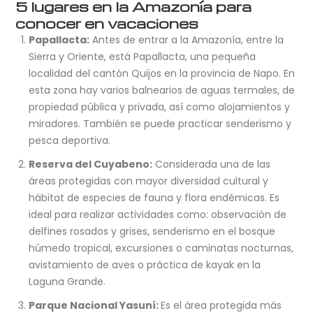
5 lugares en la Amazonía para
conocer en vacaciones
Papallacta:
Antes de entrar a la Amazonía, entre la
Sierra y Oriente, está Papallacta, una pequeña
localidad del cantón Quijos en la provincia de Napo. En
esta zona hay varios balnearios de aguas termales, de
propiedad pública y privada, así como alojamientos y
miradores. También se puede practicar senderismo y
pesca deportiva.
Reserva del Cuyabeno:
Considerada una de las
áreas protegidas con mayor diversidad cultural y
hábitat de especies de fauna y flora endémicas. Es
ideal para realizar actividades como: observación de
delfines rosados y grises, senderismo en el bosque
húmedo tropical, excursiones o caminatas nocturnas,
avistamiento de aves o práctica de kayak en la
Laguna Grande.
Parque Nacional Yasuní:
Es el área protegida más