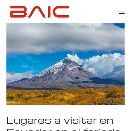
Lugares a visitar en