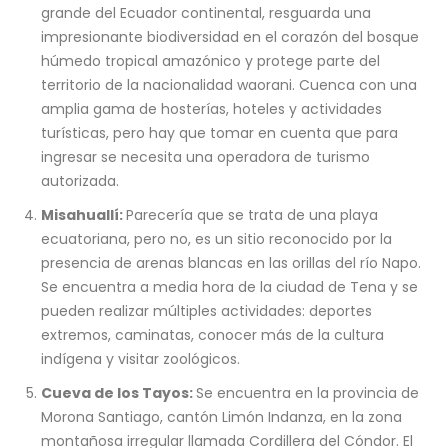
grande del Ecuador continental, resguarda una
impresionante biodiversidad en el corazón del bosque
húmedo tropical amazónico y protege parte del
territorio de la nacionalidad waorani. Cuenca con una
amplia gama de hosterías, hoteles y actividades
turísticas, pero hay que tomar en cuenta que para
ingresar se necesita una operadora de turismo
autorizada.
Misahuallí:
Parecería que se trata de una playa
ecuatoriana, pero no, es un sitio reconocido por la
presencia de arenas blancas en las orillas del río Napo.
Se encuentra a media hora de la ciudad de Tena y se
pueden realizar múltiples actividades: deportes
extremos, caminatas, conocer más de la cultura
indígena y visitar zoológicos.
Cueva de los Tayos:
Se encuentra en la provincia de
Morona Santiago, cantón Limón Indanza, en la zona
montañosa irregular llamada Cordillera del Cóndor. El