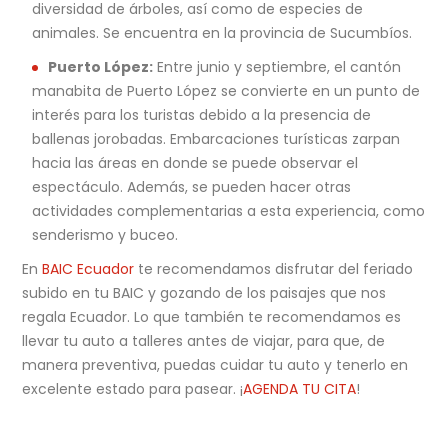
diversidad de árboles, así como de especies de
animales. Se encuentra en la provincia de Sucumbíos.
Puerto López:
Entre junio y septiembre, el cantón
manabita de Puerto López se convierte en un punto de
interés para los turistas debido a la presencia de
ballenas jorobadas. Embarcaciones turísticas zarpan
hacia las áreas en donde se puede observar el
espectáculo. Además, se pueden hacer otras
actividades complementarias a esta experiencia, como
senderismo y buceo.
En
BAIC Ecuador
te recomendamos disfrutar del feriado
subido en tu BAIC y gozando de los paisajes que nos
regala Ecuador. Lo que también te recomendamos es
llevar tu auto a talleres antes de viajar, para que, de
manera preventiva, puedas cuidar tu auto y tenerlo en
excelente estado para pasear. ¡
AGENDA TU CITA
!