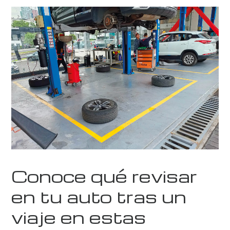
Conoce qué revisar
en tu auto tras un
viaje en estas