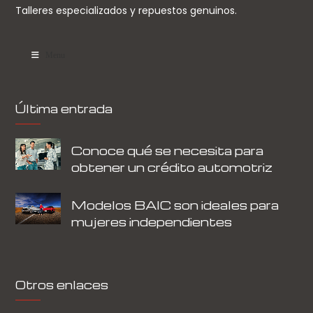
Talleres especializados y repuestos genuinos.
Menu
Última entrada
Conoce qué se necesita para
obtener un crédito automotriz
Modelos BAIC son ideales para
mujeres independientes
Otros enlaces