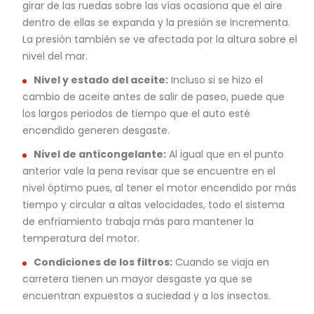
girar de las ruedas sobre las vías ocasiona que el aire
dentro de ellas se expanda y la presión se incrementa.
La presión también se ve afectada por la altura sobre el
nivel del mar.
Nivel y estado del aceite:
Incluso si se hizo el
cambio de aceite antes de salir de paseo, puede que
los largos periodos de tiempo que el auto esté
encendido generen desgaste.
Nivel de anticongelante:
Al igual que en el punto
anterior vale la pena revisar que se encuentre en el
nivel óptimo pues, al tener el motor encendido por más
tiempo y circular a altas velocidades, todo el sistema
de enfriamiento trabaja más para mantener la
temperatura del motor.
Condiciones de los filtros:
Cuando se viaja en
carretera tienen un mayor desgaste ya que se
encuentran expuestos a suciedad y a los insectos.