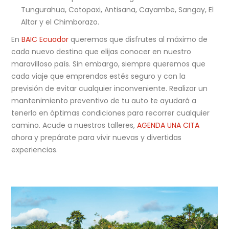
Tungurahua, Cotopaxi, Antisana, Cayambe, Sangay, El
Altar y el Chimborazo.
En
BAIC Ecuador
queremos que disfrutes al máximo de
cada nuevo destino que elijas conocer en nuestro
maravilloso país. Sin embargo, siempre queremos que
cada viaje que emprendas estés seguro y con la
previsión de evitar cualquier inconveniente. Realizar un
mantenimiento preventivo de tu auto te ayudará a
tenerlo en óptimas condiciones para recorrer cualquier
camino. Acude a nuestros talleres,
AGENDA UNA CITA
ahora y prepárate para vivir nuevas y divertidas
experiencias.