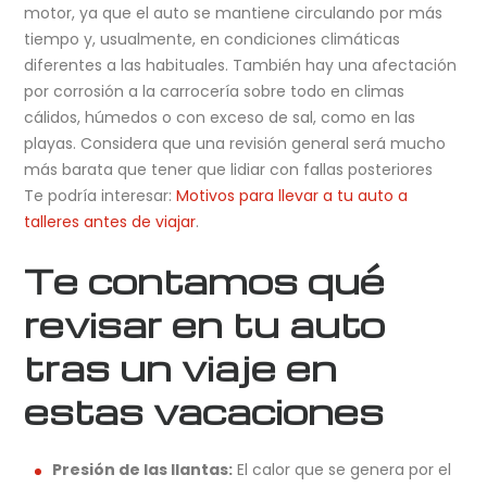
motor, ya que el auto se mantiene circulando por más
tiempo y, usualmente, en condiciones climáticas
diferentes a las habituales. También hay una afectación
por corrosión a la carrocería sobre todo en climas
cálidos, húmedos o con exceso de sal, como en las
playas. Considera que una revisión general será mucho
más barata que tener que lidiar con fallas posteriores
Te podría interesar:
Motivos para llevar a tu auto a
talleres antes de viajar
.
Te contamos qué
revisar en tu auto
tras un viaje en
estas vacaciones
Presión de las llantas:
El calor que se genera por el