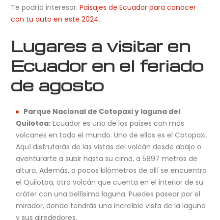
Te podría interesar:
Paisajes de Ecuador para conocer
con tu auto en este 2024
.
Lugares a visitar en
Ecuador en el feriado
de agosto
Parque Nacional de Cotopaxi y laguna del
Quilotoa:
Ecuador es uno de los países con más
volcanes en todo el mundo. Uno de ellos es el Cotopaxi.
Aquí disfrutarás de las vistas del volcán desde abajo o
aventurarte a subir hasta su cima, a 5897 metros de
altura. Además, a pocos kilómetros de allí se encuentra
el Quilotoa, otro volcán que cuenta en el interior de su
cráter con una bellísima laguna. Puedes pasear por el
mirador, donde tendrás una increíble vista de la laguna
y sus alrededores.