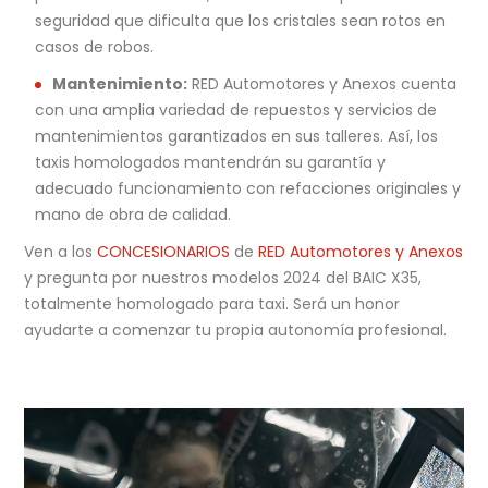
seguridad que dificulta que los cristales sean rotos en
casos de robos.
Mantenimiento:
RED Automotores y Anexos cuenta
con una amplia variedad de repuestos y servicios de
mantenimientos garantizados en sus talleres. Así, los
taxis homologados mantendrán su garantía y
adecuado funcionamiento con refacciones originales y
mano de obra de calidad.
Ven a los
CONCESIONARIOS
de
RED Automotores y Anexos
y pregunta por nuestros modelos 2024 del BAIC X35,
totalmente homologado para taxi. Será un honor
ayudarte a comenzar tu propia autonomía profesional.