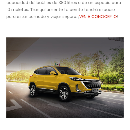
capacidad del baúl es de 380 litros o de un espacio para
10 maletas. Tranquilamente tu perrito tendrá espacio
para estar cómodo y viajar seguro. ¡
VEN A CONOCERLO
!