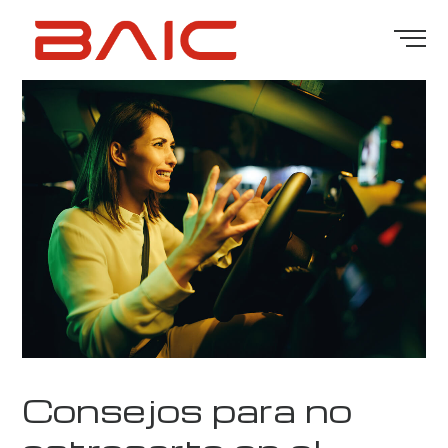
Consejos para no