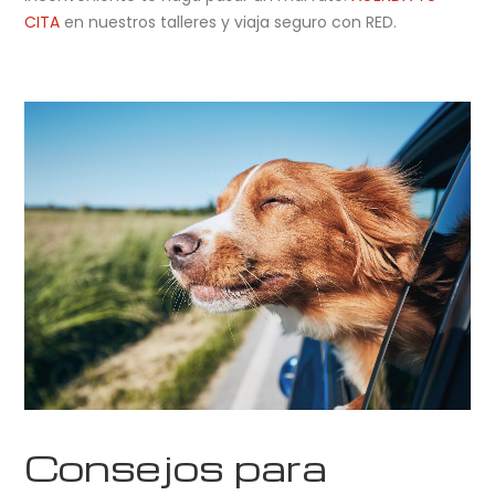
CITA
en nuestros talleres y viaja seguro con RED.
Consejos para