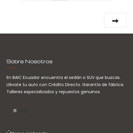
Sobre Nosotros
En BAIC Ecuador encuentra el sedán o SUV que buscas.
Llévate tu auto con Crédito Directo. Garantía de fábrica.
Talleres especializados y repuestos genuinos.
Menu