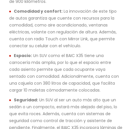
de 900 kilómetros.
Comodidad y confort:
La innovación de este tipo
de autos garantiza que cuente con recursos para la
comodidad, como aire acondicionado, ventanas
eléctricas, volante con regulación de altura. Además,
cuenta con radio Touch con Mirror Link, que permite
conectar su celular con el vehículo.
Espacio:
Un SUV como el BAIC X35 tiene una
carrocería más amplia, por lo que el espacio entre
cada asiento permite que cada ocupante vaya
sentado con comodidad. Adicionalmente, cuenta con
una cajuela con 380 litros de capacidad, que facilita
cargar 10 maletas cómodamente colocadas.
Seguridad:
Un SUV al ser un auto más alto que un
sedán o un compacto, estará más alejado del piso, lo
que evita roces. Además, cuenta con sistemas de
seguridad como control de tracción y asistente de
pendiente. Finalmente, el BAIC X35 incorpora láminas de