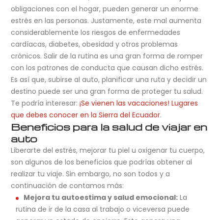
obligaciones con el hogar, pueden generar un enorme
estrés en las personas. Justamente, este mal aumenta
considerablemente los riesgos de enfermedades
cardíacas, diabetes, obesidad y otros problemas
crónicos. Salir de la rutina es una gran forma de romper
con los patrones de conducta que causan dicho estrés.
Es así que, subirse al auto, planificar una ruta y decidir un
destino puede ser una gran forma de proteger tu salud.
Te podría interesar:
¡Se vienen las vacaciones! Lugares
que debes conocer en la Sierra del Ecuador
.
Beneficios para la salud de viajar en
auto
Liberarte del estrés, mejorar tu piel u oxigenar tu cuerpo,
son algunos de los beneficios que podrías obtener al
realizar tu viaje. Sin embargo, no son todos y a
continuación de contamos más:
Mejora tu autoestima y salud emocional:
La
rutina de ir de la casa al trabajo o viceversa puede