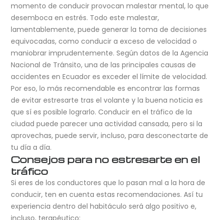
momento de conducir provocan malestar mental, lo que
desemboca en estrés. Todo este malestar,
lamentablemente, puede generar la toma de decisiones
equivocadas, como conducir a exceso de velocidad o
maniobrar imprudentemente. Según datos de la Agencia
Nacional de Tránsito, una de las principales causas de
accidentes en Ecuador es exceder el límite de velocidad.
Por eso, lo más recomendable es encontrar las formas
de evitar estresarte tras el volante y la buena noticia es
que sí es posible lograrlo. Conducir en el tráfico de la
ciudad puede parecer una actividad cansada, pero si la
aprovechas, puede servir, incluso, para desconectarte de
tu día a día.
Consejos para no estresarte en el
tráfico
Si eres de los conductores que lo pasan mal a la hora de
conducir, ten en cuenta estas recomendaciones. Así tu
experiencia dentro del habitáculo será algo positivo e,
incluso, terapéutico: