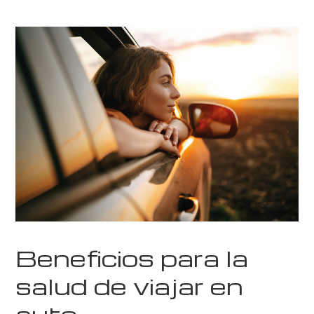
Beneficios para la
salud de viajar en
auto