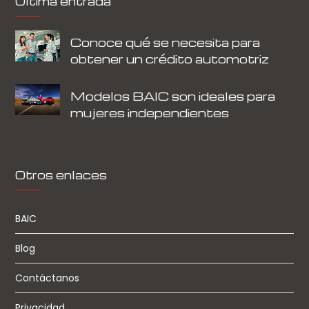
Última entrada
Conoce qué se necesita para
obtener un crédito automotriz
Modelos BAIC son ideales para
mujeres independientes
Otros enlaces
BAIC
Blog
Contáctanos
Privacidad