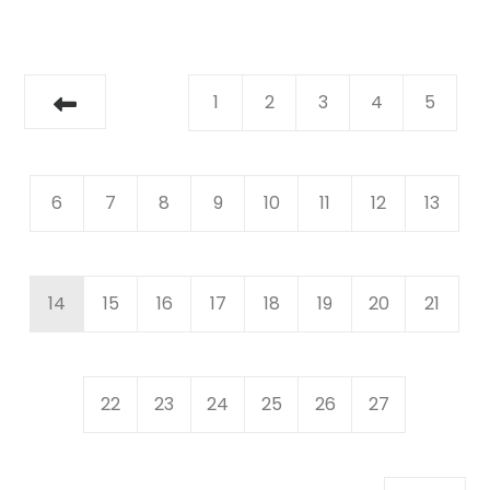
1
2
3
4
5
6
7
8
9
10
11
12
13
14
15
16
17
18
19
20
21
22
23
24
25
26
27