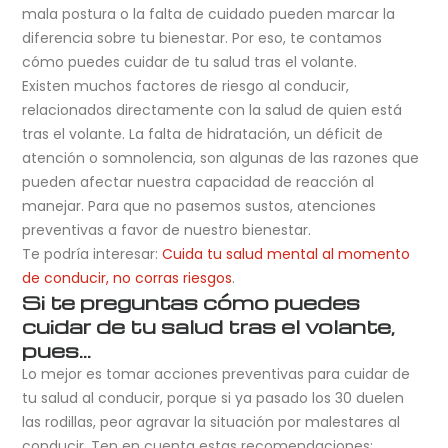
mala postura o la falta de cuidado pueden marcar la
diferencia sobre tu bienestar. Por eso, te contamos
cómo puedes cuidar de tu salud tras el volante.
Existen muchos factores de riesgo al conducir,
relacionados directamente con la salud de quien está
tras el volante. La falta de hidratación, un déficit de
atención o somnolencia, son algunas de las razones que
pueden afectar nuestra capacidad de reacción al
manejar. Para que no pasemos sustos, atenciones
preventivas a favor de nuestro bienestar.
Te podría interesar:
Cuida tu salud mental al momento
de conducir, no corras riesgos
.
Si te preguntas cómo puedes
cuidar de tu salud tras el volante,
pues…
Lo mejor es tomar acciones preventivas para cuidar de
tu salud al conducir, porque si ya pasado los 30 duelen
las rodillas, peor agravar la situación por malestares al
conducir. Ten en cuenta estas recomendaciones: