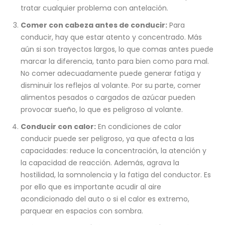
tratar cualquier problema con antelación.
Comer con cabeza antes de conducir:
Para
conducir, hay que estar atento y concentrado. Más
aún si son trayectos largos, lo que comas antes puede
marcar la diferencia, tanto para bien como para mal.
No comer adecuadamente puede generar fatiga y
disminuir los reflejos al volante. Por su parte, comer
alimentos pesados o cargados de azúcar pueden
provocar sueño, lo que es peligroso al volante.
Conducir con calor:
En condiciones de calor
conducir puede ser peligroso, ya que afecta a las
capacidades: reduce la concentración, la atención y
la capacidad de reacción. Además, agrava la
hostilidad, la somnolencia y la fatiga del conductor. Es
por ello que es importante acudir al aire
acondicionado del auto o si el calor es extremo,
parquear en espacios con sombra.