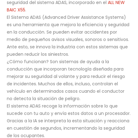
seguridad del sistema ADAS, incorporado en el
ALL NEW
BAIC X55
.
El Sistema ADAS (Advanced Driver Assistance Systems)
es una herramienta que mejora la eficiencia y seguridad
en la conducción. Se pueden evitar accidentes por
medio de pequeños avisos visuales, sonoros o sensitivos.
Ante esto, se innova la industria con estos sistemas que
pueden reducir los siniestros.
¿Cómo funcionan? Son sistemas de ayuda a la
conducción que incorporan tecnología diseñada para
mejorar su seguridad al volante y para reducir el riesgo
de incidentes. Muchos de ellos, incluso, controlan el
vehículo en determinados casos cuando el conductor
no detecta la situación de peligro.
El sistema ADAS recoge la información sobre lo que
sucede con tu auto y envía estos datos a un procesador.
Gracias a la IA se interpreta la esta situación y reacciona
en cuestión de segundos, incrementando la seguridad
de los ocupantes.