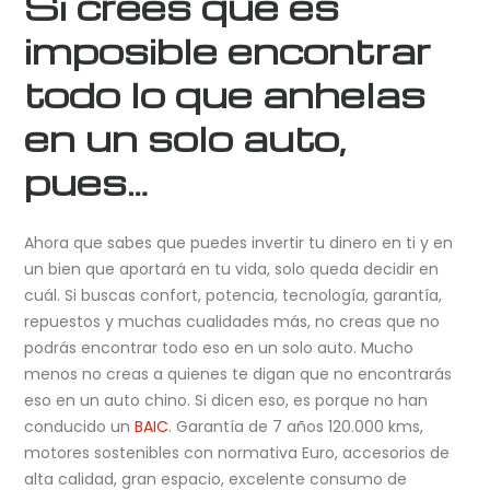
Si crees que es
imposible encontrar
todo lo que anhelas
en un solo auto,
pues…
Ahora que sabes que puedes invertir tu dinero en ti y en
un bien que aportará en tu vida, solo queda decidir en
cuál. Si buscas confort, potencia, tecnología, garantía,
repuestos y muchas cualidades más, no creas que no
podrás encontrar todo eso en un solo auto. Mucho
menos no creas a quienes te digan que no encontrarás
eso en un auto chino. Si dicen eso, es porque no han
conducido un
BAIC
. Garantía de 7 años 120.000 kms,
motores sostenibles con normativa Euro, accesorios de
alta calidad, gran espacio, excelente consumo de