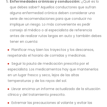
Enfermedades crónicas y conducción:
¿Qué es lo
que debes saber? Aquellos conductores que sufran
alguna enfermedad crónica deben considerar una
serie de recomendaciones para que conducir no
implique un riesgo. Lo más conveniente es pedir
consejo al médico o al especialista de referencia
antes de realizar rutas largas en auto y también debes
tener en cuenta:
Planificar muy bien los trayectos y los descansos,
respetando el horario de comidas y medicinas.
Seguir la pauta de medicación prescrita por el
especialista. Los medicamentos hay que mantenerlos
en un lugar fresco y seco, lejos de las altas
temperaturas y de los rayos del sol.
Llevar encima un informe actualizado de la situación
clínica y del tratamiento prescrito.
Extremar las precauciones al volante y evitar las