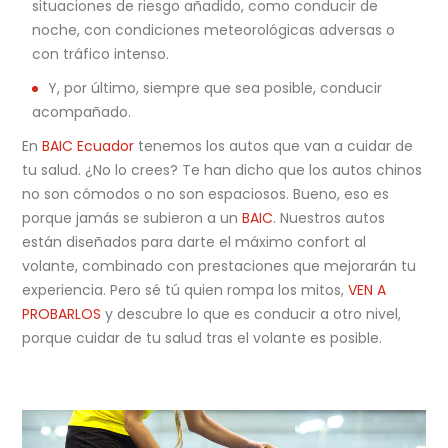
situaciones de riesgo añadido, como conducir de
noche, con condiciones meteorológicas adversas o
con tráfico intenso.
Y, por último, siempre que sea posible, conducir
acompañado.
En
BAIC Ecuador
tenemos los autos que van a cuidar de
tu salud. ¿No lo crees? Te han dicho que los autos chinos
no son cómodos o no son espaciosos. Bueno, eso es
porque jamás se subieron a un
BAIC
. Nuestros autos
están diseñados para darte el máximo confort al
volante, combinado con prestaciones que mejorarán tu
experiencia. Pero sé tú quien rompa los mitos,
VEN A
PROBARLOS
y descubre lo que es conducir a otro nivel,
porque cuidar de tu salud tras el volante es posible.