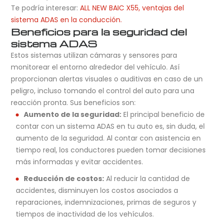
Te podría interesar:
ALL NEW BAIC X55, ventajas del
sistema ADAS en la conducción.
Beneficios para la seguridad del
sistema ADAS
Estos sistemas utilizan cámaras y sensores para
monitorear el entorno alrededor del vehículo. Así
proporcionan alertas visuales o auditivas en caso de un
peligro, incluso tomando el control del auto para una
reacción pronta. Sus beneficios son:
Aumento de la seguridad:
El principal beneficio de
contar con un sistema ADAS en tu auto es, sin duda, el
aumento de la seguridad. Al contar con asistencia en
tiempo real, los conductores pueden tomar decisiones
más informadas y evitar accidentes.
Reducción de costos:
Al reducir la cantidad de
accidentes, disminuyen los costos asociados a
reparaciones, indemnizaciones, primas de seguros y
tiempos de inactividad de los vehículos.