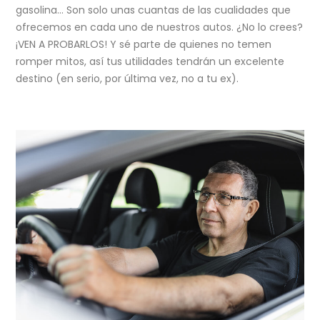
gasolina… Son solo unas cuantas de las cualidades que
ofrecemos en cada uno de nuestros autos. ¿No lo crees?
¡VEN A PROBARLOS! Y sé parte de quienes no temen
romper mitos, así tus utilidades tendrán un excelente
destino (en serio, por última vez, no a tu ex).