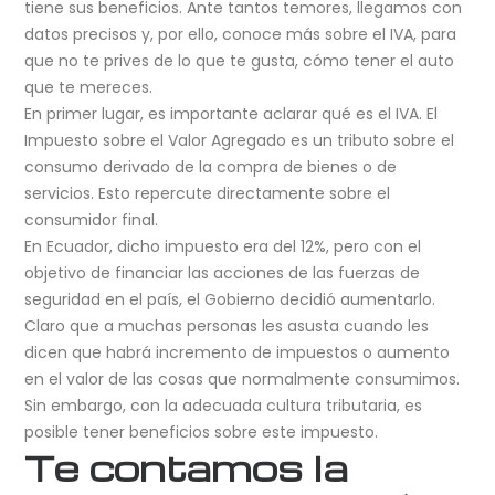
tiene sus beneficios. Ante tantos temores, llegamos con
datos precisos y, por ello, conoce más sobre el IVA, para
que no te prives de lo que te gusta, cómo tener el auto
que te mereces.
En primer lugar, es importante aclarar qué es el IVA. El
Impuesto sobre el Valor Agregado es un tributo sobre el
consumo derivado de la compra de bienes o de
servicios. Esto repercute directamente sobre el
consumidor final.
En Ecuador, dicho impuesto era del 12%, pero con el
objetivo de financiar las acciones de las fuerzas de
seguridad en el país, el Gobierno decidió aumentarlo.
Claro que a muchas personas les asusta cuando les
dicen que habrá incremento de impuestos o aumento
en el valor de las cosas que normalmente consumimos.
Sin embargo, con la adecuada cultura tributaria, es
posible tener beneficios sobre este impuesto.
Te contamos la