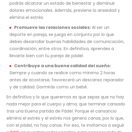
podrás alcanzar un estado de bienestar y disminuir
dolores emocionales. Además, previene la ansiedad y
elimina el estrés.
Promueve las relaciones sociales:
Al ser un
deporte en pareja, se juega en conjunto por lo que
debes desarrollar buenas habilidades de comunicación,
coordinación, entre otros. En definitiva, aprendes a
llevarte bien con tu pareja de pádel.
Contribuye a una buena calidad del sueño:
Siempre y cuando se realice como mínimo 2 horas
antes de acostarse, favorecerá un descanso reparador
y de calidad. Dormirás como un bebé.
En definitiva y lo que queremos es que sepas que no hay
nada mejor para el cuerpo y alma, que terminar cansado
tras una buena partida de Pádel. Porque el cansancio
elimina el estrés y el estrés nos genera canas, por lo que,
con el pádel, no hay canas. Por eso, te invitamos a seguir