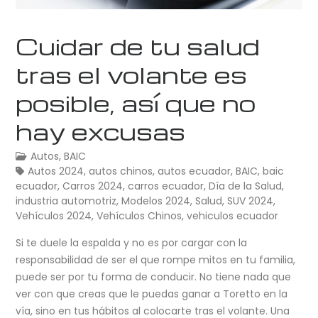
Cuidar de tu salud
tras el volante es
posible, así que no
hay excusas
Autos
,
BAIC
Autos 2024
,
autos chinos
,
autos ecuador
,
BAIC
,
baic
ecuador
,
Carros 2024
,
carros ecuador
,
Día de la Salud
,
industria automotriz
,
Modelos 2024
,
Salud
,
SUV 2024
,
Vehículos 2024
,
Vehículos Chinos
,
vehiculos ecuador
Si te duele la espalda y no es por cargar con la
responsabilidad de ser el que rompe mitos en tu familia,
puede ser por tu forma de conducir. No tiene nada que
ver con que creas que le puedas ganar a Toretto en la
vía, sino en tus hábitos al colocarte tras el volante. Una