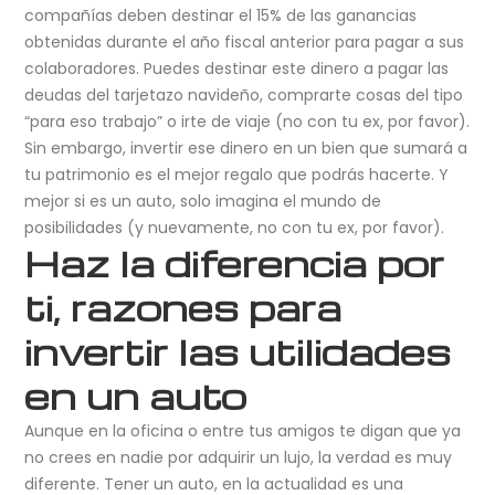
compañías deben destinar el 15% de las ganancias
obtenidas durante el año fiscal anterior para pagar a sus
colaboradores. Puedes destinar este dinero a pagar las
deudas del tarjetazo navideño, comprarte cosas del tipo
“para eso trabajo” o irte de viaje (no con tu ex, por favor).
Sin embargo, invertir ese dinero en un bien que sumará a
tu patrimonio es el mejor regalo que podrás hacerte. Y
mejor si es un auto, solo imagina el mundo de
posibilidades (y nuevamente, no con tu ex, por favor).
Haz la diferencia por
ti, razones para
invertir las utilidades
en un auto
Aunque en la oficina o entre tus amigos te digan que ya
no crees en nadie por adquirir un lujo, la verdad es muy
diferente. Tener un auto, en la actualidad es una