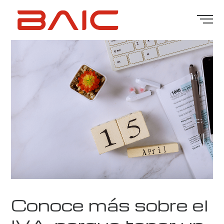
Conoce más sobre el