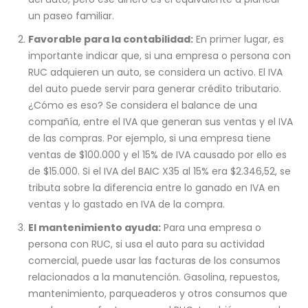
un paseo familiar.
Favorable para la contabilidad:
En primer lugar, es
importante indicar que, si una empresa o persona con
RUC adquieren un auto, se considera un activo. El IVA
del auto puede servir para generar crédito tributario.
¿Cómo es eso? Se considera el balance de una
compañía, entre el IVA que generan sus ventas y el IVA
de las compras. Por ejemplo, si una empresa tiene
ventas de $100.000 y el 15% de IVA causado por ello es
de $15.000. Si el IVA del BAIC X35 al 15% era $2.346,52, se
tributa sobre la diferencia entre lo ganado en IVA en
ventas y lo gastado en IVA de la compra.
El mantenimiento ayuda:
Para una empresa o
persona con RUC, si usa el auto para su actividad
comercial, puede usar las facturas de los consumos
relacionados a la manutención. Gasolina, repuestos,
mantenimiento, parqueaderos y otros consumos que