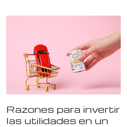
Razones para invertir
las utilidades en un