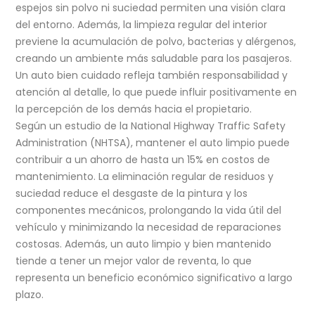
espejos sin polvo ni suciedad permiten una visión clara
del entorno. Además, la limpieza regular del interior
previene la acumulación de polvo, bacterias y alérgenos,
creando un ambiente más saludable para los pasajeros.
Un auto bien cuidado refleja también responsabilidad y
atención al detalle, lo que puede influir positivamente en
la percepción de los demás hacia el propietario.
Según un estudio de la National Highway Traffic Safety
Administration (NHTSA), mantener el auto limpio puede
contribuir a un ahorro de hasta un 15% en costos de
mantenimiento. La eliminación regular de residuos y
suciedad reduce el desgaste de la pintura y los
componentes mecánicos, prolongando la vida útil del
vehículo y minimizando la necesidad de reparaciones
costosas. Además, un auto limpio y bien mantenido
tiende a tener un mejor valor de reventa, lo que
representa un beneficio económico significativo a largo
plazo.