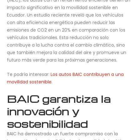
impacto significativo en la movilidad sostenible en
Ecuador. Un estudio reciente reveló que los vehículos
con alta eficiencia energética pueden reducir las
emisiones de CO2 en un 20% en comparación con los
vehículos tradicionales. Esta reducción no solo
contribuye a la lucha contra el cambio climático, sino
que también mejora la calidad del aire y promueve un
futuro más verde para las próximas generaciones.
Te podría interesar:
Los autos BAIC contribuyen a una
movilidad sostenible
.
BAIC garantiza la
innovación y
sostenibilidad
BAIC ha demostrado un fuerte compromiso con la