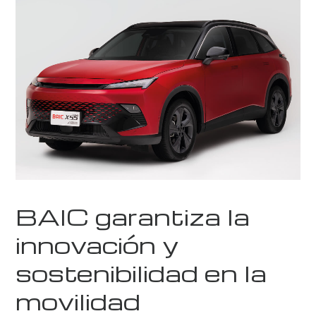
BAIC garantiza la
innovación y
sostenibilidad en la
movilidad