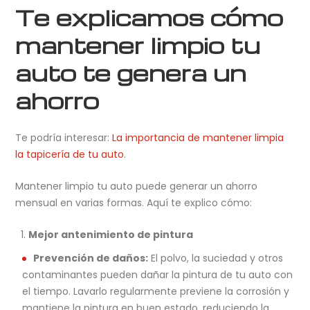
Te explicamos cómo
mantener limpio tu
auto te genera un
ahorro
Te podría interesar:
La importancia de mantener limpia
la tapicería de tu auto
.
Mantener limpio tu auto puede generar un ahorro
mensual en varias formas. Aquí te explico cómo:
Mejor antenimiento de pintura
Prevención de daños:
El polvo, la suciedad y otros
contaminantes pueden dañar la pintura de tu auto con
el tiempo. Lavarlo regularmente previene la corrosión y
mantiene la pintura en buen estado, reduciendo la