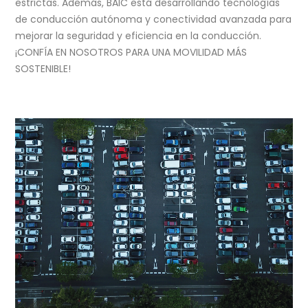
estrictas. Además, BAIC está desarrollando tecnologías
de conducción autónoma y conectividad avanzada para
mejorar la seguridad y eficiencia en la conducción.
¡CONFÍA EN NOSOTROS PARA UNA MOVILIDAD MÁS
SOSTENIBLE!