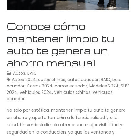
Conoce cómo
mantener limpio tu
auto te genera un
ahorro mensual
Autos
,
BAIC
Autos 2024
,
autos chinos
,
autos ecuador
,
BAIC
,
baic
ecuador
,
Carros 2024
,
carros ecuador
,
Modelos 2024
,
SUV
2024
,
Vehículos 2024
,
Vehículos Chinos
,
vehiculos
ecuador
No solo por estética, mantener limpio tu auto te genera
un ahorro y aporta también a la funcionalidad y a la
salud. Un vehículo limpio ofrece una mejor visibilidad y
seguridad en la conducción, ya que las ventanas y