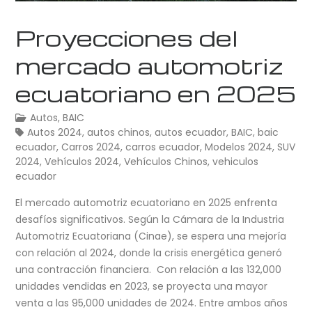
Proyecciones del
mercado automotriz
ecuatoriano en 2025
Autos
,
BAIC
Autos 2024
,
autos chinos
,
autos ecuador
,
BAIC
,
baic
ecuador
,
Carros 2024
,
carros ecuador
,
Modelos 2024
,
SUV
2024
,
Vehículos 2024
,
Vehículos Chinos
,
vehiculos
ecuador
El mercado automotriz ecuatoriano en 2025 enfrenta
desafíos significativos. Según la Cámara de la Industria
Automotriz Ecuatoriana (Cinae), se espera una mejoría
con relación al 2024, donde la crisis energética generó
una contracción financiera. Con relación a las 132,000
unidades vendidas en 2023, se proyecta una mayor
venta a las 95,000 unidades de 2024. Entre ambos años