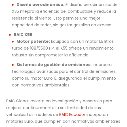
Diseño aerodinámico:
El diseño aerodinámico del
X35 mejora la eficiencia del combustible y reduce la
resistencia al viento. Esto permite una mejor
capacidad de rodar, sin gastar gasolina en exceso.
BAIC X55
Motor potente:
Equipado con un motor 1.5 litros
turbo de 188/5500 HP, el X55 ofrece un rendimiento
robusto sin comprometer la eficiencia.
Sistemas de gestión de emisiones:
Incorpora
tecnologías avanzadas para el control de emisiones,
como su motor Euro 6, asegurando el cumplimiento
con normativas ambientales.
BAIC Global invierte en investigación y desarrollo para
mejorar continuamente la sostenibilidad de sus
vehículos. Los modelos de
BAIC Ecuador
incorporan
motores Euro, que cumplen con normativas ambientales