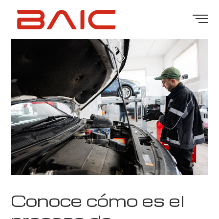
Conoce cómo es el