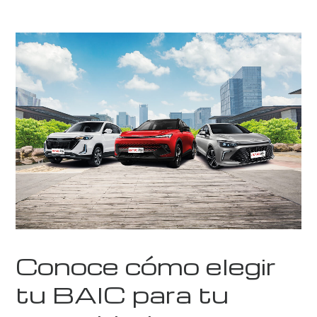
Conoce cómo elegir
tu BAIC para tu