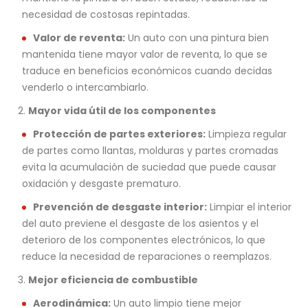
necesidad de costosas repintadas.
Valor de reventa:
Un auto con una pintura bien
mantenida tiene mayor valor de reventa, lo que se
traduce en beneficios económicos cuando decidas
venderlo o intercambiarlo.
Mayor vida útil de los componentes
Protección de partes exteriores:
Limpieza regular
de partes como llantas, molduras y partes cromadas
evita la acumulación de suciedad que puede causar
oxidación y desgaste prematuro.
Prevención de desgaste interior:
Limpiar el interior
del auto previene el desgaste de los asientos y el
deterioro de los componentes electrónicos, lo que
reduce la necesidad de reparaciones o reemplazos.
Mejor eficiencia de combustible
Aerodinámica:
Un auto limpio tiene mejor