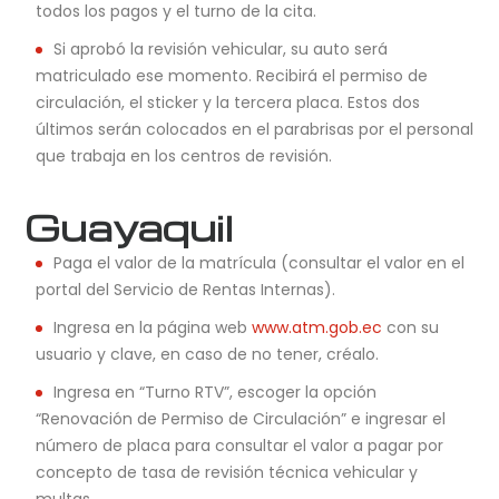
todos los pagos y el turno de la cita.
Si aprobó la revisión vehicular, su auto será
matriculado ese momento. Recibirá el permiso de
circulación, el sticker y la tercera placa. Estos dos
últimos serán colocados en el parabrisas por el personal
que trabaja en los centros de revisión.
Guayaquil
Paga el valor de la matrícula (consultar el valor en el
portal del Servicio de Rentas Internas).
Ingresa en la página web
www.atm.gob.ec
con su
usuario y clave, en caso de no tener, créalo.
Ingresa en “Turno RTV”, escoger la opción
“Renovación de Permiso de Circulación” e ingresar el
número de placa para consultar el valor a pagar por
concepto de tasa de revisión técnica vehicular y