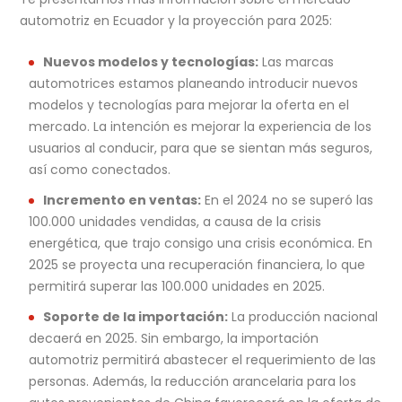
automotriz en Ecuador y la proyección para 2025:
Nuevos modelos y tecnologías:
Las marcas
automotrices estamos planeando introducir nuevos
modelos y tecnologías para mejorar la oferta en el
mercado. La intención es mejorar la experiencia de los
usuarios al conducir, para que se sientan más seguros,
así como conectados.
Incremento en ventas:
En el 2024 no se superó las
100.000 unidades vendidas, a causa de la crisis
energética, que trajo consigo una crisis económica. En
2025 se proyecta una recuperación financiera, lo que
permitirá superar las 100.000 unidades en 2025.
Soporte de la importación:
La producción nacional
decaerá en 2025. Sin embargo, la importación
automotriz permitirá abastecer el requerimiento de las
personas. Además, la reducción arancelaria para los