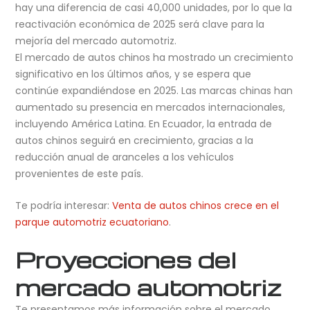
hay una diferencia de casi 40,000 unidades, por lo que la
reactivación económica de 2025 será clave para la
mejoría del mercado automotriz.
El mercado de autos chinos ha mostrado un crecimiento
significativo en los últimos años, y se espera que
continúe expandiéndose en 2025. Las marcas chinas han
aumentado su presencia en mercados internacionales,
incluyendo América Latina. En Ecuador, la entrada de
autos chinos seguirá en crecimiento, gracias a la
reducción anual de aranceles a los vehículos
provenientes de este país.
Te podría interesar:
Venta de autos chinos crece en el
parque automotriz ecuatoriano
.
Proyecciones del
mercado automotriz
Te presentamos más información sobre el mercado