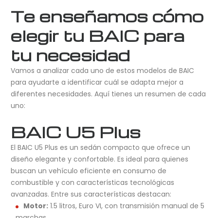
Te enseñamos cómo
elegir tu BAIC para
tu necesidad
Vamos a analizar cada uno de estos modelos de BAIC
para ayudarte a identificar cuál se adapta mejor a
diferentes necesidades. Aquí tienes un resumen de cada
uno:
BAIC U5 Plus
El BAIC U5 Plus es un sedán compacto que ofrece un
diseño elegante y confortable. Es ideal para quienes
buscan un vehículo eficiente en consumo de
combustible y con características tecnológicas
avanzadas. Entre sus características destacan:
Motor:
1.5 litros, Euro VI, con transmisión manual de 5
marchas.