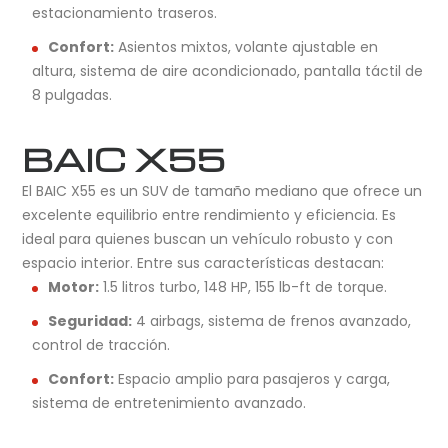
estacionamiento traseros.
Confort:
Asientos mixtos, volante ajustable en
altura, sistema de aire acondicionado, pantalla táctil de
8 pulgadas.
BAIC X55
El BAIC X55 es un SUV de tamaño mediano que ofrece un
excelente equilibrio entre rendimiento y eficiencia. Es
ideal para quienes buscan un vehículo robusto y con
espacio interior. Entre sus características destacan:
Motor:
1.5 litros turbo, 148 HP, 155 lb-ft de torque.
Seguridad:
4 airbags, sistema de frenos avanzado,
control de tracción.
Confort:
Espacio amplio para pasajeros y carga,
sistema de entretenimiento avanzado.