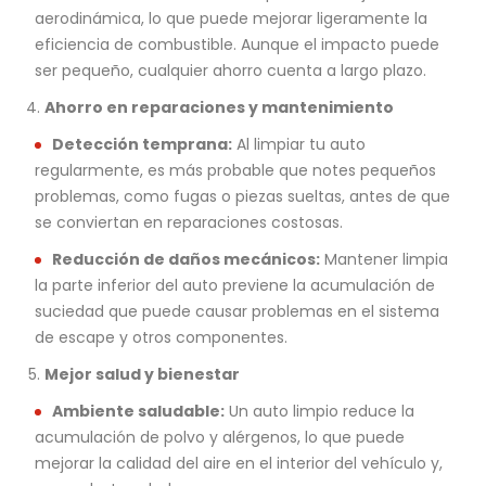
aerodinámica, lo que puede mejorar ligeramente la
eficiencia de combustible. Aunque el impacto puede
ser pequeño, cualquier ahorro cuenta a largo plazo.
Ahorro en reparaciones y mantenimiento
Detección temprana:
Al limpiar tu auto
regularmente, es más probable que notes pequeños
problemas, como fugas o piezas sueltas, antes de que
se conviertan en reparaciones costosas.
Reducción de daños mecánicos:
Mantener limpia
la parte inferior del auto previene la acumulación de
suciedad que puede causar problemas en el sistema
de escape y otros componentes.
Mejor salud y bienestar
Ambiente saludable:
Un auto limpio reduce la
acumulación de polvo y alérgenos, lo que puede
mejorar la calidad del aire en el interior del vehículo y,