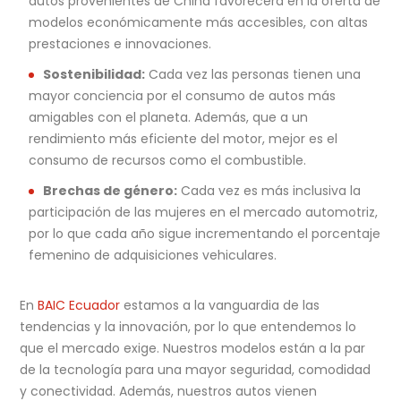
autos provenientes de China favorecerá en la oferta de
modelos económicamente más accesibles, con altas
prestaciones e innovaciones.
Sostenibilidad:
Cada vez las personas tienen una
mayor conciencia por el consumo de autos más
amigables con el planeta. Además, que a un
rendimiento más eficiente del motor, mejor es el
consumo de recursos como el combustible.
Brechas de género:
Cada vez es más inclusiva la
participación de las mujeres en el mercado automotriz,
por lo que cada año sigue incrementando el porcentaje
femenino de adquisiciones vehiculares.
En
BAIC Ecuador
estamos a la vanguardia de las
tendencias y la innovación, por lo que entendemos lo
que el mercado exige. Nuestros modelos están a la par
de la tecnología para una mayor seguridad, comodidad
y conectividad. Además, nuestros autos vienen