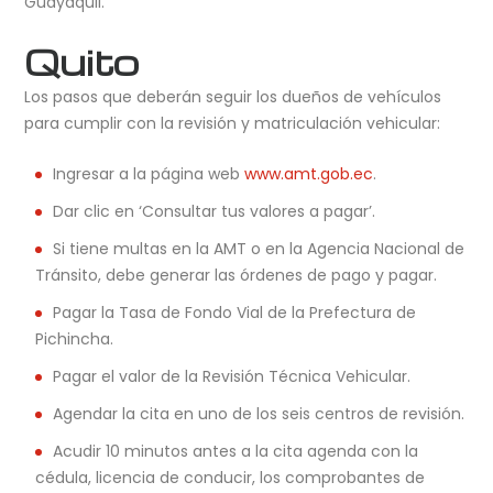
Guayaquil.
Quito
Los pasos que deberán seguir los dueños de vehículos
para cumplir con la revisión y matriculación vehicular:
Ingresar a la página web
www.amt.gob.ec
.
Dar clic en ‘Consultar tus valores a pagar’.
Si tiene multas en la AMT o en la Agencia Nacional de
Tránsito, debe generar las órdenes de pago y pagar.
Pagar la Tasa de Fondo Vial de la Prefectura de
Pichincha.
Pagar el valor de la Revisión Técnica Vehicular.
Agendar la cita en uno de los seis centros de revisión.
Acudir 10 minutos antes a la cita agenda con la
cédula, licencia de conducir, los comprobantes de