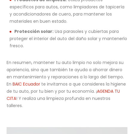
específicos para autos, como limpiadores de tapicería
y acondicionadores de cuero, para mantener los
materiales en buen estado.
Protección solar:
Usa parasoles y cubiertas para
proteger el interior del auto del daño solar y mantenerlo
fresco.
En resumen, mantener tu auto limpio no solo mejora su
apariencia, sino que también te ayuda a ahorrar dinero
en mantenimiento y reparaciones a lo largo del tiempo.
En
BAIC Ecuador
te invitamos a que consideres la higiene
de tu auto, por tu bien y por tu economía. ¡
AGENDA TU
CITA
! Y realiza una limpieza profunda en nuestros
talleres.