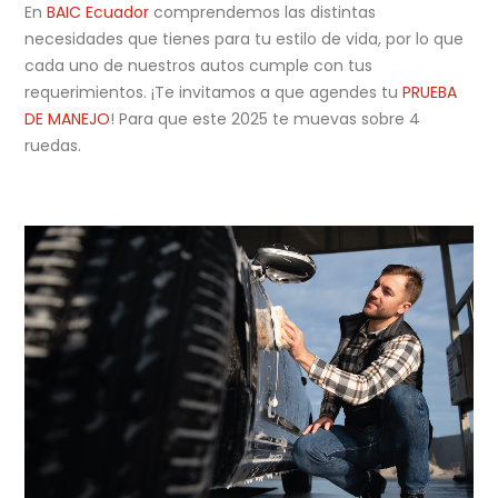
En
BAIC Ecuador
comprendemos las distintas
necesidades que tienes para tu estilo de vida, por lo que
cada uno de nuestros autos cumple con tus
requerimientos. ¡Te invitamos a que agendes tu
PRUEBA
DE MANEJO
! Para que este 2025 te muevas sobre 4
ruedas.