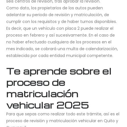
seis centros de revisión, tras aprobar la revisión.
Como dato, los propietarios de los autos pueden
adelantar su periodo de revisión y matriculación, de
cumplir con los requisitos y de haber turnos disponibles.
Es decir, que un vehículo con placa 2 puede realizar el
proceso en febrero y así sucesivamente. En el caso de
no haber efectuado cualquiera de los procesos en el
mes indicado, se cobrará una multa de calendarización,
establecida por cada entidad municipal competente.
Te aprende sobre el
proceso de
matriculación
vehicular 2025
Para que sepas como realizar todo este trámite, así es el
proceso de revisión y matriculación vehicular en Quito y