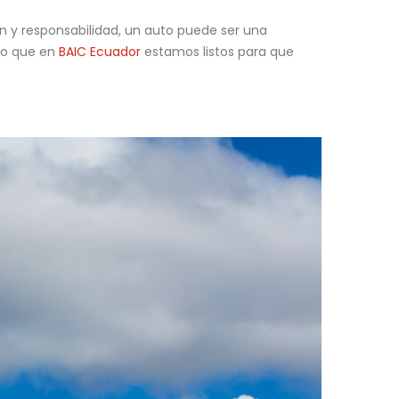
n y responsabilidad, un auto puede ser una
lo que en
BAIC Ecuador
estamos listos para que