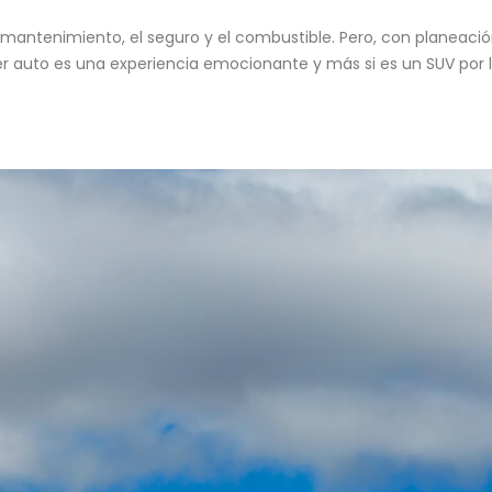
mantenimiento, el seguro y el combustible. Pero, con planeació
er auto es una experiencia emocionante y más si es un SUV por 