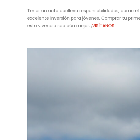
Tener un auto conlleva responsabilidades, como el 
excelente inversión para jóvenes. Comprar tu prim
esta vivencia sea aún mejor. ¡
VISÍTANOS
!