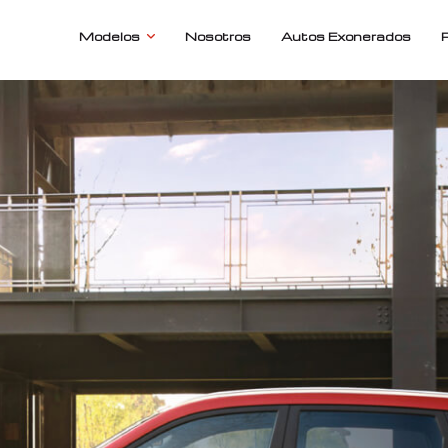
Modelos
Nosotros
Autos Exonerados