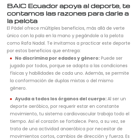
BAIC Ecuador apoya al deporte, te
contamos las razones para darle a
la pelota
El Pádel ofrece múltiples beneficios, más allá de verte
único con la pala en la mano y pegándole a la pelota
como Rafa Nadal. Te invitamos a practicar este deporte
por estos beneficios que entrega:
No discrimina por edades y género:
Puede ser
jugado por todos, porque se adapta a las condiciones
físicas y habilidades de cada uno. Además, se permite
la conformación de duplas mixtas o del mismo
género.
Ayuda a todos los órganos del cuerpo:
Al ser un
deporte aeróbico, por requerir estar en constante
movimiento, tu sistema cardiovascular trabaja todo el
tiempo. Así el corazón se fortalece. Pero, a su vez, se
trata de una actividad anaeróbica por necesitar de
movimientos cortos, cambios de dirección y fuerza. Es