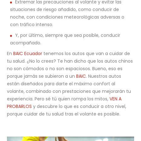
Extremar las precauciones al volante y evitar las
situaciones de riesgo añadido, como conducir de
noche, con condiciones meteorológicas adversas o
con tráfico intenso.
Y, por último, siempre que sea posible, conducir
acompañado.
En
BAIC Ecuador
tenemos los autos que van a cuidar de
tu salud. ¿No lo crees? Te han dicho que los autos chinos
no son cómodos o no son espaciosos. Bueno, eso es
porque jamás se subieron a un
BAIC
. Nuestros autos
están diseñados para darte el máximo confort al
volante, combinado con prestaciones que mejorarán tu
experiencia. Pero sé tú quien rompa los mitos,
VEN A
PROBARLOS
y descubre lo que es conducir a otro nivel,
porque cuidar de tu salud tras el volante es posible.