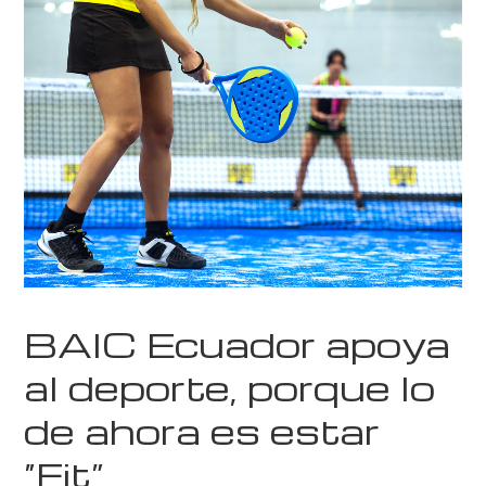
BAIC Ecuador apoya
al deporte, porque lo
de ahora es estar
“Fit”