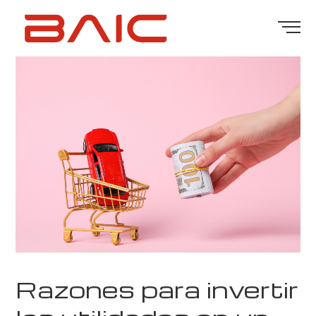
Razones para invertir