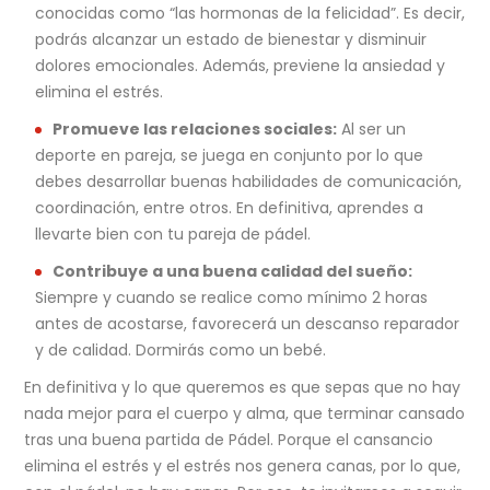
conocidas como “las hormonas de la felicidad”. Es decir,
podrás alcanzar un estado de bienestar y disminuir
dolores emocionales. Además, previene la ansiedad y
elimina el estrés.
Promueve las relaciones sociales:
Al ser un
deporte en pareja, se juega en conjunto por lo que
debes desarrollar buenas habilidades de comunicación,
coordinación, entre otros. En definitiva, aprendes a
llevarte bien con tu pareja de pádel.
Contribuye a una buena calidad del sueño:
Siempre y cuando se realice como mínimo 2 horas
antes de acostarse, favorecerá un descanso reparador
y de calidad. Dormirás como un bebé.
En definitiva y lo que queremos es que sepas que no hay
nada mejor para el cuerpo y alma, que terminar cansado
tras una buena partida de Pádel. Porque el cansancio
elimina el estrés y el estrés nos genera canas, por lo que,