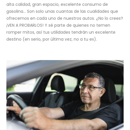
alta calidad, gran espacio, excelente consumo de
gasolina… Son solo unas cuantas de las cualidades que
ofrecemos en cada uno de nuestros autos. ¿No lo crees?
¡VEN A PROBARLOS! Y sé parte de quienes no temen
romper mitos, así tus utilidades tendrán un excelente
destino (en serio, por última vez, no a tu ex).