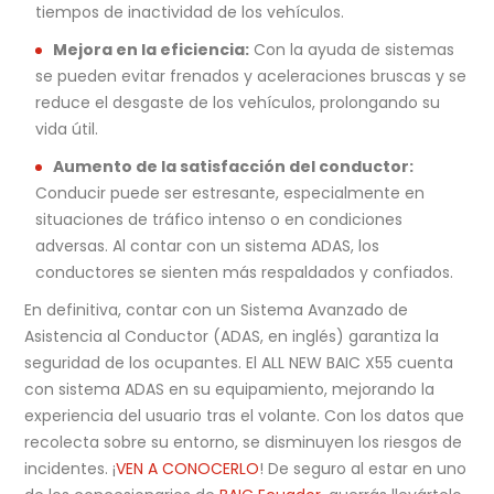
tiempos de inactividad de los vehículos.
Mejora en la eficiencia:
Con la ayuda de sistemas
se pueden evitar frenados y aceleraciones bruscas y se
reduce el desgaste de los vehículos, prolongando su
vida útil.
Aumento de la satisfacción del conductor:
Conducir puede ser estresante, especialmente en
situaciones de tráfico intenso o en condiciones
adversas. Al contar con un sistema ADAS, los
conductores se sienten más respaldados y confiados.
En definitiva, contar con un Sistema Avanzado de
Asistencia al Conductor (ADAS, en inglés) garantiza la
seguridad de los ocupantes. El ALL NEW BAIC X55 cuenta
con sistema ADAS en su equipamiento, mejorando la
experiencia del usuario tras el volante. Con los datos que
recolecta sobre su entorno, se disminuyen los riesgos de
incidentes. ¡
VEN A CONOCERLO
! De seguro al estar en uno