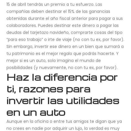
15 de abril tendrás un premio a tu esfuerzo. Las
compañías deben destinar el 15% de las ganancias
obtenidas durante el año fiscal anterior para pagar a sus
colaboradores. Puedes destinar este dinero a pagar las
deudas del tarjetazo navideño, comprarte cosas del tipo
“para eso trabajo” o irte de viaje (no con tu ex, por favor).
Sin embargo, invertir ese dinero en un bien que sumará a
tu patrimonio es el mejor regalo que podrás hacerte. Y
mejor si es un auto, solo imagina el mundo de
posibilidades (y nuevamente, no con tu ex, por favor).
Haz la diferencia por
ti, razones para
invertir las utilidades
en un auto
Aunque en la oficina o entre tus amigos te digan que ya
no crees en nadie por adquirir un lujo, la verdad es muy