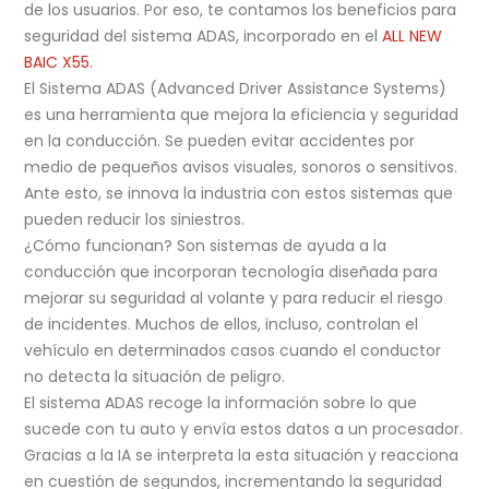
de los usuarios. Por eso, te contamos los beneficios para
seguridad del sistema ADAS, incorporado en el
ALL NEW
BAIC X55
.
El Sistema ADAS (Advanced Driver Assistance Systems)
es una herramienta que mejora la eficiencia y seguridad
en la conducción. Se pueden evitar accidentes por
medio de pequeños avisos visuales, sonoros o sensitivos.
Ante esto, se innova la industria con estos sistemas que
pueden reducir los siniestros.
¿Cómo funcionan? Son sistemas de ayuda a la
conducción que incorporan tecnología diseñada para
mejorar su seguridad al volante y para reducir el riesgo
de incidentes. Muchos de ellos, incluso, controlan el
vehículo en determinados casos cuando el conductor
no detecta la situación de peligro.
El sistema ADAS recoge la información sobre lo que
sucede con tu auto y envía estos datos a un procesador.
Gracias a la IA se interpreta la esta situación y reacciona
en cuestión de segundos, incrementando la seguridad