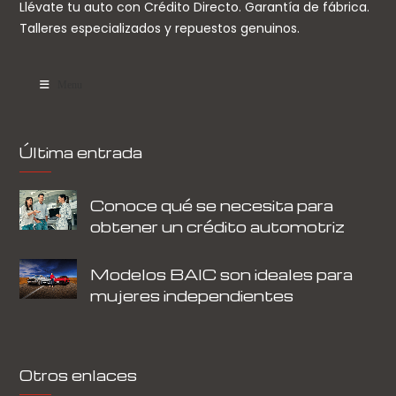
Llévate tu auto con Crédito Directo. Garantía de fábrica.
Talleres especializados y repuestos genuinos.
Menu
Última entrada
Conoce qué se necesita para
obtener un crédito automotriz
Modelos BAIC son ideales para
mujeres independientes
Otros enlaces