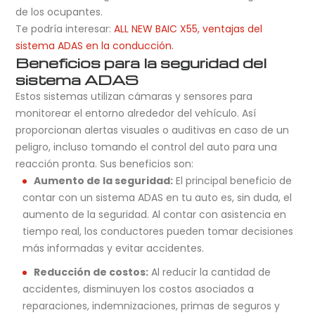
de los ocupantes.
Te podría interesar:
ALL NEW BAIC X55, ventajas del
sistema ADAS en la conducción.
Beneficios para la seguridad del
sistema ADAS
Estos sistemas utilizan cámaras y sensores para
monitorear el entorno alrededor del vehículo. Así
proporcionan alertas visuales o auditivas en caso de un
peligro, incluso tomando el control del auto para una
reacción pronta. Sus beneficios son:
Aumento de la seguridad:
El principal beneficio de
contar con un sistema ADAS en tu auto es, sin duda, el
aumento de la seguridad. Al contar con asistencia en
tiempo real, los conductores pueden tomar decisiones
más informadas y evitar accidentes.
Reducción de costos:
Al reducir la cantidad de
accidentes, disminuyen los costos asociados a
reparaciones, indemnizaciones, primas de seguros y