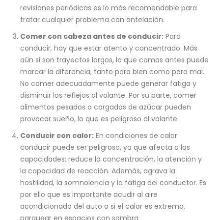
revisiones periódicas es lo más recomendable para
tratar cualquier problema con antelación.
Comer con cabeza antes de conducir:
Para
conducir, hay que estar atento y concentrado. Más
aún si son trayectos largos, lo que comas antes puede
marcar la diferencia, tanto para bien como para mal.
No comer adecuadamente puede generar fatiga y
disminuir los reflejos al volante. Por su parte, comer
alimentos pesados o cargados de azúcar pueden
provocar sueño, lo que es peligroso al volante.
Conducir con calor:
En condiciones de calor
conducir puede ser peligroso, ya que afecta a las
capacidades: reduce la concentración, la atención y
la capacidad de reacción. Además, agrava la
hostilidad, la somnolencia y la fatiga del conductor. Es
por ello que es importante acudir al aire
acondicionado del auto o si el calor es extremo,
parquear en espacios con sombra.