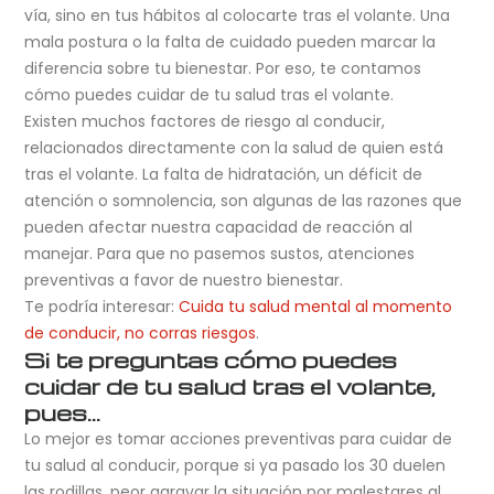
vía, sino en tus hábitos al colocarte tras el volante. Una
mala postura o la falta de cuidado pueden marcar la
diferencia sobre tu bienestar. Por eso, te contamos
cómo puedes cuidar de tu salud tras el volante.
Existen muchos factores de riesgo al conducir,
relacionados directamente con la salud de quien está
tras el volante. La falta de hidratación, un déficit de
atención o somnolencia, son algunas de las razones que
pueden afectar nuestra capacidad de reacción al
manejar. Para que no pasemos sustos, atenciones
preventivas a favor de nuestro bienestar.
Te podría interesar:
Cuida tu salud mental al momento
de conducir, no corras riesgos
.
Si te preguntas cómo puedes
cuidar de tu salud tras el volante,
pues…
Lo mejor es tomar acciones preventivas para cuidar de
tu salud al conducir, porque si ya pasado los 30 duelen
las rodillas, peor agravar la situación por malestares al