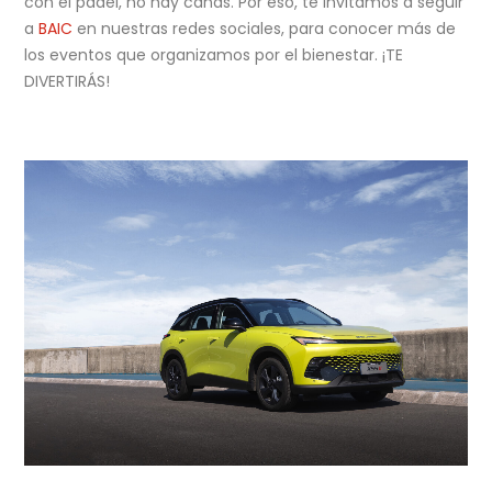
con el pádel, no hay canas. Por eso, te invitamos a seguir
a
BAIC
en nuestras redes sociales, para conocer más de
los eventos que organizamos por el bienestar. ¡TE
DIVERTIRÁS!