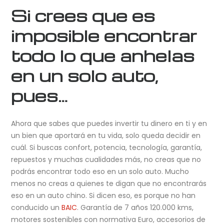
Si crees que es
imposible encontrar
todo lo que anhelas
en un solo auto,
pues…
Ahora que sabes que puedes invertir tu dinero en ti y en
un bien que aportará en tu vida, solo queda decidir en
cuál. Si buscas confort, potencia, tecnología, garantía,
repuestos y muchas cualidades más, no creas que no
podrás encontrar todo eso en un solo auto. Mucho
menos no creas a quienes te digan que no encontrarás
eso en un auto chino. Si dicen eso, es porque no han
conducido un
BAIC
. Garantía de 7 años 120.000 kms,
motores sostenibles con normativa Euro, accesorios de