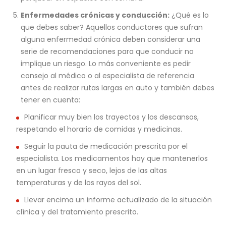
Enfermedades crónicas y conducción:
¿Qué es lo
que debes saber? Aquellos conductores que sufran
alguna enfermedad crónica deben considerar una
serie de recomendaciones para que conducir no
implique un riesgo. Lo más conveniente es pedir
consejo al médico o al especialista de referencia
antes de realizar rutas largas en auto y también debes
tener en cuenta:
Planificar muy bien los trayectos y los descansos,
respetando el horario de comidas y medicinas.
Seguir la pauta de medicación prescrita por el
especialista. Los medicamentos hay que mantenerlos
en un lugar fresco y seco, lejos de las altas
temperaturas y de los rayos del sol.
Llevar encima un informe actualizado de la situación
clínica y del tratamiento prescrito.