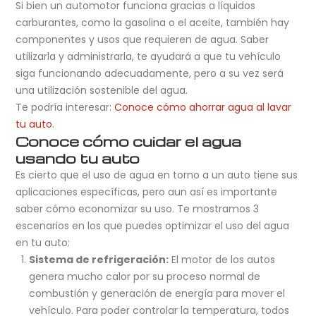
Si bien un automotor funciona gracias a líquidos
carburantes, como la gasolina o el aceite, también hay
componentes y usos que requieren de agua. Saber
utilizarla y administrarla, te ayudará a que tu vehículo
siga funcionando adecuadamente, pero a su vez será
una utilización sostenible del agua.
Te podría interesar:
Conoce cómo ahorrar agua al lavar
tu auto
.
Conoce cómo cuidar el agua
usando tu auto
Es cierto que el uso de agua en torno a un auto tiene sus
aplicaciones específicas, pero aun así es importante
saber cómo economizar su uso. Te mostramos 3
escenarios en los que puedes optimizar el uso del agua
en tu auto:
Sistema de refrigeración:
El motor de los autos
genera mucho calor por su proceso normal de
combustión y generación de energía para mover el
vehículo. Para poder controlar la temperatura, todos