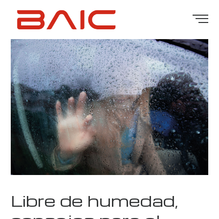
Libre de humedad,