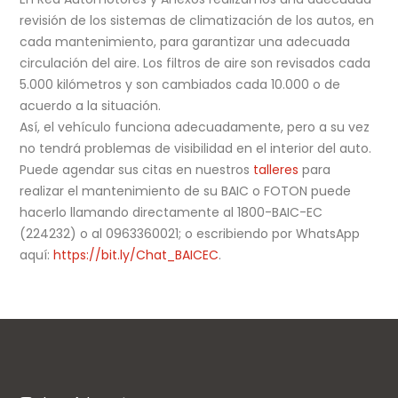
revisión de los sistemas de climatización de los autos, en
cada mantenimiento, para garantizar una adecuada
circulación del aire. Los filtros de aire son revisados cada
5.000 kilómetros y son cambiados cada 10.000 o de
acuerdo a la situación.
Así, el vehículo funciona adecuadamente, pero a su vez
no tendrá problemas de visibilidad en el interior del auto.
Puede agendar sus citas en nuestros
talleres
para
realizar el mantenimiento de su BAIC o FOTON puede
hacerlo llamando directamente al 1800-BAIC-EC
(224232) o al 0963360021; o escribiendo por WhatsApp
aquí:
https://bit.ly/Chat_BAICEC
.