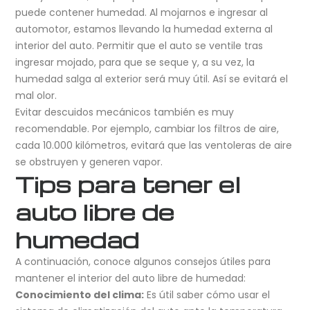
puede contener humedad. Al mojarnos e ingresar al
automotor, estamos llevando la humedad externa al
interior del auto. Permitir que el auto se ventile tras
ingresar mojado, para que se seque y, a su vez, la
humedad salga al exterior será muy útil. Así se evitará el
mal olor.
Evitar descuidos mecánicos también es muy
recomendable. Por ejemplo, cambiar los filtros de aire,
cada 10.000 kilómetros, evitará que las ventoleras de aire
se obstruyen y generen vapor.
Tips para tener el
auto libre de
humedad
A continuación, conoce algunos consejos útiles para
mantener el interior del auto libre de humedad:
Conocimiento del clima:
Es útil saber cómo usar el