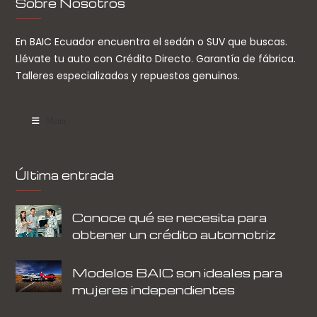
Sobre Nosotros
En BAIC Ecuador encuentra el sedán o SUV que buscas.
Llévate tu auto con Crédito Directo. Garantía de fábrica.
Talleres especializados y repuestos genuinos.
Menu
Última entrada
Conoce qué se necesita para
obtener un crédito automotriz
Modelos BAIC son ideales para
mujeres independientes