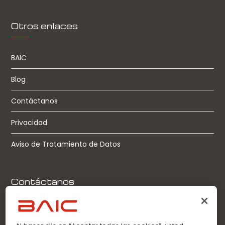
Otros enlaces
BAIC
Blog
Contáctanos
Privacidad
Aviso de Tratamiento de Datos
Contáctanos
Llamadas: