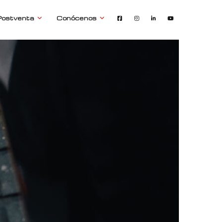
Postventa
Conócenos