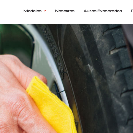
Modelos
Nosotros
Autos Exonerados