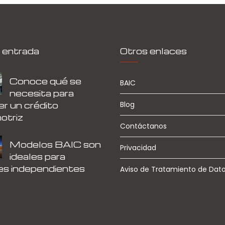
 entrada
Otros enlaces
Conoce qué se
BAIC
necesita para
r un crédito
Blog
otriz
Contáctanos
Modelos BAIC son
Privacidad
ideales para
es independientes
Aviso de Tratamiento de Dat