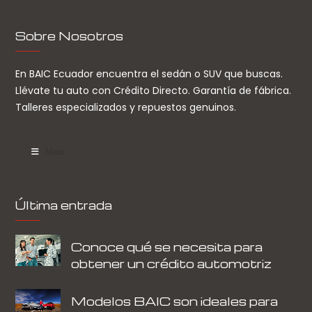
Sobre Nosotros
En BAIC Ecuador encuentra el sedán o SUV que buscas.
Llévate tu auto con Crédito Directo. Garantía de fábrica.
Talleres especializados y repuestos genuinos.
Menu
Última entrada
Conoce qué se necesita para
obtener un crédito automotriz
Modelos BAIC son ideales para