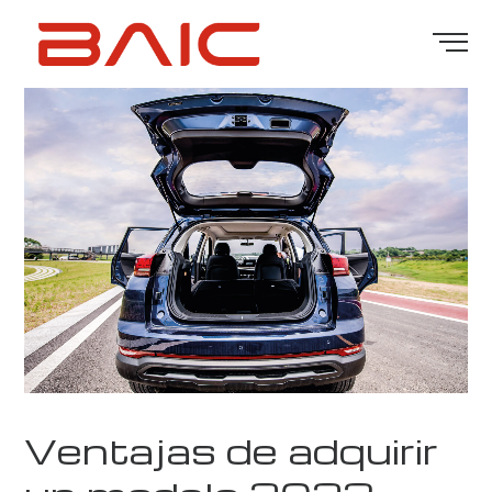
Ventajas de adquirir