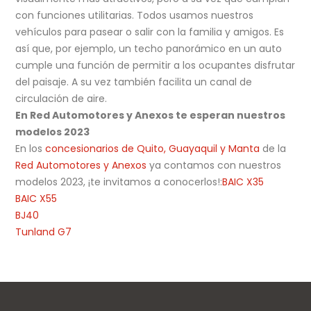
con funciones utilitarias. Todos usamos nuestros
vehículos para pasear o salir con la familia y amigos. Es
así que, por ejemplo, un techo panorámico en un auto
cumple una función de permitir a los ocupantes disfrutar
del paisaje. A su vez también facilita un canal de
circulación de aire.
En Red Automotores y Anexos te esperan nuestros
modelos 2023
En los
concesionarios de Quito, Guayaquil y Manta
de la
Red Automotores y Anexos
ya contamos con nuestros
modelos 2023, ¡te invitamos a conocerlos!:
BAIC X35
BAIC X55
BJ40
Tunland G7