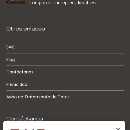
mujeres independientes
Otros enlaces
BAIC
Blog
Contáctanos
Privacidad
Aviso de Tratamiento de Datos
Contáctanos