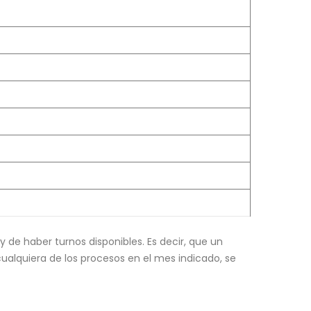
y de haber turnos disponibles. Es decir, que un
ualquiera de los procesos en el mes indicado, se