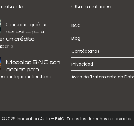
 entrada
Otros enlaces
Conoce qué se
BAIC
necesita para
r un crédito
Blog
otriz
Contáctanos
Modelos BAIC son
Privacidad
ideales para
es independientes
Aviso de Tratamiento de Dat
©2026 Innovation Auto – BAIC. Todos los derechos reservados.