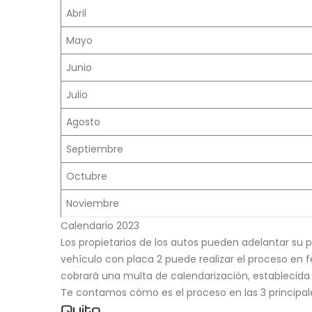
Abril
Mayo
Junio
Julio
Agosto
Septiembre
Octubre
Noviembre
Calendario 2023
Los propietarios de los autos pueden adelantar su pe
vehículo con placa 2 puede realizar el proceso en 
cobrará una multa de calendarización, establecid
Te contamos cómo es el proceso en las 3 principal
Quito