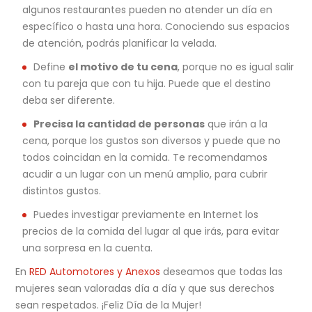
algunos restaurantes pueden no atender un día en
específico o hasta una hora. Conociendo sus espacios
de atención, podrás planificar la velada.
Define
el motivo de tu cena
, porque no es igual salir
con tu pareja que con tu hija. Puede que el destino
deba ser diferente.
Precisa la cantidad de personas
que irán a la
cena, porque los gustos son diversos y puede que no
todos coincidan en la comida. Te recomendamos
acudir a un lugar con un menú amplio, para cubrir
distintos gustos.
Puedes investigar previamente en Internet los
precios de la comida del lugar al que irás, para evitar
una sorpresa en la cuenta.
En
RED Automotores y Anexos
deseamos que todas las
mujeres sean valoradas día a día y que sus derechos
sean respetados. ¡Feliz Día de la Mujer!