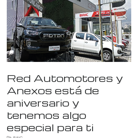
Red Automotores y
Anexos está de
aniversario y
tenemos algo
especial para ti
BAIC