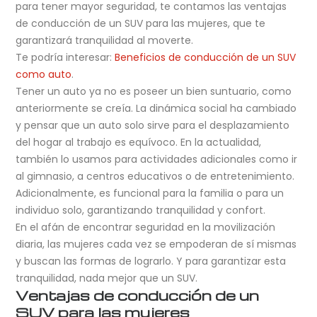
para tener mayor seguridad, te contamos las ventajas
de conducción de un SUV para las mujeres, que te
garantizará tranquilidad al moverte.
Te podría interesar:
Beneficios de conducción de un SUV
como auto
.
Tener un auto ya no es poseer un bien suntuario, como
anteriormente se creía. La dinámica social ha cambiado
y pensar que un auto solo sirve para el desplazamiento
del hogar al trabajo es equívoco. En la actualidad,
también lo usamos para actividades adicionales como ir
al gimnasio, a centros educativos o de entretenimiento.
Adicionalmente, es funcional para la familia o para un
individuo solo, garantizando tranquilidad y confort.
En el afán de encontrar seguridad en la movilización
diaria, las mujeres cada vez se empoderan de sí mismas
y buscan las formas de lograrlo. Y para garantizar esta
tranquilidad, nada mejor que un SUV.
Ventajas de conducción de un
SUV para las mujeres