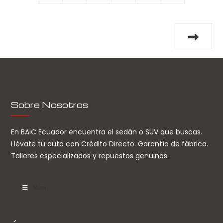
Sobre Nosotros
En BAIC Ecuador encuentra el sedán o SUV que buscas.
Llévate tu auto con Crédito Directo. Garantía de fábrica.
Talleres especializados y repuestos genuinos.
Menu