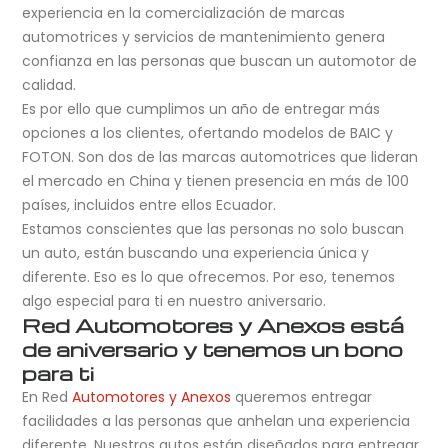
experiencia en la comercialización de marcas
automotrices y servicios de mantenimiento genera
confianza en las personas que buscan un automotor de
calidad.
Es por ello que cumplimos un año de entregar más
opciones a los clientes, ofertando modelos de BAIC y
FOTON. Son dos de las marcas automotrices que lideran
el mercado en China y tienen presencia en más de 100
países, incluidos entre ellos Ecuador.
Estamos conscientes que las personas no solo buscan
un auto, están buscando una experiencia única y
diferente. Eso es lo que ofrecemos. Por eso, tenemos
algo especial para ti en nuestro aniversario.
Red Automotores y Anexos está
de aniversario y tenemos un bono
para ti
En Red
Automotores y Anexos
queremos entregar
facilidades a las personas que anhelan una experiencia
diferente. Nuestros autos están diseñados para entregar