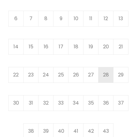
6
7
8
9
10
11
12
13
14
15
16
17
18
19
20
21
22
23
24
25
26
27
28
29
30
31
32
33
34
35
36
37
38
39
40
41
42
43