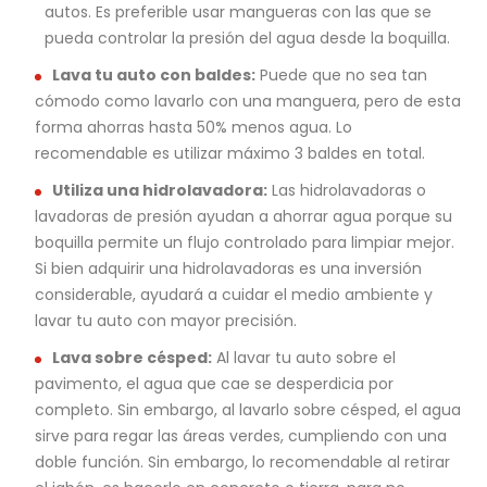
autos. Es preferible usar mangueras con las que se
pueda controlar la presión del agua desde la boquilla.
Lava tu auto con baldes:
Puede que no sea tan
cómodo como lavarlo con una manguera, pero de esta
forma ahorras hasta 50% menos agua. Lo
recomendable es utilizar máximo 3 baldes en total.
Utiliza una hidrolavadora:
Las hidrolavadoras o
lavadoras de presión ayudan a ahorrar agua porque su
boquilla permite un flujo controlado para limpiar mejor.
Si bien adquirir una hidrolavadoras es una inversión
considerable, ayudará a cuidar el medio ambiente y
lavar tu auto con mayor precisión.
Lava sobre césped:
Al lavar tu auto sobre el
pavimento, el agua que cae se desperdicia por
completo. Sin embargo, al lavarlo sobre césped, el agua
sirve para regar las áreas verdes, cumpliendo con una
doble función. Sin embargo, lo recomendable al retirar