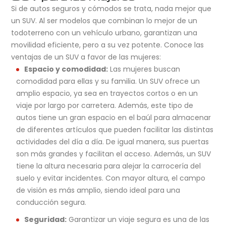
Si de autos seguros y cómodos se trata, nada mejor que
un SUV. Al ser modelos que combinan lo mejor de un
todoterreno con un vehículo urbano, garantizan una
movilidad eficiente, pero a su vez potente. Conoce las
ventajas de un SUV a favor de las mujeres:
Espacio y comodidad:
Las mujeres buscan
comodidad para ellas y su familia. Un SUV ofrece un
amplio espacio, ya sea en trayectos cortos o en un
viaje por largo por carretera. Además, este tipo de
autos tiene un gran espacio en el baúl para almacenar
de diferentes artículos que pueden facilitar las distintas
actividades del día a día. De igual manera, sus puertas
son más grandes y facilitan el acceso. Además, un SUV
tiene la altura necesaria para alejar la carrocería del
suelo y evitar incidentes. Con mayor altura, el campo
de visión es más amplio, siendo ideal para una
conducción segura.
Seguridad:
Garantizar un viaje segura es una de las