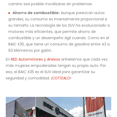
camino sea posible movilizarse sin problemas.
Ahorro de combustible:
Aunque parezcan autos
grandes, su consumo es inversamente proporcional a
su tamaño. La tecnología de los SUV ha evolucionado a
motores más eficientes, que permite ahorro de
combustible y un desempeño ágil cuando. Como en el
BAIC X35, que tiene un consumo de gasolina entre 43 a
63 kilómetros por galón.
En
RED Automotores y Anexos
anhelamos que cada vez
más mujeres empoderadas tengan su propio auto. Por
eso, el BAIC X35 es el SUV ideal para garantizar su
seguridad y comodidad. ¡
COTÍZALO
!