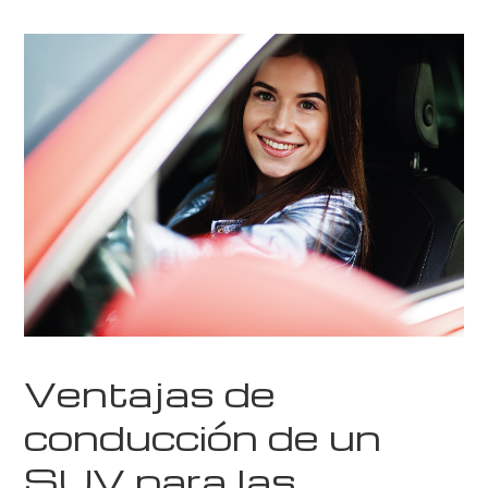
Ventajas de
conducción de un
SUV para las