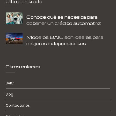
Última entrada
Conoce qué se necesita para
obtener un crédito automotriz
Modelos BAIC son ideales para
mujeres independientes
Otros enlaces
BAIC
Blog
Contáctanos