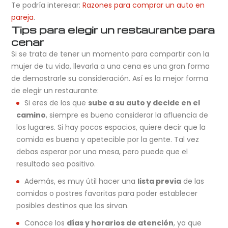
Te podría interesar:
Razones para comprar un auto en
pareja
.
Tips para elegir un restaurante para
cenar
Si se trata de tener un momento para compartir con la
mujer de tu vida, llevarla a una cena es una gran forma
de demostrarle su consideración. Así es la mejor forma
de elegir un restaurante:
Si eres de los que
sube a su auto y decide en el
camino
, siempre es bueno considerar la afluencia de
los lugares. Si hay pocos espacios, quiere decir que la
comida es buena y apetecible por la gente. Tal vez
debas esperar por una mesa, pero puede que el
resultado sea positivo.
Además, es muy útil hacer una
lista previa
de las
comidas o postres favoritas para poder establecer
posibles destinos que los sirvan.
Conoce los
días y horarios de atención
, ya que