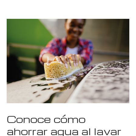
Conoce cómo
ahorrar agua al lavar