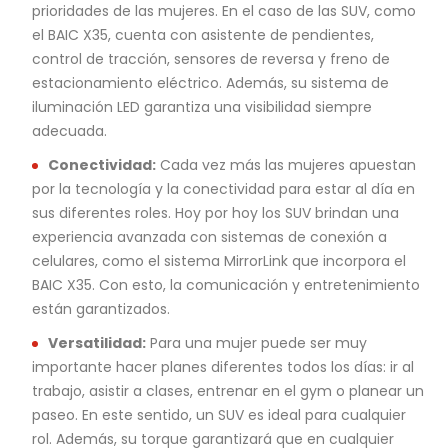
prioridades de las mujeres. En el caso de las SUV, como
el BAIC X35, cuenta con asistente de pendientes,
control de tracción, sensores de reversa y freno de
estacionamiento eléctrico. Además, su sistema de
iluminación LED garantiza una visibilidad siempre
adecuada.
Conectividad:
Cada vez más las mujeres apuestan
por la tecnología y la conectividad para estar al día en
sus diferentes roles. Hoy por hoy los SUV brindan una
experiencia avanzada con sistemas de conexión a
celulares, como el sistema MirrorLink que incorpora el
BAIC X35. Con esto, la comunicación y entretenimiento
están garantizados.
Versatilidad:
Para una mujer puede ser muy
importante hacer planes diferentes todos los días: ir al
trabajo, asistir a clases, entrenar en el gym o planear un
paseo. En este sentido, un SUV es ideal para cualquier
rol. Además, su torque garantizará que en cualquier