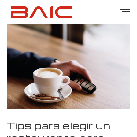
Tips para elegir un