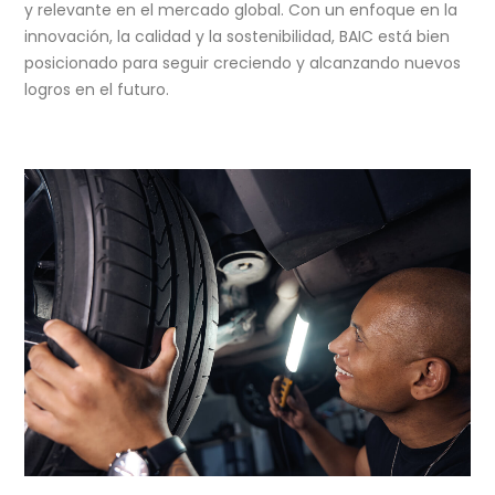
y relevante en el mercado global. Con un enfoque en la
innovación, la calidad y la sostenibilidad, BAIC está bien
posicionado para seguir creciendo y alcanzando nuevos
logros en el futuro.