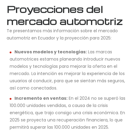
Proyecciones del
mercado automotriz
Te presentamos más información sobre el mercado
automotriz en Ecuador y la proyección para 2025:
Nuevos modelos y tecnologías:
Las marcas
automotrices estamos planeando introducir nuevos
modelos y tecnologías para mejorar la oferta en el
mercado. La intención es mejorar la experiencia de los
usuarios al conducir, para que se sientan más seguros,
así como conectados.
Incremento en ventas:
En el 2024 no se superó las
100.000 unidades vendidas, a causa de la crisis
energética, que trajo consigo una crisis económica. En
2025 se proyecta una recuperación financiera, lo que
permitirá superar las 100.000 unidades en 2025.