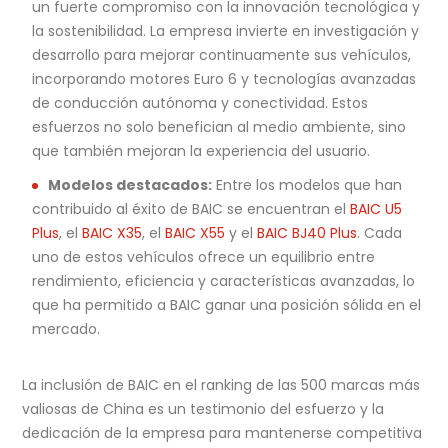
un fuerte compromiso con la innovación tecnológica y
la sostenibilidad. La empresa invierte en investigación y
desarrollo para mejorar continuamente sus vehículos,
incorporando motores Euro 6 y tecnologías avanzadas
de conducción autónoma y conectividad. Estos
esfuerzos no solo benefician al medio ambiente, sino
que también mejoran la experiencia del usuario.
Modelos destacados:
Entre los modelos que han
contribuido al éxito de BAIC se encuentran el
BAIC U5
Plus
, el
BAIC X35
, el
BAIC X55
y el
BAIC BJ40 Plus
. Cada
uno de estos vehículos ofrece un equilibrio entre
rendimiento, eficiencia y características avanzadas, lo
que ha permitido a BAIC ganar una posición sólida en el
mercado.
La inclusión de BAIC en el ranking de las 500 marcas más
valiosas de China es un testimonio del esfuerzo y la
dedicación de la empresa para mantenerse competitiva