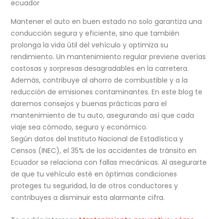
ecuador
Mantener el auto en buen estado no solo garantiza una
conducción segura y eficiente, sino que también
prolonga la vida útil del vehículo y optimiza su
rendimiento. Un mantenimiento regular previene averías
costosas y sorpresas desagradables en la carretera.
Además, contribuye al ahorro de combustible y a la
reducción de emisiones contaminantes. En este blog te
daremos consejos y buenas prácticas para el
mantenimiento de tu auto, asegurando así que cada
viaje sea cómodo, seguro y económico.
Según datos del Instituto Nacional de Estadística y
Censos (INEC), el 35% de los accidentes de tránsito en
Ecuador se relaciona con fallas mecánicas. Al asegurarte
de que tu vehículo esté en óptimas condiciones
proteges tu seguridad, la de otros conductores y
contribuyes a disminuir esta alarmante cifra.