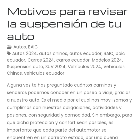
Motivos para revisar
la suspensión de tu
auto
Autos
,
BAIC
Autos 2024
,
autos chinos
,
autos ecuador
,
BAIC
,
baic
ecuador
,
Carros 2024
,
carros ecuador
,
Modelos 2024
,
Suspensión auto
,
SUV 2024
,
Vehículos 2024
,
Vehículos
Chinos
,
vehiculos ecuador
Alguna vez te has preguntado cuántos caminos y
senderos podemos conocer en un paseo o viaje, gracias
a nuestro auto. Es el medio por el cual nos movilizamos y
cumplimos con nuestras obligaciones, actividades y
pasiones, con seguridad y comodidad. Sin embargo, para
que dicha protección y confort sean posibles, es
importante que cada parte del automotor se
encuentren en un correcto estado, por una buena