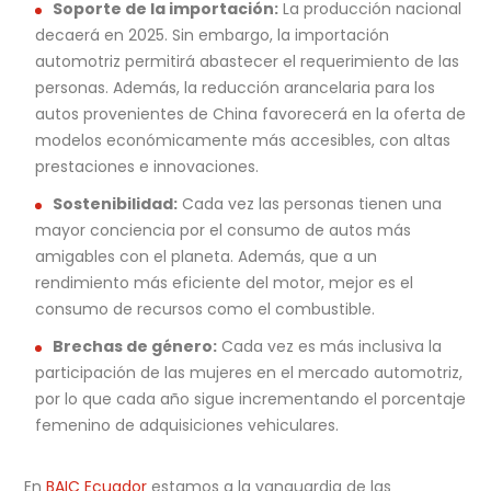
Soporte de la importación:
La producción nacional
decaerá en 2025. Sin embargo, la importación
automotriz permitirá abastecer el requerimiento de las
personas. Además, la reducción arancelaria para los
autos provenientes de China favorecerá en la oferta de
modelos económicamente más accesibles, con altas
prestaciones e innovaciones.
Sostenibilidad:
Cada vez las personas tienen una
mayor conciencia por el consumo de autos más
amigables con el planeta. Además, que a un
rendimiento más eficiente del motor, mejor es el
consumo de recursos como el combustible.
Brechas de género:
Cada vez es más inclusiva la
participación de las mujeres en el mercado automotriz,
por lo que cada año sigue incrementando el porcentaje
femenino de adquisiciones vehiculares.
En
BAIC Ecuador
estamos a la vanguardia de las