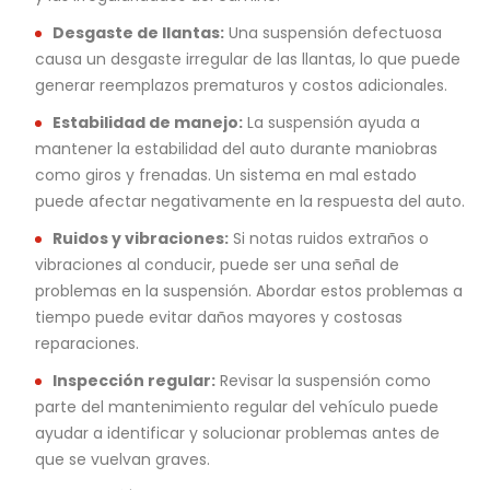
Desgaste de llantas:
Una suspensión defectuosa
causa un desgaste irregular de las llantas, lo que puede
generar reemplazos prematuros y costos adicionales.
Estabilidad de manejo:
La suspensión ayuda a
mantener la estabilidad del auto durante maniobras
como giros y frenadas. Un sistema en mal estado
puede afectar negativamente en la respuesta del auto.
Ruidos y vibraciones:
Si notas ruidos extraños o
vibraciones al conducir, puede ser una señal de
problemas en la suspensión. Abordar estos problemas a
tiempo puede evitar daños mayores y costosas
reparaciones.
Inspección regular:
Revisar la suspensión como
parte del mantenimiento regular del vehículo puede
ayudar a identificar y solucionar problemas antes de
que se vuelvan graves.