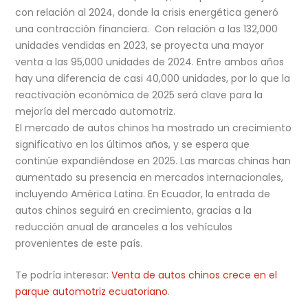
con relación al 2024, donde la crisis energética generó
una contracción financiera. Con relación a las 132,000
unidades vendidas en 2023, se proyecta una mayor
venta a las 95,000 unidades de 2024. Entre ambos años
hay una diferencia de casi 40,000 unidades, por lo que la
reactivación económica de 2025 será clave para la
mejoría del mercado automotriz.
El mercado de autos chinos ha mostrado un crecimiento
significativo en los últimos años, y se espera que
continúe expandiéndose en 2025. Las marcas chinas han
aumentado su presencia en mercados internacionales,
incluyendo América Latina. En Ecuador, la entrada de
autos chinos seguirá en crecimiento, gracias a la
reducción anual de aranceles a los vehículos
provenientes de este país.
Te podría interesar:
Venta de autos chinos crece en el
parque automotriz ecuatoriano
.