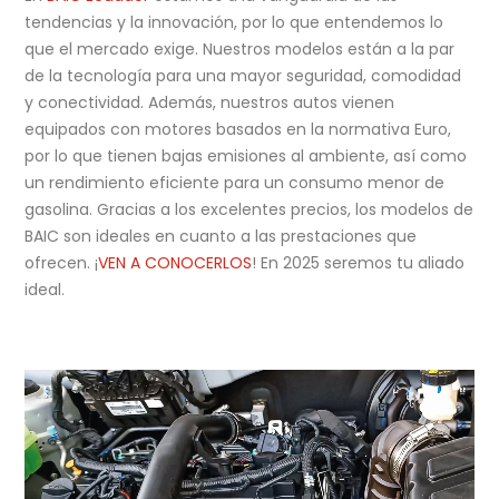
tendencias y la innovación, por lo que entendemos lo
que el mercado exige. Nuestros modelos están a la par
de la tecnología para una mayor seguridad, comodidad
y conectividad. Además, nuestros autos vienen
equipados con motores basados en la normativa Euro,
por lo que tienen bajas emisiones al ambiente, así como
un rendimiento eficiente para un consumo menor de
gasolina. Gracias a los excelentes precios, los modelos de
BAIC son ideales en cuanto a las prestaciones que
ofrecen. ¡
VEN A CONOCERLOS
! En 2025 seremos tu aliado
ideal.