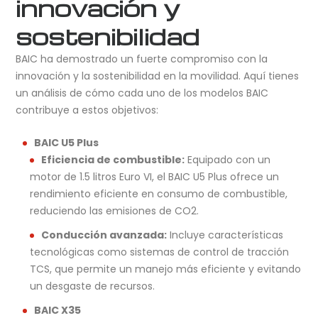
innovación y
sostenibilidad
BAIC ha demostrado un fuerte compromiso con la
innovación y la sostenibilidad en la movilidad. Aquí tienes
un análisis de cómo cada uno de los modelos BAIC
contribuye a estos objetivos:
BAIC U5 Plus
Eficiencia de combustible:
Equipado con un
motor de 1.5 litros Euro VI, el BAIC U5 Plus ofrece un
rendimiento eficiente en consumo de combustible,
reduciendo las emisiones de CO2.
Conducción avanzada:
Incluye características
tecnológicas como sistemas de control de tracción
TCS, que permite un manejo más eficiente y evitando
un desgaste de recursos.
BAIC X35