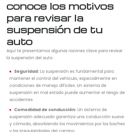
conoce los motivos
para revisar la
suspensión de tu
auto
Aquí te presentamos algunas razones clave para revisar
la suspensión del auto:
Seguridad:
La suspensión es fundamental para
mantener el control del vehículo, especialmente en
condiciones de manejo difíciles. Un sistema de
suspensión en mal estado puede aumentar el riesgo de
accidentes.
Comodidad de conducción:
Un sistema de
suspensión adecuado garantiza una conducción suave
y cómoda, absorbiendo los movimientos por los baches
y las irregularidades del camino.