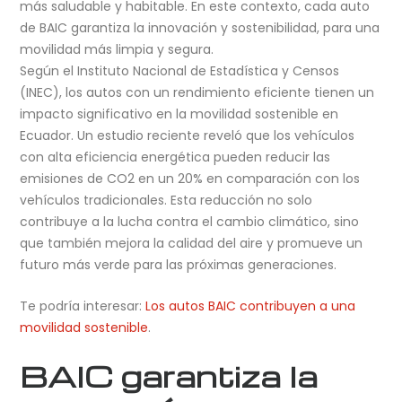
más saludable y habitable. En este contexto, cada auto
de BAIC garantiza la innovación y sostenibilidad, para una
movilidad más limpia y segura.
Según el Instituto Nacional de Estadística y Censos
(INEC), los autos con un rendimiento eficiente tienen un
impacto significativo en la movilidad sostenible en
Ecuador. Un estudio reciente reveló que los vehículos
con alta eficiencia energética pueden reducir las
emisiones de CO2 en un 20% en comparación con los
vehículos tradicionales. Esta reducción no solo
contribuye a la lucha contra el cambio climático, sino
que también mejora la calidad del aire y promueve un
futuro más verde para las próximas generaciones.
Te podría interesar:
Los autos BAIC contribuyen a una
movilidad sostenible
.
BAIC garantiza la