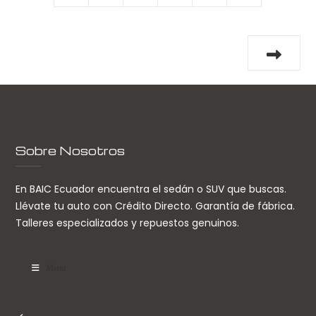
Sobre Nosotros
En BAIC Ecuador encuentra el sedán o SUV que buscas.
Llévate tu auto con Crédito Directo. Garantía de fábrica.
Talleres especializados y repuestos genuinos.
Menu