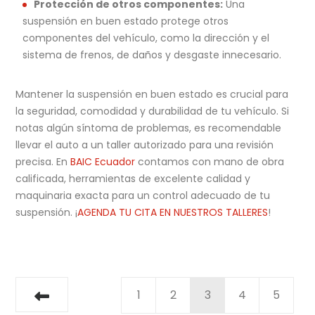
Protección de otros componentes:
Una
suspensión en buen estado protege otros
componentes del vehículo, como la dirección y el
sistema de frenos, de daños y desgaste innecesario.
Mantener la suspensión en buen estado es crucial para
la seguridad, comodidad y durabilidad de tu vehículo. Si
notas algún síntoma de problemas, es recomendable
llevar el auto a un taller autorizado para una revisión
precisa. En
BAIC Ecuador
contamos con mano de obra
calificada, herramientas de excelente calidad y
maquinaria exacta para un control adecuado de tu
suspensión. ¡
AGENDA TU CITA EN NUESTROS TALLERES
!
1
2
3
4
5