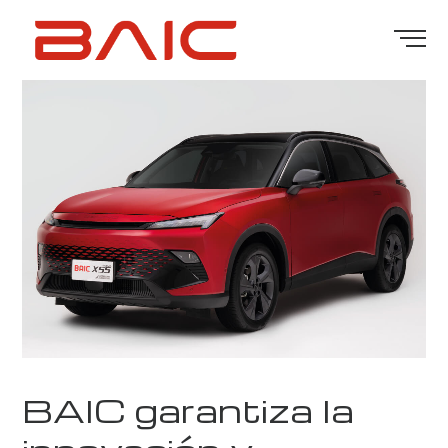
BAIC garantiza la