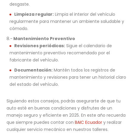
desgaste.
Limpieza regular:
Limpia el interior del vehículo
regularmente para mantener un ambiente saludable y
cómodo.
8.-
Mantenimiento Preventivo
Revisiones periódicas:
Sigue el calendario de
mantenimiento preventivo recomendado por el
fabricante del vehículo.
Documentación:
Mantén todos los registros de
mantenimiento y revisiones para tener un historial claro
del estado del vehículo.
Siguiendo estos consejos, podrás asegurarte de que tu
auto esté en buenas condiciones y disfrutes de un
manejo seguro y eficiente en 2025. En este año recuerda
que siempre puedes contar con
BAIC Ecuador
y realizar
cualquier servicio mecánico en nuestros talleres.