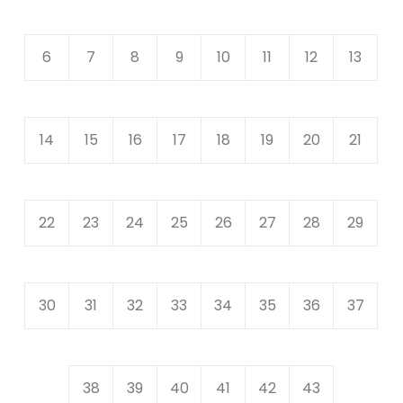
6
7
8
9
10
11
12
13
14
15
16
17
18
19
20
21
22
23
24
25
26
27
28
29
30
31
32
33
34
35
36
37
38
39
40
41
42
43