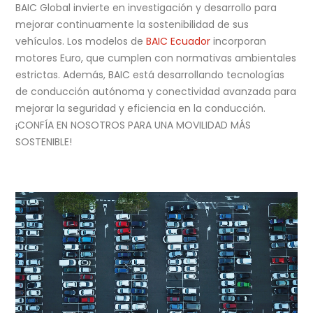
BAIC Global invierte en investigación y desarrollo para
mejorar continuamente la sostenibilidad de sus
vehículos. Los modelos de
BAIC Ecuador
incorporan
motores Euro, que cumplen con normativas ambientales
estrictas. Además, BAIC está desarrollando tecnologías
de conducción autónoma y conectividad avanzada para
mejorar la seguridad y eficiencia en la conducción.
¡CONFÍA EN NOSOTROS PARA UNA MOVILIDAD MÁS
SOSTENIBLE!