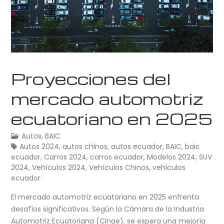
Proyecciones del
mercado automotriz
ecuatoriano en 2025
Autos
,
BAIC
Autos 2024
,
autos chinos
,
autos ecuador
,
BAIC
,
baic
ecuador
,
Carros 2024
,
carros ecuador
,
Modelos 2024
,
SUV
2024
,
Vehículos 2024
,
Vehículos Chinos
,
vehiculos
ecuador
El mercado automotriz ecuatoriano en 2025 enfrenta
desafíos significativos. Según la Cámara de la Industria
Automotriz Ecuatoriana (Cinae), se espera una mejoría