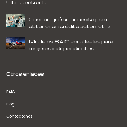
Última entrada
Conoce qué se necesita para
obtener un crédito automotriz
Modelos BAIC son ideales para
mujeres independientes
Otros enlaces
BAIC
Blog
Contáctanos