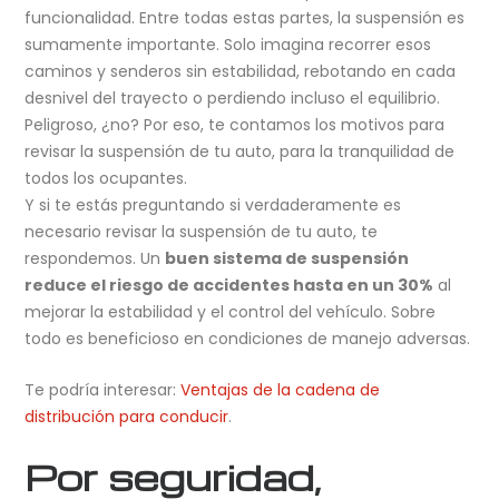
funcionalidad. Entre todas estas partes, la suspensión es
sumamente importante. Solo imagina recorrer esos
caminos y senderos sin estabilidad, rebotando en cada
desnivel del trayecto o perdiendo incluso el equilibrio.
Peligroso, ¿no? Por eso, te contamos los motivos para
revisar la suspensión de tu auto, para la tranquilidad de
todos los ocupantes.
Y si te estás preguntando si verdaderamente es
necesario revisar la suspensión de tu auto, te
respondemos. Un
buen sistema de suspensión
reduce el riesgo de accidentes hasta en un 30%
al
mejorar la estabilidad y el control del vehículo. Sobre
todo es beneficioso en condiciones de manejo adversas.
Te podría interesar:
Ventajas de la cadena de
distribución para conducir
.
Por seguridad,