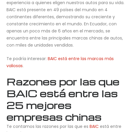
experiencia a quienes eligen nuestros autos para su vida.
BAIC está presente en 49 países del mundo en 4
continentes diferentes, demostrando su creciente y
constante crecimiento en el mundo. En Ecuador, con
apenas un poco más de 6 años en el mercado, se
encuentra entre las principales marcas chinas de autos,
con miles de unidades vendidas.
Te podría interesar:
BAIC está entre las marcas más
valiosas
.
Razones por las que
BAIC está entre las
25 mejores
empresas chinas
Te contamos las razones por las que es
BAIC
está entre