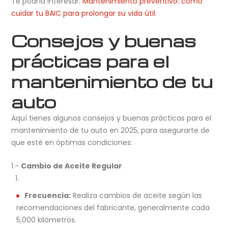
Te podría interesar:
Mantenimiento preventivo: cómo
cuidar tu BAIC para prolongar su vida útil
.
Consejos y buenas
prácticas para el
mantenimiento de tu
auto
Aquí tienes algunos consejos y buenas prácticas para el
mantenimiento de tu auto en 2025, para asegurarte de
que esté en óptimas condiciones:
1.-
Cambio de Aceite Regular
Frecuencia:
Realiza cambios de aceite según las
recomendaciones del fabricante, generalmente cada
5,000 kilómetros.