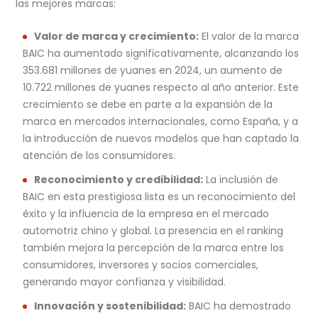
las mejores marcas:
Valor de marca y crecimiento:
El valor de la marca
BAIC ha aumentado significativamente, alcanzando los
353.681 millones de yuanes en 2024, un aumento de
10.722 millones de yuanes respecto al año anterior. Este
crecimiento se debe en parte a la expansión de la
marca en mercados internacionales, como España, y a
la introducción de nuevos modelos que han captado la
atención de los consumidores.
Reconocimiento y credibilidad:
La inclusión de
BAIC en esta prestigiosa lista es un reconocimiento del
éxito y la influencia de la empresa en el mercado
automotriz chino y global. La presencia en el ranking
también mejora la percepción de la marca entre los
consumidores, inversores y socios comerciales,
generando mayor confianza y visibilidad.
Innovación y sostenibilidad:
BAIC ha demostrado