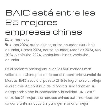
BAIC está entre las
25 mejores
empresas chinas
Autos
,
BAIC
Autos 2024
,
autos chinos
,
autos ecuador
,
BAIC
,
baic
ecuador
,
Carros 2024
,
carros ecuador
,
Modelos 2024
,
SUV
2024
,
Vehículos 2024
,
Vehículos Chinos
,
vehiculos
ecuador
En el reciente ranking anual de las 500 marcas más
valiosas de China publicado por el Laboratorio Mundial de
Marcas, BAIC escaló al puesto 21. Este logro no solo refleja
el crecimiento continuo de la marca, sino también su
compromiso con la innovación y la calidad. BAIC está
entre las 25 mejores empresas chinas automotrices por
su constante innovación, para generar una mejor