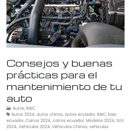
Consejos y buenas
prácticas para el
mantenimiento de tu
auto
Autos
,
BAIC
Autos 2024
,
autos chinos
,
autos ecuador
,
BAIC
,
baic
ecuador
,
Carros 2024
,
carros ecuador
,
Modelos 2024
,
SUV
2024
,
Vehículos 2024
,
Vehículos Chinos
,
vehiculos