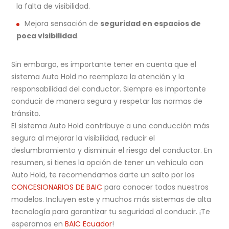
la falta de visibilidad.
Mejora sensación de
seguridad en espacios de
poca visibilidad
.
Sin embargo, es importante tener en cuenta que el
sistema Auto Hold no reemplaza la atención y la
responsabilidad del conductor. Siempre es importante
conducir de manera segura y respetar las normas de
tránsito.
El sistema Auto Hold contribuye a una conducción más
segura al mejorar la visibilidad, reducir el
deslumbramiento y disminuir el riesgo del conductor. En
resumen, si tienes la opción de tener un vehículo con
Auto Hold, te recomendamos darte un salto por los
CONCESIONARIOS DE BAIC
para conocer todos nuestros
modelos. Incluyen este y muchos más sistemas de alta
tecnología para garantizar tu seguridad al conducir. ¡Te
esperamos en
BAIC Ecuador
!