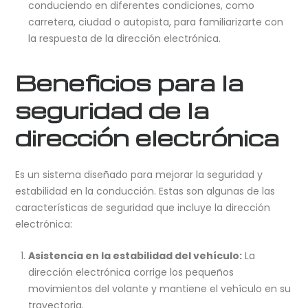
conduciendo en diferentes condiciones, como
carretera, ciudad o autopista, para familiarizarte con
la respuesta de la dirección electrónica.
Beneficios para la
seguridad de la
dirección electrónica
Es un sistema diseñado para mejorar la seguridad y
estabilidad en la conducción. Estas son algunas de las
características de seguridad que incluye la dirección
electrónica:
Asistencia en la estabilidad del vehículo:
La
dirección electrónica corrige los pequeños
movimientos del volante y mantiene el vehículo en su
trayectoria.