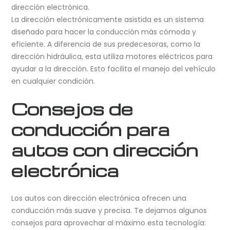
dirección electrónica.
La dirección electrónicamente asistida es un sistema
diseñado para hacer la conducción más cómoda y
eficiente. A diferencia de sus predecesoras, como la
dirección hidráulica, esta utiliza motores eléctricos para
ayudar a la dirección. Esto facilita el manejo del vehículo
en cualquier condición.
Consejos de
conducción para
autos con dirección
electrónica
Los autos con dirección electrónica ofrecen una
conducción más suave y precisa. Te dejamos algunos
consejos para aprovechar al máximo esta tecnología: