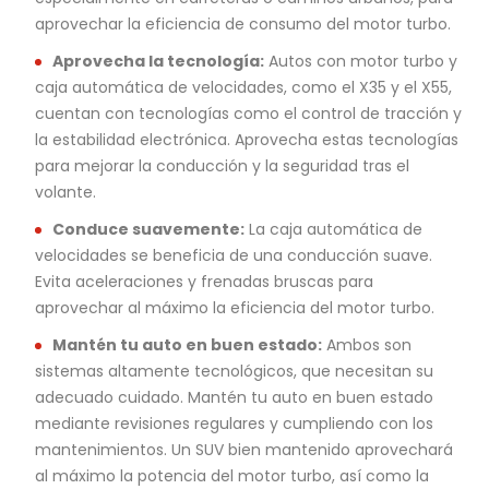
aprovechar la eficiencia de consumo del motor turbo.
Aprovecha la tecnología:
Autos con motor turbo y
caja automática de velocidades, como el X35 y el X55,
cuentan con tecnologías como el control de tracción y
la estabilidad electrónica. Aprovecha estas tecnologías
para mejorar la conducción y la seguridad tras el
volante.
Conduce suavemente:
La caja automática de
velocidades se beneficia de una conducción suave.
Evita aceleraciones y frenadas bruscas para
aprovechar al máximo la eficiencia del motor turbo.
Mantén tu auto en buen estado:
Ambos son
sistemas altamente tecnológicos, que necesitan su
adecuado cuidado. Mantén tu auto en buen estado
mediante revisiones regulares y cumpliendo con los
mantenimientos. Un SUV bien mantenido aprovechará
al máximo la potencia del motor turbo, así como la