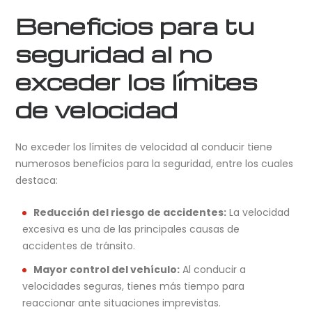
Beneficios para tu
seguridad al no
exceder los límites
de velocidad
No exceder los límites de velocidad al conducir tiene
numerosos beneficios para la seguridad, entre los cuales
destaca:
Reducción del riesgo de accidentes:
La velocidad
excesiva es una de las principales causas de
accidentes de tránsito.
Mayor control del vehículo:
Al conducir a
velocidades seguras, tienes más tiempo para
reaccionar ante situaciones imprevistas.