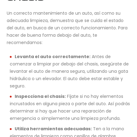
Un correcto mantenimiento de un auto, así como su
adecuada limpieza, demuestra que se cuida el estado
del auto, en busca de un correcto funcionamiento. Para
hacer de buena forma debajo del auto, te
recomendamos:
Levanta el auto correctamente:
Antes de
comenzar a limpiar por debajo del chasis, asegúrate de
levantar el auto de manera segura, utilizando una gata
hidráulica o un elevador. El auto debe estar estable y
seguro.
Inspecciona el chasis:
Fíjate si no hay elementos
incrustados en alguna pieza o parte del auto. Así podrás
determinar si hay que hacer una reparación de
emergencia o simplemente una limpieza profunda.
Utiliza herramientas adecuadas:
Ten a la mano
elementos de limpieza como cepillos de alambre,