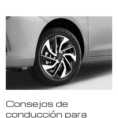
Consejos de
conducción para