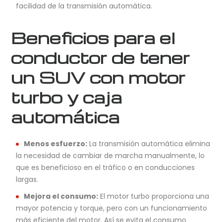
facilidad de la transmisión automática.
Beneficios para el
conductor de tener
un SUV con motor
turbo y caja
automática
Menos esfuerzo:
La transmisión automática elimina
la necesidad de cambiar de marcha manualmente, lo
que es beneficioso en el tráfico o en conducciones
largas.
Mejora el consumo:
El motor turbo proporciona una
mayor potencia y torque, pero con un funcionamiento
más eficiente del motor. Así se evita el consumo