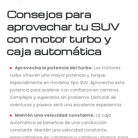
Consejos para
aprovechar tu SUV
con motor turbo y
caja automática
Aprovecha la potencia del turbo:
Los motores
turbo ofrecen una mayor potencia y torque,
especialmente en modelos tipo SUV. Aprovecha esta
potencia para acelerar con confianza en caminos
complejos y superarlos sin problema. Disfrutar de
aventuras y paseos será una excelente experiencia.
Mantén una velocidad constante:
La caja
automática se beneficia de una conducción
constante. Mantén una velocidad constante,
especialmente en carreteras o caminos urbanos, para