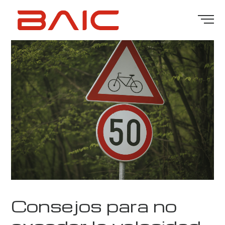
Consejos para no