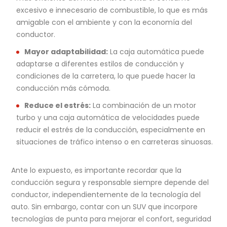
excesivo e innecesario de combustible, lo que es más
amigable con el ambiente y con la economía del
conductor.
Mayor adaptabilidad:
La caja automática puede
adaptarse a diferentes estilos de conducción y
condiciones de la carretera, lo que puede hacer la
conducción más cómoda.
Reduce el estrés:
La combinación de un motor
turbo y una caja automática de velocidades puede
reducir el estrés de la conducción, especialmente en
situaciones de tráfico intenso o en carreteras sinuosas.
Ante lo expuesto, es importante recordar que la
conducción segura y responsable siempre depende del
conductor, independientemente de la tecnología del
auto. Sin embargo, contar con un SUV que incorpore
tecnologías de punta para mejorar el confort, seguridad