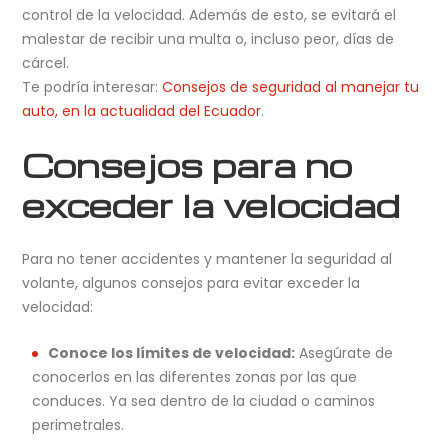
control de la velocidad. Además de esto, se evitará el
malestar de recibir una multa o, incluso peor, días de
cárcel.
Te podría interesar:
Consejos de seguridad al manejar tu
auto, en la actualidad del Ecuador
.
Consejos para no
exceder la velocidad
Para no tener accidentes y mantener la seguridad al
volante, algunos consejos para evitar exceder la
velocidad:
Conoce los límites de velocidad:
Asegúrate de
conocerlos en las diferentes zonas por las que
conduces. Ya sea dentro de la ciudad o caminos
perimetrales.