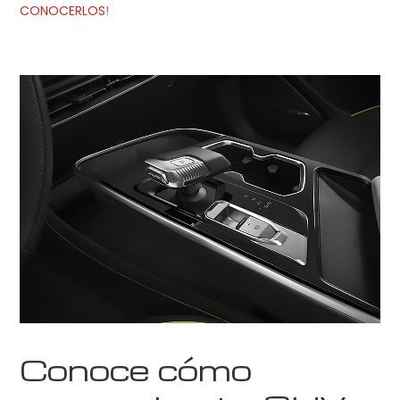
CONOCERLOS
!
Conoce cómo