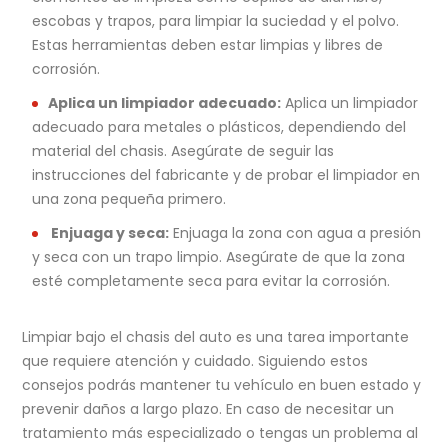
escobas y trapos, para limpiar la suciedad y el polvo.
Estas herramientas deben estar limpias y libres de
corrosión.
Aplica un limpiador adecuado:
Aplica un limpiador
adecuado para metales o plásticos, dependiendo del
material del chasis. Asegúrate de seguir las
instrucciones del fabricante y de probar el limpiador en
una zona pequeña primero.
Enjuaga y seca:
Enjuaga la zona con agua a presión
y seca con un trapo limpio. Asegúrate de que la zona
esté completamente seca para evitar la corrosión.
Limpiar bajo el chasis del auto es una tarea importante
que requiere atención y cuidado. Siguiendo estos
consejos podrás mantener tu vehículo en buen estado y
prevenir daños a largo plazo. En caso de necesitar un
tratamiento más especializado o tengas un problema al