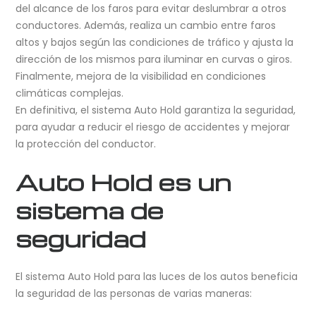
del alcance de los faros para evitar deslumbrar a otros
conductores. Además, realiza un cambio entre faros
altos y bajos según las condiciones de tráfico y ajusta la
dirección de los mismos para iluminar en curvas o giros.
Finalmente, mejora de la visibilidad en condiciones
climáticas complejas.
En definitiva, el sistema Auto Hold garantiza la seguridad,
para ayudar a reducir el riesgo de accidentes y mejorar
la protección del conductor.
Auto Hold es un
sistema de
seguridad
El sistema Auto Hold para las luces de los autos beneficia
la seguridad de las personas de varias maneras: