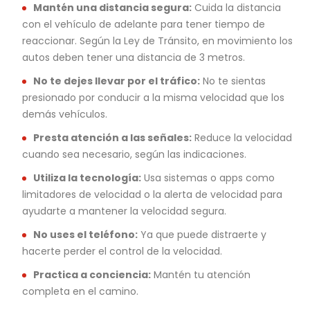
Mantén una distancia segura:
Cuida la distancia
con el vehículo de adelante para tener tiempo de
reaccionar. Según la Ley de Tránsito, en movimiento los
autos deben tener una distancia de 3 metros.
No te dejes llevar por el tráfico:
No te sientas
presionado por conducir a la misma velocidad que los
demás vehículos.
Presta atención a las señales:
Reduce la velocidad
cuando sea necesario, según las indicaciones.
Utiliza la tecnología:
Usa sistemas o apps como
limitadores de velocidad o la alerta de velocidad para
ayudarte a mantener la velocidad segura.
No uses el teléfono:
Ya que puede distraerte y
hacerte perder el control de la velocidad.
Practica a conciencia:
Mantén tu atención
completa en el camino.