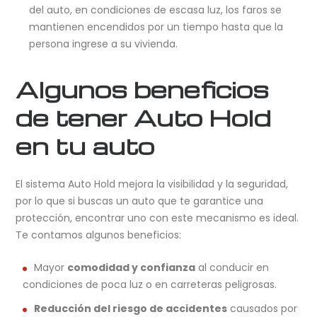
del auto, en condiciones de escasa luz, los faros se
mantienen encendidos por un tiempo hasta que la
persona ingrese a su vivienda.
Algunos beneficios
de tener Auto Hold
en tu auto
El sistema Auto Hold mejora la visibilidad y la seguridad,
por lo que si buscas un auto que te garantice una
protección, encontrar uno con este mecanismo es ideal.
Te contamos algunos beneficios:
Mayor
comodidad y confianza
al conducir en
condiciones de poca luz o en carreteras peligrosas.
Reducción del riesgo de accidentes
causados por