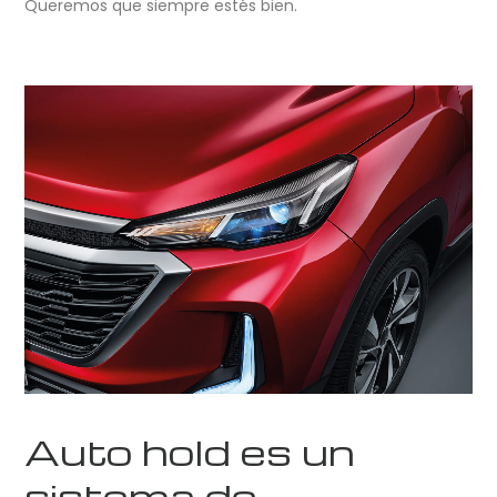
Queremos que siempre estés bien.
Auto hold es un
sistema de