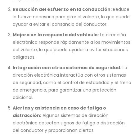
Reducción del esfuerzo en la conducción:
Reduce
la fuerza necesaria para girar el volante, lo que puede
ayudar a evitar el cansancio del conductor.
Mejora en la respuesta del vehículo:
La dirección
electrónica responde rápidamente a los movimientos
del volante, lo que puede ayudar a evitar situaciones
peligrosas.
Integración con otros sistemas de seguridad:
La
dirección electrónica interactúa con otros sistemas
de seguridad, como el control de estabilidad y el freno
de emergencia, para garantizar una protección
adicional.
Alertas y asistencia en caso de fatiga o
distracción:
Algunos sistemas de dirección
electrónica detectan signos de fatiga o distracción
del conductor y proporcionan alertas.