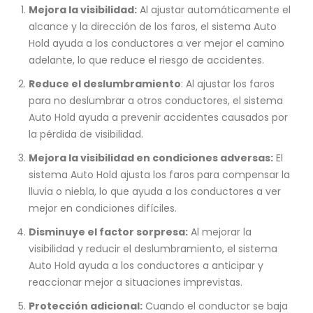
Mejora la visibilidad:
Al ajustar automáticamente el
alcance y la dirección de los faros, el sistema Auto
Hold ayuda a los conductores a ver mejor el camino
adelante, lo que reduce el riesgo de accidentes.
Reduce el deslumbramiento
: Al ajustar los faros
para no deslumbrar a otros conductores, el sistema
Auto Hold ayuda a prevenir accidentes causados por
la pérdida de visibilidad.
Mejora la visibilidad en condiciones adversas:
El
sistema Auto Hold ajusta los faros para compensar la
lluvia o niebla, lo que ayuda a los conductores a ver
mejor en condiciones difíciles.
Disminuye el factor sorpresa:
Al mejorar la
visibilidad y reducir el deslumbramiento, el sistema
Auto Hold ayuda a los conductores a anticipar y
reaccionar mejor a situaciones imprevistas.
Protección adicional:
Cuando el conductor se baja