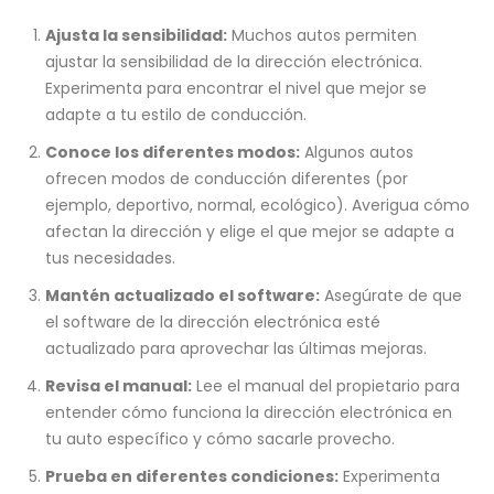
Ajusta la sensibilidad:
Muchos autos permiten
ajustar la sensibilidad de la dirección electrónica.
Experimenta para encontrar el nivel que mejor se
adapte a tu estilo de conducción.
Conoce los diferentes modos:
Algunos autos
ofrecen modos de conducción diferentes (por
ejemplo, deportivo, normal, ecológico). Averigua cómo
afectan la dirección y elige el que mejor se adapte a
tus necesidades.
Mantén actualizado el software:
Asegúrate de que
el software de la dirección electrónica esté
actualizado para aprovechar las últimas mejoras.
Revisa el manual:
Lee el manual del propietario para
entender cómo funciona la dirección electrónica en
tu auto específico y cómo sacarle provecho.
Prueba en diferentes condiciones:
Experimenta