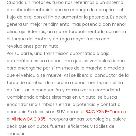
Cuando un motor es turbo nos referimos a un sistema
de sobrealimentación que se encarga de comprimir el
flujo de aire, con el fin de aumentar la potencia. Es decir,
genera un mejor rendimiento: más potencia con menor
cilindraje. Además, un motor turboalimentado aumenta
el torque del motor y entrega mayor fuerza con
revoluciones por minuto.
Por su parte, una transmisión automática o caja
automática es un mecanismo que los vehículos tienen
para encargarse por sí mismos de la marcha a medida
que el vehículo se mueve. Así se libera al conductor de la
tarea de cambiar de marcha manualmente, con el fin
de facilitar la conducción y maximizar su comodidad.
Combinando ambos sistemas en un auto, se busca
encontrar una simbiosis entre la potencia y confort al
conducir. Es decir, si un SUV, como el
BAIC X35 E-Turbo
o
el
All New BAIC X55
, incorpora ambas tecnologías, quiere
decir que son autos fuertes, eficientes y fáciles de
manejar.