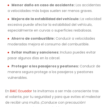
Menor daño en caso de accidente:
Los accidentes
a velocidades más bajas suelen ser menos graves.
Mejora de la estabilidad del vehículo:
La velocidad
excesiva puede afectar la estabilidad del vehículo,
especialmente en curvas o superficies resbalosas.
Ahorro de combustible:
Conducir a velocidades
moderadas mejora el consumo del combustible.
Evitar multas y sanciones:
Incluso puedes evitar
pasar algunos días en la cárcel.
Proteger a los pasajeros y peatones:
Conducir de
manera segura protege a los pasajeros y peatones
vulnerables.
En
BAIC Ecuador
te invitamos a ser más consciente tras
el volante, por tu seguridad y para que evites el malestar
de recibir una multa. ¡Conduce con precaución!