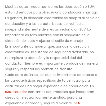
Muchos autos modernos, como los tipos sedán o SUV,
están diseñados para ofrecer una conducción más ágil.
En general, la dirección electrónica se adapta al estilo de
conducción y a las características del vehículo,
independientemente de si es un sedán o un SUV. Lo
importante es familiarizarse con la respuesta de la
dirección del auto y ajustar el estilo de manejo.
Es importante considerar que, aunque la dirección
electrónica es un sistema de seguridad avanzado, no
reemplaza la atención y la responsabilidad del
conductor. Siempre es importante conducir de manera
segura y respetar las normas de tránsito.
Cada auto es único, así que es importante adaptarse a
las características específicas de tu vehículo, para
disfrutar de una mejor experiencia de conducción. En
BAIC Ecuador
contamos con modelos que incorporan
dirección electrónicamente asistida, para una
experiencia cómoda y segura al volante. ¡
VEN