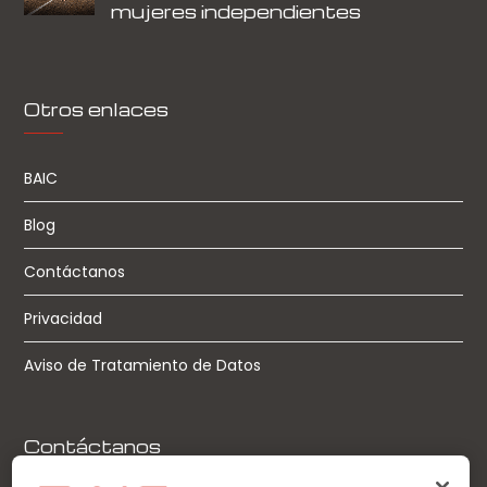
mujeres independientes
Otros enlaces
BAIC
Blog
Contáctanos
Privacidad
Aviso de Tratamiento de Datos
Contáctanos