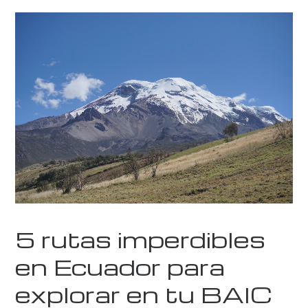
5 rutas imperdibles
en Ecuador para
explorar en tu BAIC