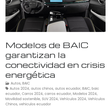
Modelos de BAIC
garantizan la
conectividad en crisis
energética
Autos
,
BAIC
Autos 2024
,
autos chinos
,
autos ecuador
,
BAIC
,
baic
ecuador
,
Carros 2024
,
carros ecuador
,
Modelos 2024
,
Movilidad sostenible
,
SUV 2024
,
Vehículos 2024
,
Vehículos
Chinos
,
vehiculos ecuador