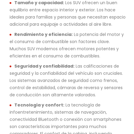
Tamaño y capacidad:
Los SUV ofrecen un buen
equilibrio entre espacio interior y exterior. Los hace
ideales para familias y personas que necesitan espacio
adicional para equipaje o actividades al aire libre.
Rendimiento y eficiencia:
La potencia del motor y
el consumo de combustible son factores clave.
Muchos SUV modernos ofrecen motores potentes y
eficientes en el consumo de combustibles.
Seguridad y confiabilidad:
Las calificaciones de
seguridad y la confiabilidad del vehículo son cruciales.
Los sistemas avanzados de seguridad como frenos,
control de estabilidad, cámaras de reversa y sensores
de conducción son altamente valorados.
Tecnología y confort:
La tecnología de
infoentretenimiento, sistemas de navegación,
conectividad Bluetooth o conexión con smartphones
son características importantes para muchos
compradores. El confort de la cabina, incluyendo