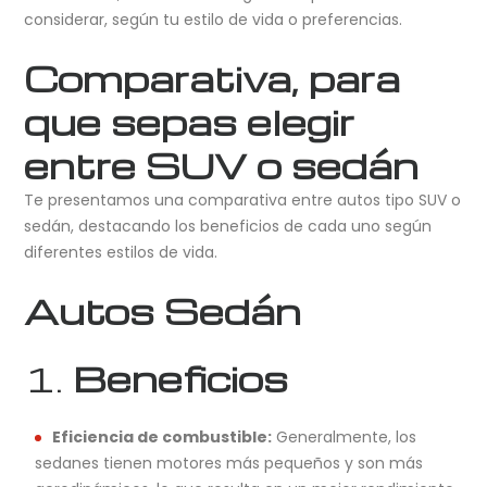
considerar, según tu estilo de vida o preferencias.
Comparativa, para
que sepas elegir
entre SUV o sedán
Te presentamos una comparativa entre autos tipo SUV o
sedán, destacando los beneficios de cada uno según
diferentes estilos de vida.
Autos Sedán
1.
Beneficios
Eficiencia de combustible:
Generalmente, los
sedanes tienen motores más pequeños y son más