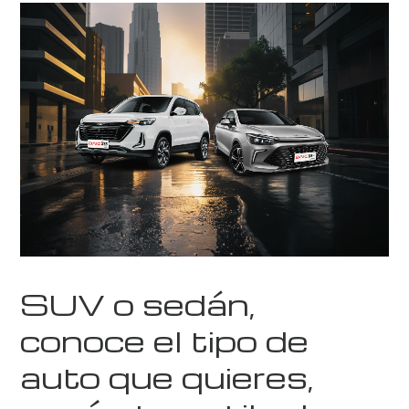
SUV o sedán,
conoce el tipo de
auto que quieres,