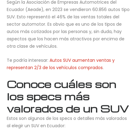
Según la Asociación de Empresas Automotrices del
Ecuador (Aeade), en 2023 se vendieron 60.856 autos tipo
SUV. Esto representó el 46% de las ventas totales del
sector automotor. Es obvio que es uno de los tipos de
autos más cotizados por las personas y, sin duda, hay
aspectos que los hacen más atractivos por encima de
otra clase de vehículos.
Te podría interesar:
Autos SUV aumentan ventas y
representan 2/3 de los vehículos comprados
.
Conoce cuáles son
los specs más
valorados de un SUV
Estos son algunos de los specs o detalles más valorados
al elegir un SUV en Ecuador: