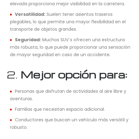
elevada proporciona mejor visibilidad en la carretera.
Versatilidad:
Suelen tener asientos traseros
plegables, lo que permite una mayor flexibilidad en el
transporte de objetos grandes.
Seguridad:
Muchos SUV`s ofrecen una estructura
más robusta, lo que puede proporcionar una sensación
de mayor seguridad en caso de un accidente.
2.
Mejor opción para:
Personas que disfrutan de actividades al aire libre y
aventuras.
Familias que necesitan espacio adicional.
Conductores que buscan un vehículo más versátil y
robusto.