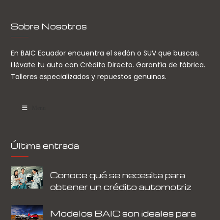
Sobre Nosotros
En BAIC Ecuador encuentra el sedán o SUV que buscas.
Llévate tu auto con Crédito Directo. Garantía de fábrica.
Talleres especializados y repuestos genuinos.
Menu
Última entrada
Conoce qué se necesita para
obtener un crédito automotriz
Modelos BAIC son ideales para