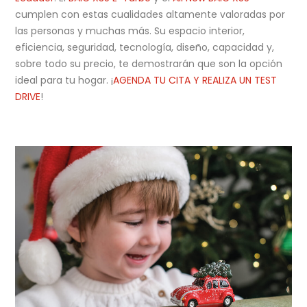
cumplen con estas cualidades altamente valoradas por
las personas y muchas más. Su espacio interior,
eficiencia, seguridad, tecnología, diseño, capacidad y,
sobre todo su precio, te demostrarán que son la opción
ideal para tu hogar. ¡
AGENDA TU CITA Y REALIZA UN TEST
DRIVE
!