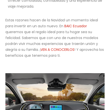
ofrecer comodidad, confiabilidad y una experiencia de
viaje mejorada.
Estas razones hacen de la Navidad un momento ideal
para invertir en un auto nuevo. En
BAIC Ecuador
queremos que el regalo ideal para tu hogar sea su
felicidad. Sabemos que con uno de nuestros modelos
podrán vivir muchas experiencias que traerán unión y
alegría a su familia. ¡
VEN A CONOCERLOS
! Y aprovecha los
beneficios que tenemos para ti.