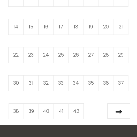
14
15
16
17
18
19
20
21
22
23
24
25
26
27
28
29
30
31
32
33
34
35
36
37
38
39
40
41
42