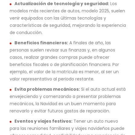
Actualización de tecnología y seguridad:
Los
modelos más recientes de autos, modelo 2025, suelen
venir equipados con las últimas tecnologías y
características de seguridad, mejorando la experiencia
de conducción.
Beneficios financieros:
A finales de año, las
personas suelen revisar sus finanzas y, en algunos
casos, realizar grandes compras puede ofrecer
beneficios fiscales o de planificación financiera. Por
ejemplo, el valor de la matrícula es menor, al ser un
valor representativo al periodo restante.
Evita problemas mecánicos:
Si el auto actual está
envejeciendo y comenzando a presentar problemas
mecánicos, la Navidad es un buen momento para
renovarlo y evitar futuros gastos de reparación.
Eventos y viajes festivos:
Tener un auto nuevo
para las reuniones familiares y viajes navideños puede