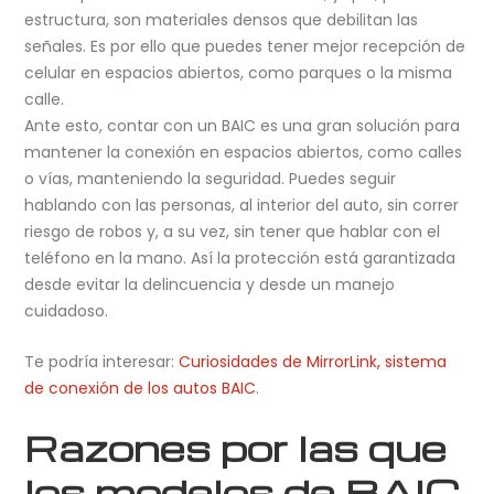
estructura, son materiales densos que debilitan las
señales. Es por ello que puedes tener mejor recepción de
celular en espacios abiertos, como parques o la misma
calle.
Ante esto, contar con un BAIC es una gran solución para
mantener la conexión en espacios abiertos, como calles
o vías, manteniendo la seguridad. Puedes seguir
hablando con las personas, al interior del auto, sin correr
riesgo de robos y, a su vez, sin tener que hablar con el
teléfono en la mano. Así la protección está garantizada
desde evitar la delincuencia y desde un manejo
cuidadoso.
Te podría interesar:
Curiosidades de MirrorLink, sistema
de conexión de los autos BAIC
.
Razones por las que
los modelos de BAIC