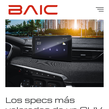
Los specs más