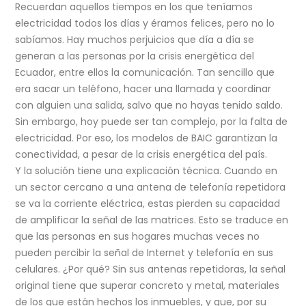
Recuerdan aquellos tiempos en los que teníamos
electricidad todos los días y éramos felices, pero no lo
sabíamos. Hay muchos perjuicios que día a día se
generan a las personas por la crisis energética del
Ecuador, entre ellos la comunicación. Tan sencillo que
era sacar un teléfono, hacer una llamada y coordinar
con alguien una salida, salvo que no hayas tenido saldo.
Sin embargo, hoy puede ser tan complejo, por la falta de
electricidad. Por eso, los modelos de BAIC garantizan la
conectividad, a pesar de la crisis energética del país.
Y la solución tiene una explicación técnica. Cuando en
un sector cercano a una antena de telefonía repetidora
se va la corriente eléctrica, estas pierden su capacidad
de amplificar la señal de las matrices. Esto se traduce en
que las personas en sus hogares muchas veces no
pueden percibir la señal de Internet y telefonía en sus
celulares. ¿Por qué? Sin sus antenas repetidoras, la señal
original tiene que superar concreto y metal, materiales
de los que están hechos los inmuebles, y que, por su