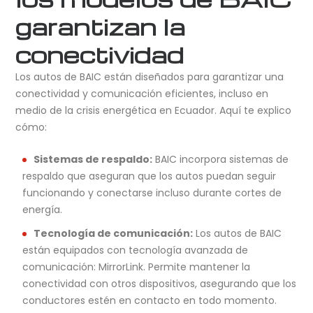
garantizan la
conectividad
Los autos de BAIC están diseñados para garantizar una
conectividad y comunicación eficientes, incluso en
medio de la crisis energética en Ecuador. Aquí te explico
cómo:
Sistemas de respaldo:
BAIC incorpora sistemas de
respaldo que aseguran que los autos puedan seguir
funcionando y conectarse incluso durante cortes de
energía.
Tecnología de comunicación:
Los autos de BAIC
están equipados con tecnología avanzada de
comunicación: MirrorLink. Permite mantener la
conectividad con otros dispositivos, asegurando que los
conductores estén en contacto en todo momento.