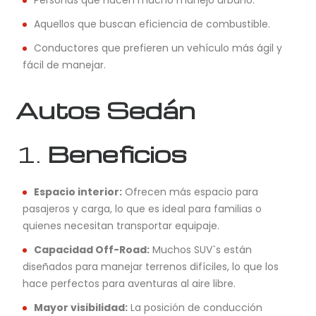
Aquellos que buscan eficiencia de combustible.
Conductores que prefieren un vehículo más ágil y
fácil de manejar.
Autos Sedán
1.
Beneficios
Espacio interior:
Ofrecen más espacio para
pasajeros y carga, lo que es ideal para familias o
quienes necesitan transportar equipaje.
Capacidad Off-Road:
Muchos SUV`s están
diseñados para manejar terrenos difíciles, lo que los
hace perfectos para aventuras al aire libre.
Mayor visibilidad:
La posición de conducción