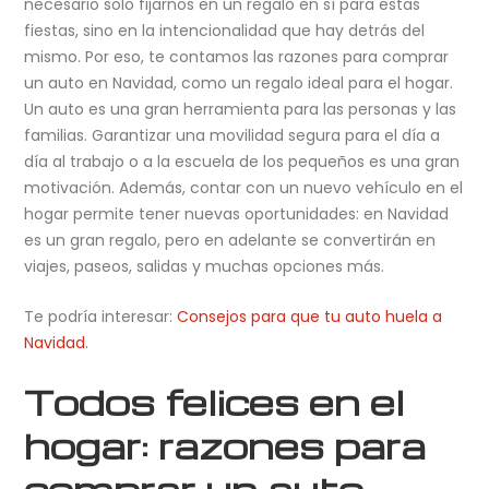
necesario solo fijarnos en un regalo en sí para estas
fiestas, sino en la intencionalidad que hay detrás del
mismo. Por eso, te contamos las razones para comprar
un auto en Navidad, como un regalo ideal para el hogar.
Un auto es una gran herramienta para las personas y las
familias. Garantizar una movilidad segura para el día a
día al trabajo o a la escuela de los pequeños es una gran
motivación. Además, contar con un nuevo vehículo en el
hogar permite tener nuevas oportunidades: en Navidad
es un gran regalo, pero en adelante se convertirán en
viajes, paseos, salidas y muchas opciones más.
Te podría interesar:
Consejos para que tu auto huela a
Navidad
.
Todos felices en el
hogar: razones para
comprar un auto