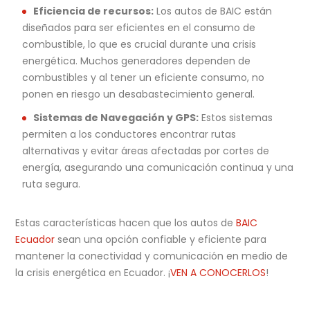
Eficiencia de recursos:
Los autos de BAIC están
diseñados para ser eficientes en el consumo de
combustible, lo que es crucial durante una crisis
energética. Muchos generadores dependen de
combustibles y al tener un eficiente consumo, no
ponen en riesgo un desabastecimiento general.
Sistemas de Navegación y GPS:
Estos sistemas
permiten a los conductores encontrar rutas
alternativas y evitar áreas afectadas por cortes de
energía, asegurando una comunicación continua y una
ruta segura.
Estas características hacen que los autos de
BAIC
Ecuador
sean una opción confiable y eficiente para
mantener la conectividad y comunicación en medio de
la crisis energética en Ecuador. ¡
VEN A CONOCERLOS
!