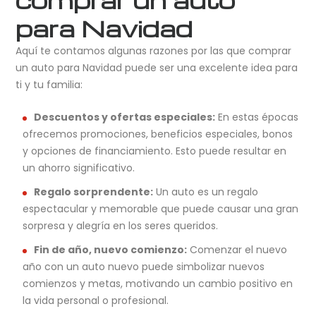
para Navidad
Aquí te contamos algunas razones por las que comprar
un auto para Navidad puede ser una excelente idea para
ti y tu familia:
Descuentos y ofertas especiales:
En estas épocas
ofrecemos promociones, beneficios especiales, bonos
y opciones de financiamiento. Esto puede resultar en
un ahorro significativo.
Regalo sorprendente:
Un auto es un regalo
espectacular y memorable que puede causar una gran
sorpresa y alegría en los seres queridos.
Fin de año, nuevo comienzo:
Comenzar el nuevo
año con un auto nuevo puede simbolizar nuevos
comienzos y metas, motivando un cambio positivo en
la vida personal o profesional.