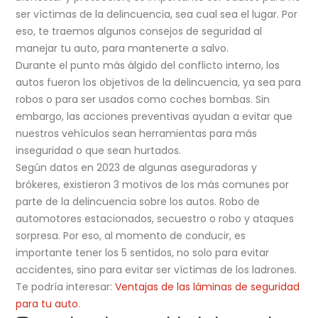
ser víctimas de la delincuencia, sea cual sea el lugar. Por
eso, te traemos algunos consejos de seguridad al
manejar tu auto, para mantenerte a salvo.
Durante el punto más álgido del conflicto interno, los
autos fueron los objetivos de la delincuencia, ya sea para
robos o para ser usados como coches bombas. Sin
embargo, las acciones preventivas ayudan a evitar que
nuestros vehículos sean herramientas para más
inseguridad o que sean hurtados.
Según datos en 2023 de algunas aseguradoras y
brókeres, existieron 3 motivos de los más comunes por
parte de la delincuencia sobre los autos. Robo de
automotores estacionados, secuestro o robo y ataques
sorpresa. Por eso, al momento de conducir, es
importante tener los 5 sentidos, no solo para evitar
accidentes, sino para evitar ser víctimas de los ladrones.
Te podría interesar:
Ventajas de las láminas de seguridad
para tu auto
.