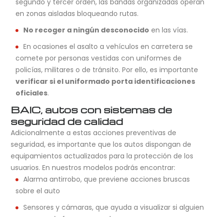
segundo y tercer orden, las bandas organizadas operan
en zonas aisladas bloqueando rutas.
No recoger a ningún desconocido
en las vías.
En ocasiones el asalto a vehículos en carretera se
comete por personas vestidas con uniformes de
policías, militares o de tránsito. Por ello, es importante
verificar si el uniformado porta identificaciones
oficiales
.
BAIC, autos con sistemas de
seguridad de calidad
Adicionalmente a estas acciones preventivas de
seguridad, es importante que los autos dispongan de
equipamientos actualizados para la protección de los
usuarios. En nuestros modelos podrás encontrar:
Alarma antirrobo, que previene acciones bruscas
sobre el auto
Sensores y cámaras, que ayuda a visualizar si alguien