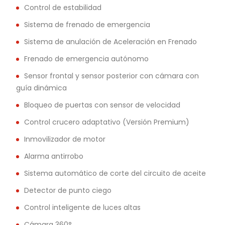
Control de estabilidad
Sistema de frenado de emergencia
Sistema de anulación de Aceleración en Frenado
Frenado de emergencia autónomo
Sensor frontal y sensor posterior con cámara con
guía dinámica
Bloqueo de puertas con sensor de velocidad
Control crucero adaptativo (Versión Premium)
Inmovilizador de motor
Alarma antirrobo
Sistema automático de corte del circuito de aceite
Detector de punto ciego
Control inteligente de luces altas
Cámara 360°