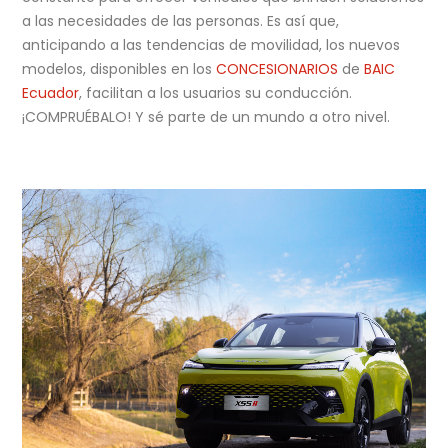
a las necesidades de las personas. Es así que,
anticipando a las tendencias de movilidad, los nuevos
modelos, disponibles en los
CONCESIONARIOS
de
BAIC
Ecuador
, facilitan a los usuarios su conducción.
¡COMPRUÉBALO! Y sé parte de un mundo a otro nivel.