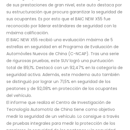
de sus prestaciones de gran nivel, este auto destaca por
su estructuración que procura garantizar la seguridad de
sus ocupantes. Es por esto que el BAIC NEW X55 fue
reconocido por liderar estándares de seguridad con la
máxima calificación.
El BAIC NEW X55 recibió una evaluación máxima de 5
estrellas en seguridad en el Programa de Evaluación de
Automóviles Nuevos de China (C-NCAP). Tras una serie
de rigurosas pruebas, este SUV logró una puntuación
total de 89,1%. Destacó con un 92,47% en la categoría de
seguridad activa. Además, este moderno auto también
se distinguió por lograr un 71,5% en seguridad de los
peatones y de 92,08% en protección de los ocupantes
del vehículo.
El informe que realiza el Centro de Investigación de
Tecnología Automotriz de China tiene como objetivo
medir la seguridad de un vehículo. Lo consigue a través
de pruebas integrales para medir la protección de los