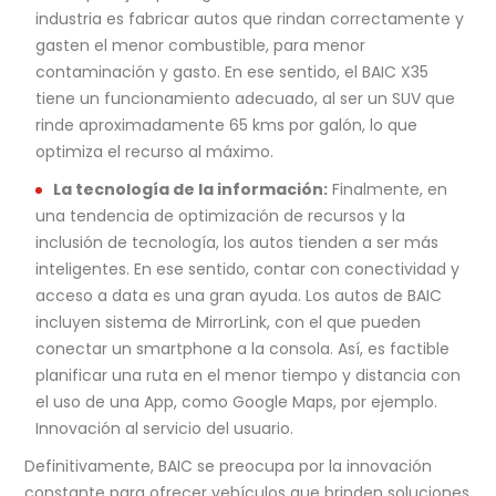
industria es fabricar autos que rindan correctamente y
gasten el menor combustible, para menor
contaminación y gasto. En ese sentido, el BAIC X35
tiene un funcionamiento adecuado, al ser un SUV que
rinde aproximadamente 65 kms por galón, lo que
optimiza el recurso al máximo.
La tecnología de la información:
Finalmente, en
una tendencia de optimización de recursos y la
inclusión de tecnología, los autos tienden a ser más
inteligentes. En ese sentido, contar con conectividad y
acceso a data es una gran ayuda. Los autos de BAIC
incluyen sistema de MirrorLink, con el que pueden
conectar un smartphone a la consola. Así, es factible
planificar una ruta en el menor tiempo y distancia con
el uso de una App, como Google Maps, por ejemplo.
Innovación al servicio del usuario.
Definitivamente, BAIC se preocupa por la innovación
constante para ofrecer vehículos que brinden soluciones