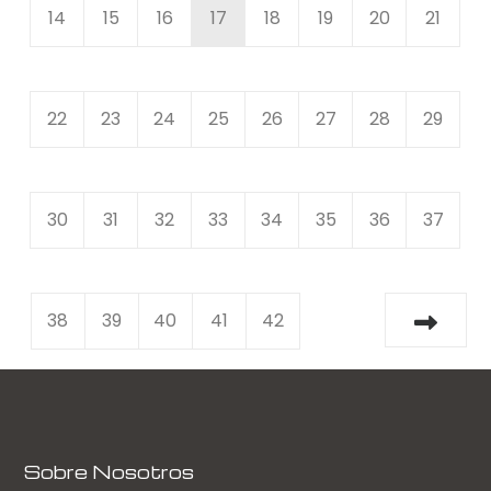
14
15
16
17
18
19
20
21
22
23
24
25
26
27
28
29
30
31
32
33
34
35
36
37
38
39
40
41
42
Sobre Nosotros