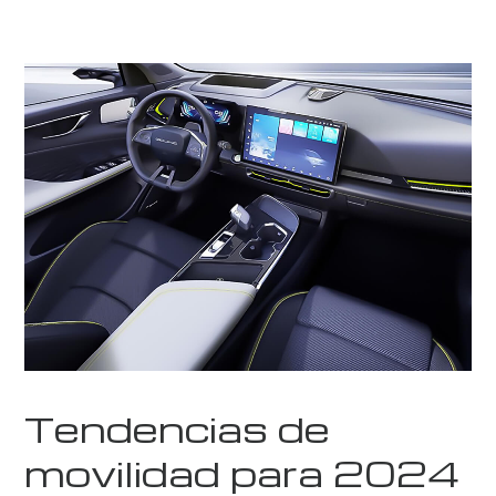
Tendencias de
movilidad para 2024