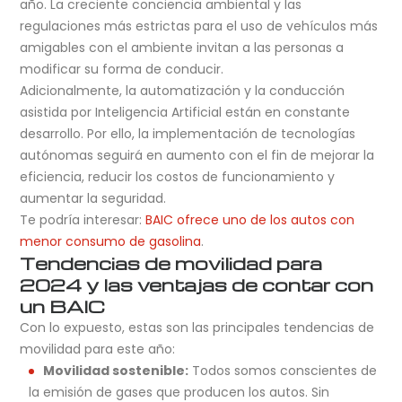
año. La creciente conciencia ambiental y las
regulaciones más estrictas para el uso de vehículos más
amigables con el ambiente invitan a las personas a
modificar su forma de conducir.
Adicionalmente, la automatización y la conducción
asistida por Inteligencia Artificial están en constante
desarrollo. Por ello, la implementación de tecnologías
autónomas seguirá en aumento con el fin de mejorar la
eficiencia, reducir los costos de funcionamiento y
aumentar la seguridad.
Te podría interesar:
BAIC ofrece uno de los autos con
menor consumo de gasolina
.
Tendencias de movilidad para
2024 y las ventajas de contar con
un BAIC
Con lo expuesto, estas son las principales tendencias de
movilidad para este año:
Movilidad sostenible:
Todos somos conscientes de
la emisión de gases que producen los autos. Sin