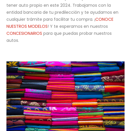
tener auto propio en este 2024. Trabajamos con la
entidad bancaria de tu predilección y te ayudamos en
cualquier trámite para facilitar tu compra. ¡
CONOCE
NUESTROS MODELOS
! Y te esperamos en nuestros
CONCESIONARIOS
para que puedas probar nuestros
autos.