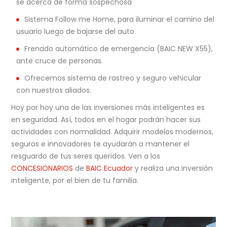
se acerca de forma sospechosa
Sistema Follow me Home, para iluminar el camino del
usuario luego de bajarse del auto
Frenado automático de emergencia (BAIC NEW X55),
ante cruce de personas.
Ofrecemos sistema de rastreo y seguro vehicular
con nuestros aliados.
Hoy por hoy una de las inversiones más inteligentes es
en seguridad. Así, todos en el hogar podrán hacer sus
actividades con normalidad. Adquirir modelos modernos,
seguros e innovadores te ayudarán a mantener el
resguardo de tus seres queridos. Ven a los
CONCESIONARIOS
de
BAIC Ecuador
y realiza una inversión
inteligente, por el bien de tu familia.