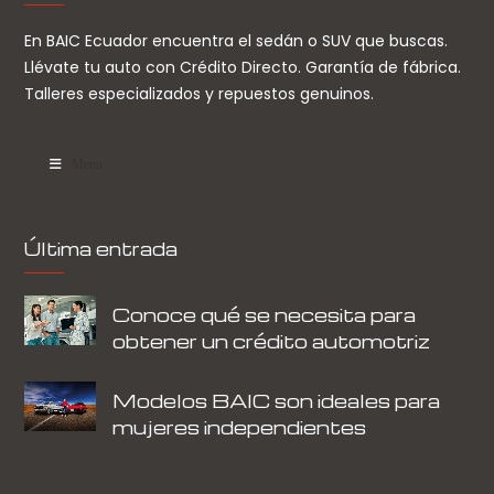
En BAIC Ecuador encuentra el sedán o SUV que buscas.
Llévate tu auto con Crédito Directo. Garantía de fábrica.
Talleres especializados y repuestos genuinos.
Menu
Última entrada
Conoce qué se necesita para
obtener un crédito automotriz
Modelos BAIC son ideales para
mujeres independientes