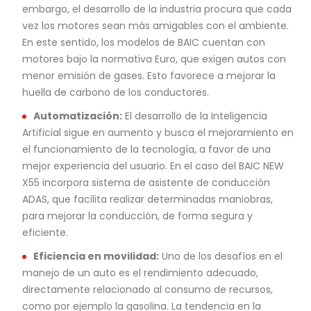
embargo, el desarrollo de la industria procura que cada
vez los motores sean más amigables con el ambiente.
En este sentido, los modelos de BAIC cuentan con
motores bajo la normativa Euro, que exigen autos con
menor emisión de gases. Esto favorece a mejorar la
huella de carbono de los conductores.
Automatización:
El desarrollo de la Inteligencia
Artificial sigue en aumento y busca el mejoramiento en
el funcionamiento de la tecnología, a favor de una
mejor experiencia del usuario. En el caso del BAIC NEW
X55 incorpora sistema de asistente de conducción
ADAS, que facilita realizar determinadas maniobras,
para mejorar la conducción, de forma segura y
eficiente.
Eficiencia en movilidad:
Uno de los desafíos en el
manejo de un auto es el rendimiento adecuado,
directamente relacionado al consumo de recursos,
como por ejemplo la gasolina. La tendencia en la