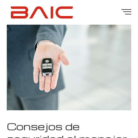
Consejos de