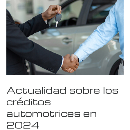
Actualidad sobre los
créditos
automotrices en
2024