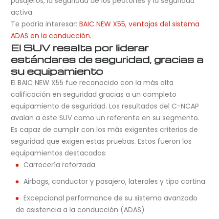
pasajeros, la seguridad de los peatones y la seguridad
activa.
Te podría interesar:
BAIC NEW X55, ventajas del sistema
ADAS en la conducción
.
El SUV resalta por liderar
estándares de seguridad, gracias a
su equipamiento
El BAIC NEW X55 fue reconocido con la más alta
calificación en seguridad gracias a un completo
equipamiento de seguridad. Los resultados del C-NCAP
avalan a este SUV como un referente en su segmento.
Es capaz de cumplir con los más exigentes criterios de
seguridad que exigen estas pruebas. Estos fueron los
equipamientos destacados:
Carrocería reforzada
Airbags, conductor y pasajero, laterales y tipo cortina
Excepcional performance de su sistema avanzado
de asistencia a la conducción (ADAS)