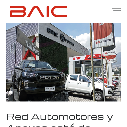
Red Automotores y