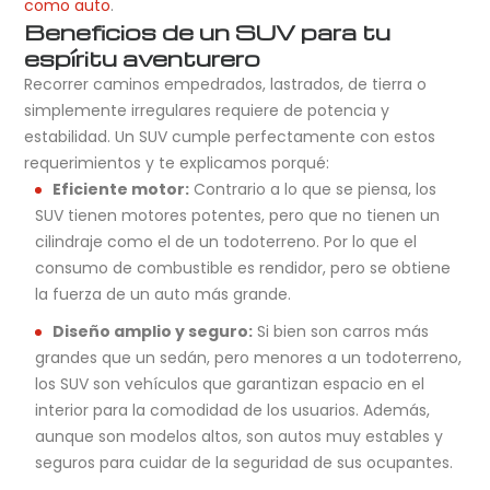
como auto
.
Beneficios de un SUV para tu
espíritu aventurero
Recorrer caminos empedrados, lastrados, de tierra o
simplemente irregulares requiere de potencia y
estabilidad. Un SUV cumple perfectamente con estos
requerimientos y te explicamos porqué:
Eficiente motor:
Contrario a lo que se piensa, los
SUV tienen motores potentes, pero que no tienen un
cilindraje como el de un todoterreno. Por lo que el
consumo de combustible es rendidor, pero se obtiene
la fuerza de un auto más grande.
Diseño amplio y seguro:
Si bien son carros más
grandes que un sedán, pero menores a un todoterreno,
los SUV son vehículos que garantizan espacio en el
interior para la comodidad de los usuarios. Además,
aunque son modelos altos, son autos muy estables y
seguros para cuidar de la seguridad de sus ocupantes.