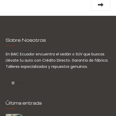
Sobre Nosotros
En BAIC Ecuador encuentra el sedán o SUV que buscas.
Llévate tu auto con Crédito Directo. Garantía de fábrica.
Talleres especializados y repuestos genuinos.
Menu
Última entrada