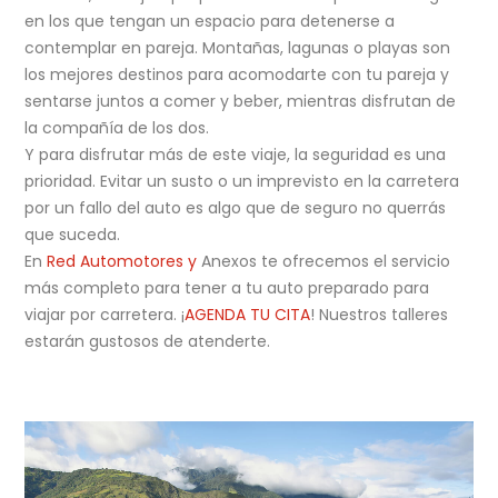
en los que tengan un espacio para detenerse a
contemplar en pareja. Montañas, lagunas o playas son
los mejores destinos para acomodarte con tu pareja y
sentarse juntos a comer y beber, mientras disfrutan de
la compañía de los dos.
Y para disfrutar más de este viaje, la seguridad es una
prioridad. Evitar un susto o un imprevisto en la carretera
por un fallo del auto es algo que de seguro no querrás
que suceda.
En
Red Automotores y
Anexos te ofrecemos el servicio
más completo para tener a tu auto preparado para
viajar por carretera. ¡
AGENDA TU CITA
! Nuestros talleres
estarán gustosos de atenderte.