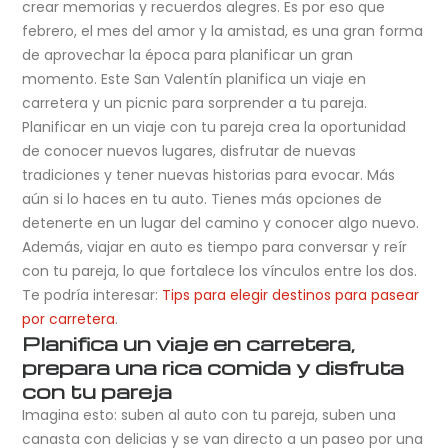
crear memorias y recuerdos alegres. Es por eso que
febrero, el mes del amor y la amistad, es una gran forma
de aprovechar la época para planificar un gran
momento. Este San Valentín planifica un viaje en
carretera y un picnic para sorprender a tu pareja.
Planificar en un viaje con tu pareja crea la oportunidad
de conocer nuevos lugares, disfrutar de nuevas
tradiciones y tener nuevas historias para evocar. Más
aún si lo haces en tu auto. Tienes más opciones de
detenerte en un lugar del camino y conocer algo nuevo.
Además, viajar en auto es tiempo para conversar y reír
con tu pareja, lo que fortalece los vínculos entre los dos.
Te podría interesar:
Tips para elegir destinos para pasear
por carretera
.
Planifica un viaje en carretera,
prepara una rica comida y disfruta
con tu pareja
Imagina esto: suben al auto con tu pareja, suben una
canasta con delicias y se van directo a un paseo por una