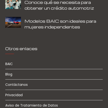
Conoce qué se necesita para
obtener un crédito automotriz
Modelos BAIC son ideales para
mujeres independientes
Otros enlaces
BAIC
Blog
Contáctanos
Privacidad
Aviso de Tratamiento de Datos