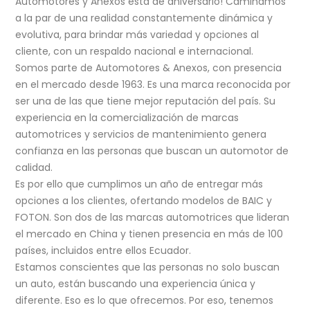
Automotores y Anexos está de aniversario! Caminamos
a la par de una realidad constantemente dinámica y
evolutiva, para brindar más variedad y opciones al
cliente, con un respaldo nacional e internacional.
Somos parte de Automotores & Anexos, con presencia
en el mercado desde 1963. Es una marca reconocida por
ser una de las que tiene mejor reputación del país. Su
experiencia en la comercialización de marcas
automotrices y servicios de mantenimiento genera
confianza en las personas que buscan un automotor de
calidad.
Es por ello que cumplimos un año de entregar más
opciones a los clientes, ofertando modelos de BAIC y
FOTON. Son dos de las marcas automotrices que lideran
el mercado en China y tienen presencia en más de 100
países, incluidos entre ellos Ecuador.
Estamos conscientes que las personas no solo buscan
un auto, están buscando una experiencia única y
diferente. Eso es lo que ofrecemos. Por eso, tenemos