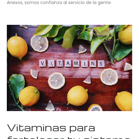
Anexos, somos confianza al servicio de la gente.
Vitaminas para