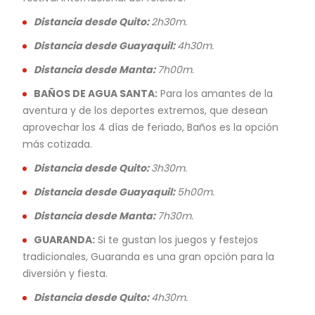
Distancia desde Quito:
2h30m.
Distancia desde Guayaquil:
4h30m.
Distancia desde Manta:
7h00m.
BAÑOS DE AGUA SANTA:
Para los amantes de la
aventura y de los deportes extremos, que desean
aprovechar los 4 días de feriado, Baños es la opción
más cotizada.
Distancia desde Quito:
3h30m.
Distancia desde Guayaquil:
5h00m.
Distancia desde Manta:
7h30m.
GUARANDA:
Si te gustan los juegos y festejos
tradicionales, Guaranda es una gran opción para la
diversión y fiesta.
Distancia desde Quito:
4h30m.