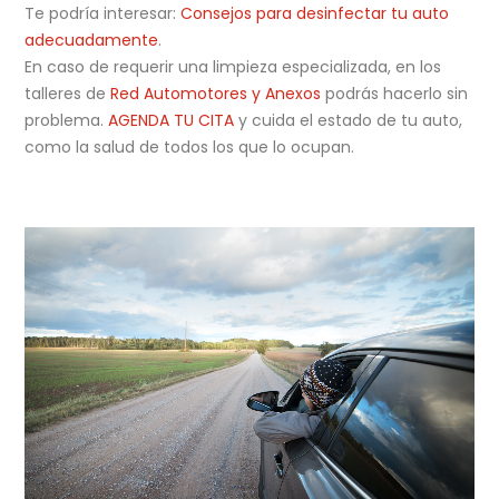
Te podría interesar:
Consejos para desinfectar tu auto
adecuadamente
.
En caso de requerir una limpieza especializada, en los
talleres de
Red Automotores y Anexos
podrás hacerlo sin
problema.
AGENDA TU CITA
y cuida el estado de tu auto,
como la salud de todos los que lo ocupan.