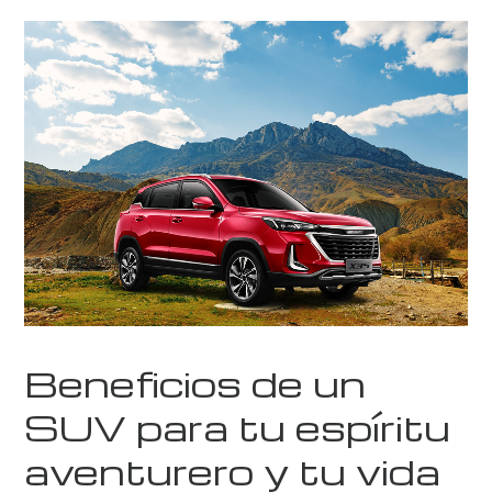
Beneficios de un
SUV para tu espíritu
aventurero y tu vida