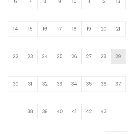
6
7
8
9
10
11
12
13
14
15
16
17
18
19
20
21
22
23
24
25
26
27
28
29
30
31
32
33
34
35
36
37
38
39
40
41
42
43