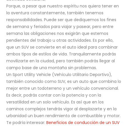
Porque, a pesar que nuestro espíritu nos quiera tener en
la aventura constantemente, también tenemos
responsabilidades. Puede ser que dediquemos los fines
de semana y feriados para viajar y pasear, pero entre
semana las obligaciones nos exigirán que estemos
pendientes del trabajo u otras actividades. Es por ello,
que un SUV se convierte en el auto ideal para combinar
ambos tipos de estilos de vida. Tranquilamente podrás
movilizarte en la ciudad, pero también podrás llegar al
campo base de una montaña sin problemas.
Un Sport Utility Vehicle (Vehículo Utilitario Deportivo),
también conocido como SUV, es un auto que combina lo
mejor entre un todoterreno y un vehículo convencional.
Es decir, podrás contar con la potencia y con la
versatilidad en un solo vehículo. Es así que en los
caminos complejos tendrás vigor al desplazarte y en la
urbanidad un buen rendimiento de combustible y motor.
Te podría interesar:
Beneficios de conducción de un SUV