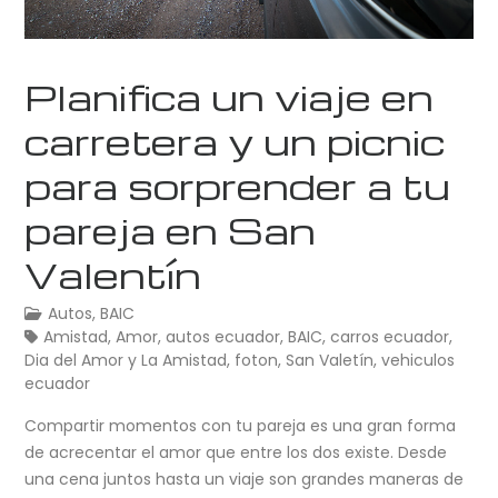
Planifica un viaje en
carretera y un picnic
para sorprender a tu
pareja en San
Valentín
Autos
,
BAIC
Amistad
,
Amor
,
autos ecuador
,
BAIC
,
carros ecuador
,
Dia del Amor y La Amistad
,
foton
,
San Valetín
,
vehiculos
ecuador
Compartir momentos con tu pareja es una gran forma
de acrecentar el amor que entre los dos existe. Desde
una cena juntos hasta un viaje son grandes maneras de