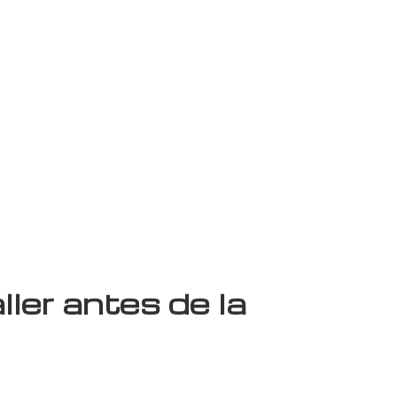
ller antes de la