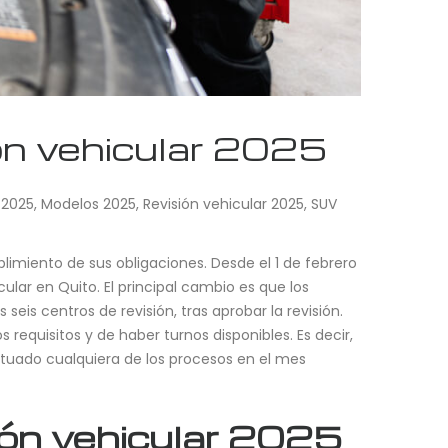
ón vehicular 2025
 2025
,
Modelos 2025
,
Revisión vehicular 2025
,
SUV
plimiento de sus obligaciones. Desde el 1 de febrero
lar en Quito. El principal cambio es que los
eis centros de revisión, tras aprobar la revisión.
 requisitos y de haber turnos disponibles. Es decir,
ctuado cualquiera de los procesos en el mes
ión vehicular 2025