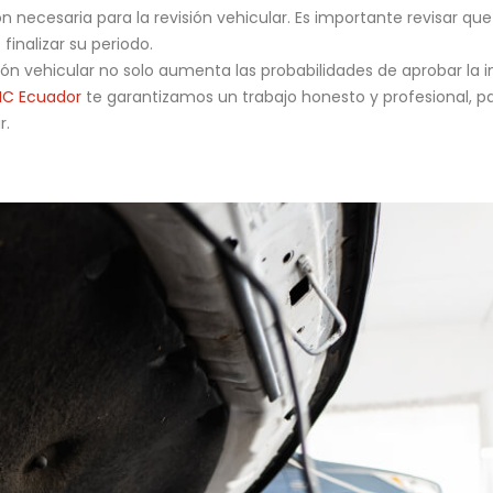
ecesaria para la revisión vehicular. Es importante revisar que
finalizar su periodo.
revisión vehicular no solo aumenta las probabilidades de aprobar l
IC Ecuador
te garantizamos un trabajo honesto y profesional, pa
r.