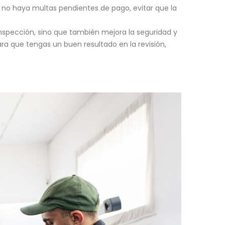
 no haya multas pendientes de pago, evitar que la
a inspección, sino que también mejora la seguridad y
ra que tengas un buen resultado en la revisión,