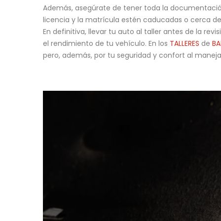
Además, asegúrate de tener toda la documentación n
licencia y la matrícula estén caducadas o cerca de 
En definitiva, llevar tu auto al taller antes de la 
el rendimiento de tu vehículo. En los
TALLERES
de
BA
pero, además, por tu seguridad y confort al maneja