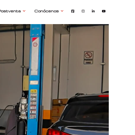
Postventa
Conócenos