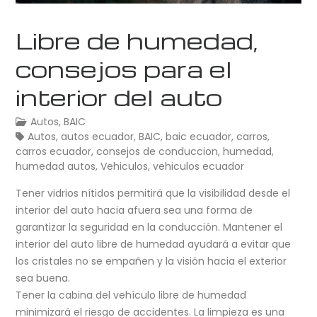
Libre de humedad,
consejos para el
interior del auto
Autos
,
BAIC
Autos
,
autos ecuador
,
BAIC
,
baic ecuador
,
carros
,
carros ecuador
,
consejos de conduccion
,
humedad
,
humedad autos
,
Vehiculos
,
vehiculos ecuador
Tener vidrios nítidos permitirá que la visibilidad desde el
interior del auto hacia afuera sea una forma de
garantizar la seguridad en la conducción. Mantener el
interior del auto libre de humedad ayudará a evitar que
los cristales no se empañen y la visión hacia el exterior
sea buena.
Tener la cabina del vehículo libre de humedad
minimizará el riesgo de accidentes. La limpieza es una