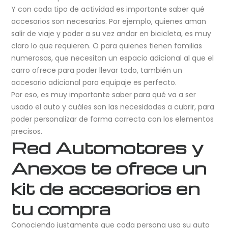
Y con cada tipo de actividad es importante saber qué
accesorios son necesarios. Por ejemplo, quienes aman
salir de viaje y poder a su vez andar en bicicleta, es muy
claro lo que requieren. O para quienes tienen familias
numerosas, que necesitan un espacio adicional al que el
carro ofrece para poder llevar todo, también un
accesorio adicional para equipaje es perfecto.
Por eso, es muy importante saber para qué va a ser
usado el auto y cuáles son las necesidades a cubrir, para
poder personalizar de forma correcta con los elementos
precisos.
Red Automotores y
Anexos te ofrece un
kit de accesorios en
tu compra
Conociendo justamente que cada persona usa su auto