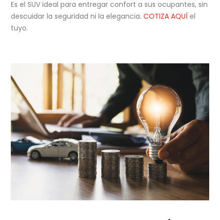
Es el SUV ideal para entregar confort a sus ocupantes, sin
descuidar la seguridad ni la elegancia.
COTIZA AQUÍ
el
tuyo.