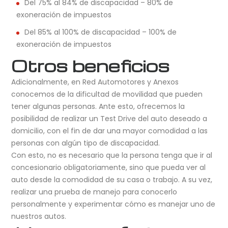
Del 75% al 84% de discapacidad – 80% de
exoneración de impuestos
Del 85% al 100% de discapacidad – 100% de
exoneración de impuestos
Otros beneficios
Adicionalmente, en Red Automotores y Anexos
conocemos de la dificultad de movilidad que pueden
tener algunas personas. Ante esto, ofrecemos la
posibilidad de realizar un Test Drive del auto deseado a
domicilio, con el fin de dar una mayor comodidad a las
personas con algún tipo de discapacidad.
Con esto, no es necesario que la persona tenga que ir al
concesionario obligatoriamente, sino que pueda ver al
auto desde la comodidad de su casa o trabajo. A su vez,
realizar una prueba de manejo para conocerlo
personalmente y experimentar cómo es manejar uno de
nuestros autos.