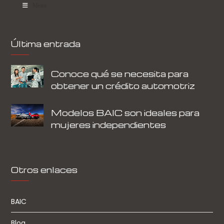
Menu
Última entrada
Conoce qué se necesita para
obtener un crédito automotriz
Modelos BAIC son ideales para
mujeres independientes
Otros enlaces
BAIC
Blog