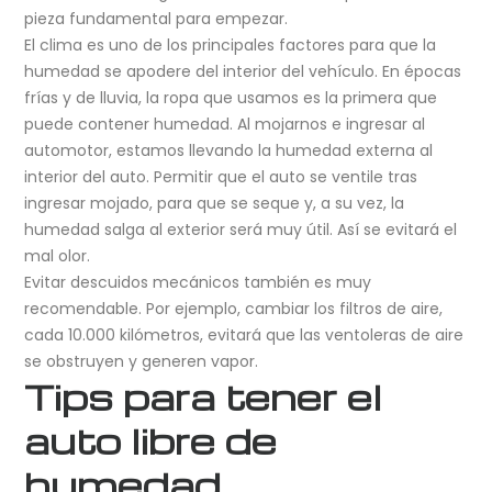
pieza fundamental para empezar.
El clima es uno de los principales factores para que la
humedad se apodere del interior del vehículo. En épocas
frías y de lluvia, la ropa que usamos es la primera que
puede contener humedad. Al mojarnos e ingresar al
automotor, estamos llevando la humedad externa al
interior del auto. Permitir que el auto se ventile tras
ingresar mojado, para que se seque y, a su vez, la
humedad salga al exterior será muy útil. Así se evitará el
mal olor.
Evitar descuidos mecánicos también es muy
recomendable. Por ejemplo, cambiar los filtros de aire,
cada 10.000 kilómetros, evitará que las ventoleras de aire
se obstruyen y generen vapor.
Tips para tener el
auto libre de
humedad