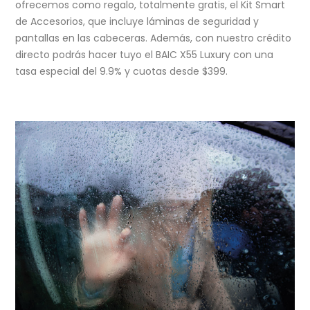
ofrecemos como regalo, totalmente gratis, el Kit Smart
de Accesorios, que incluye láminas de seguridad y
pantallas en las cabeceras. Además, con nuestro crédito
directo podrás hacer tuyo el BAIC X55 Luxury con una
tasa especial del 9.9% y cuotas desde $399.