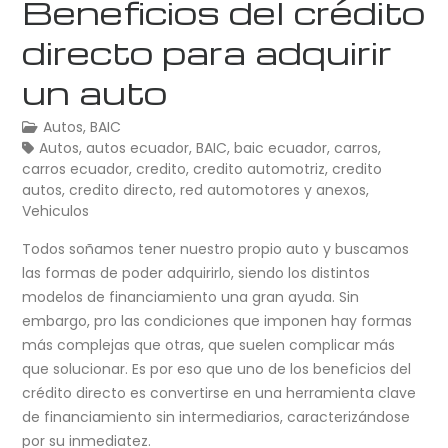
Beneficios del crédito
directo para adquirir
un auto
Autos
,
BAIC
Autos
,
autos ecuador
,
BAIC
,
baic ecuador
,
carros
,
carros ecuador
,
credito
,
credito automotriz
,
credito
autos
,
credito directo
,
red automotores y anexos
,
Vehiculos
Todos soñamos tener nuestro propio auto y buscamos
las formas de poder adquirirlo, siendo los distintos
modelos de financiamiento una gran ayuda. Sin
embargo, pro las condiciones que imponen hay formas
más complejas que otras, que suelen complicar más
que solucionar. Es por eso que uno de los beneficios del
crédito directo es convertirse en una herramienta clave
de financiamiento sin intermediarios, caracterizándose
por su inmediatez.