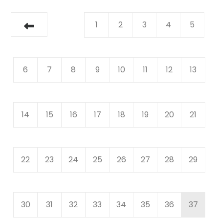
1
2
3
4
5
6
7
8
9
10
11
12
13
14
15
16
17
18
19
20
21
22
23
24
25
26
27
28
29
30
31
32
33
34
35
36
37