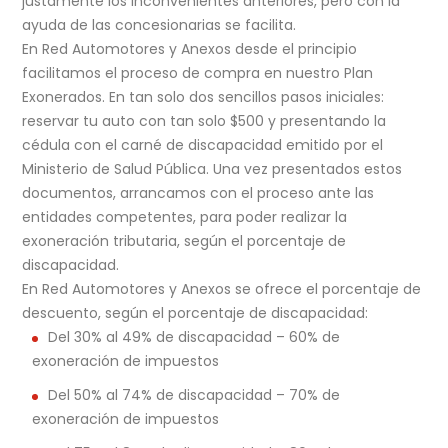
justamente los inconvenientes anteriores, pero con la
ayuda de las concesionarias se facilita.
En Red Automotores y Anexos desde el principio
facilitamos el proceso de compra en nuestro Plan
Exonerados. En tan solo dos sencillos pasos iniciales:
reservar tu auto con tan solo $500 y presentando la
cédula con el carné de discapacidad emitido por el
Ministerio de Salud Pública. Una vez presentados estos
documentos, arrancamos con el proceso ante las
entidades competentes, para poder realizar la
exoneración tributaria, según el porcentaje de
discapacidad.
En Red Automotores y Anexos se ofrece el porcentaje de
descuento, según el porcentaje de discapacidad:
Del 30% al 49% de discapacidad – 60% de
exoneración de impuestos
Del 50% al 74% de discapacidad – 70% de
exoneración de impuestos