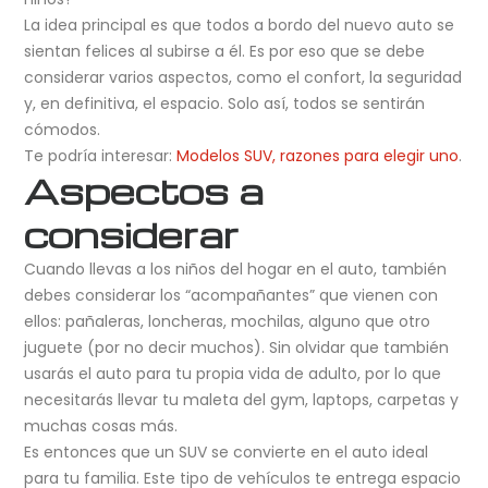
La idea principal es que todos a bordo del nuevo auto se
sientan felices al subirse a él. Es por eso que se debe
considerar varios aspectos, como el confort, la seguridad
y, en definitiva, el espacio. Solo así, todos se sentirán
cómodos.
Te podría interesar:
Modelos SUV, razones para elegir uno
.
Aspectos a
considerar
Cuando llevas a los niños del hogar en el auto, también
debes considerar los “acompañantes” que vienen con
ellos: pañaleras, loncheras, mochilas, alguno que otro
juguete (por no decir muchos). Sin olvidar que también
usarás el auto para tu propia vida de adulto, por lo que
necesitarás llevar tu maleta del gym, laptops, carpetas y
muchas cosas más.
Es entonces que un SUV se convierte en el auto ideal
para tu familia. Este tipo de vehículos te entrega espacio