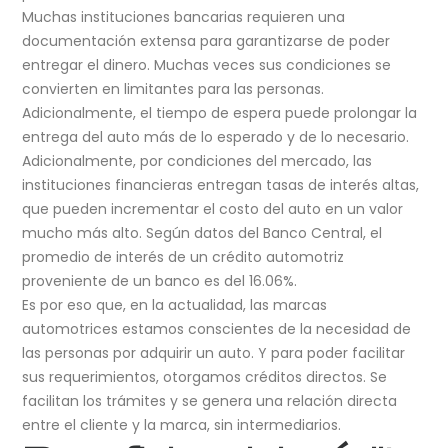
Muchas instituciones bancarias requieren una
documentación extensa para garantizarse de poder
entregar el dinero. Muchas veces sus condiciones se
convierten en limitantes para las personas.
Adicionalmente, el tiempo de espera puede prolongar la
entrega del auto más de lo esperado y de lo necesario.
Adicionalmente, por condiciones del mercado, las
instituciones financieras entregan tasas de interés altas,
que pueden incrementar el costo del auto en un valor
mucho más alto. Según datos del Banco Central, el
promedio de interés de un crédito automotriz
proveniente de un banco es del 16.06%.
Es por eso que, en la actualidad, las marcas
automotrices estamos conscientes de la necesidad de
las personas por adquirir un auto. Y para poder facilitar
sus requerimientos, otorgamos créditos directos. Se
facilitan los trámites y se genera una relación directa
entre el cliente y la marca, sin intermediarios.