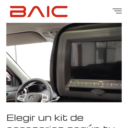
Elegir un kit de