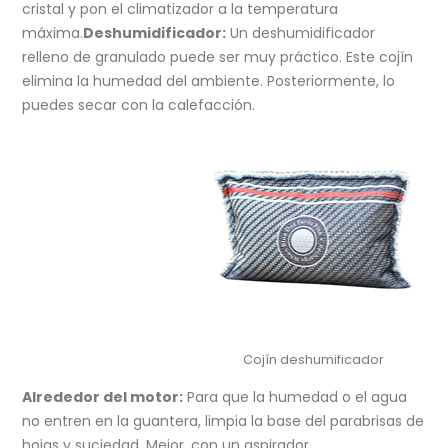
cristal y pon el climatizador a la temperatura
máxima.
Deshumidificador:
Un deshumidificador
relleno de granulado puede ser muy práctico. Este cojín
elimina la humedad del ambiente. Posteriormente, lo
puedes secar con la calefacción.
Cojín deshumificador
Alrededor del motor:
Para que la humedad o el agua
no entren en la guantera, limpia la base del parabrisas de
hojas y suciedad. Mejor, con un aspirador.