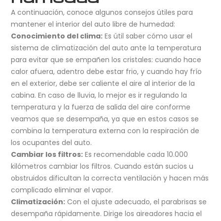
A continuación, conoce algunos consejos útiles para
mantener el interior del auto libre de humedad:
Conocimiento del clima:
Es útil saber cómo usar el
sistema de climatización del auto ante la temperatura
para evitar que se empañen los cristales: cuando hace
calor afuera, adentro debe estar frio, y cuando hay frío
en el exterior, debe ser caliente el aire al interior de la
cabina. En caso de lluvia, lo mejor es ir regulando la
temperatura y la fuerza de salida del aire conforme
veamos que se desempaña, ya que en estos casos se
combina la temperatura externa con la respiración de
los ocupantes del auto.
Cambiar los filtros:
Es recomendable cada 10.000
kilómetros cambiar los filtros. Cuando están sucios u
obstruidos dificultan la correcta ventilación y hacen más
complicado eliminar el vapor.
Climatización:
Con el ajuste adecuado, el parabrisas se
desempaña rápidamente. Dirige los aireadores hacia el