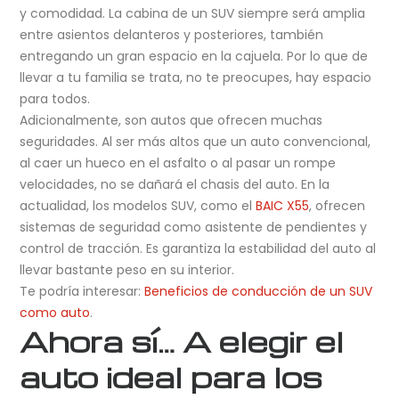
y comodidad. La cabina de un SUV siempre será amplia
entre asientos delanteros y posteriores, también
entregando un gran espacio en la cajuela. Por lo que de
llevar a tu familia se trata, no te preocupes, hay espacio
para todos.
Adicionalmente, son autos que ofrecen muchas
seguridades. Al ser más altos que un auto convencional,
al caer un hueco en el asfalto o al pasar un rompe
velocidades, no se dañará el chasis del auto. En la
actualidad, los modelos SUV, como el
BAIC X55
, ofrecen
sistemas de seguridad como asistente de pendientes y
control de tracción. Es garantiza la estabilidad del auto al
llevar bastante peso en su interior.
Te podría interesar:
Beneficios de conducción de un SUV
como auto
.
Ahora sí… A elegir el
auto ideal para los