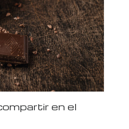
ompartir en el