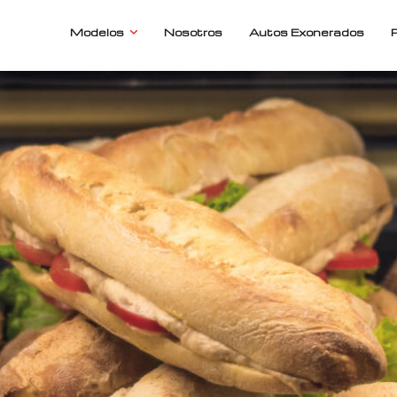
Modelos
Nosotros
Autos Exonerados