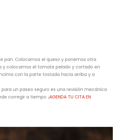
s de pan. Colocamos el queso y ponemos otra
da y colocamos el tomate pelado y cortado en
cima con la parte tostada hacia arriba y a
 para un paseo seguro es una revisión mecánica
de corregir a tiempo. ¡
AGENDA TU CITA EN