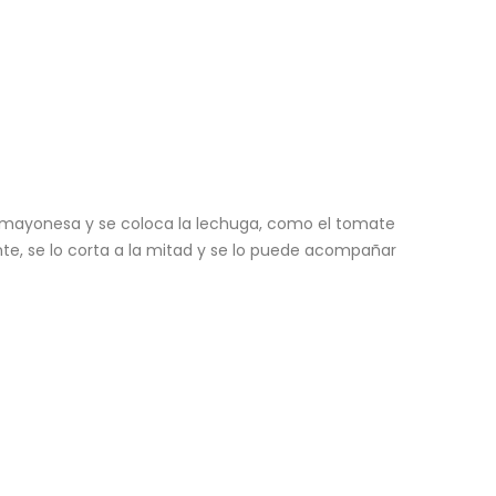
la mayonesa y se coloca la lechuga, como el tomate
nte, se lo corta a la mitad y se lo puede acompañar