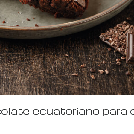
olate ecuatoriano para c