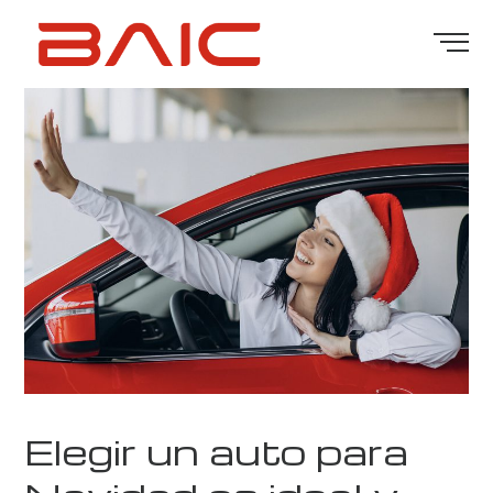
Elegir un auto para