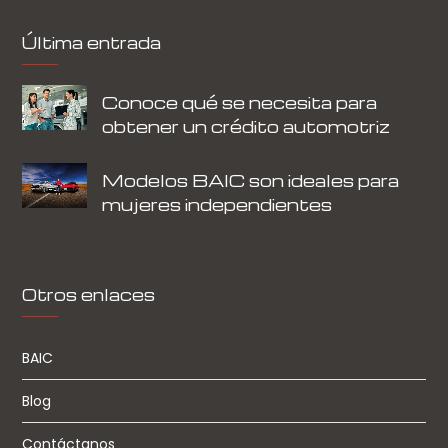
Última entrada
Conoce qué se necesita para
obtener un crédito automotriz
Modelos BAIC son ideales para
mujeres independientes
Otros enlaces
BAIC
Blog
Contáctanos