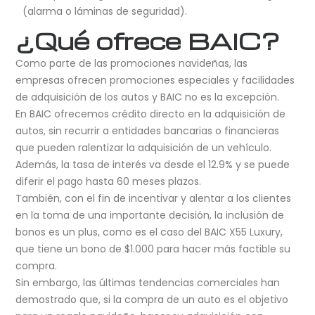
(alarma o láminas de seguridad).
¿Qué ofrece BAIC?
Como parte de las promociones navideñas, las
empresas ofrecen promociones especiales y facilidades
de adquisición de los autos y BAIC no es la excepción.
En BAIC ofrecemos crédito directo en la adquisición de
autos, sin recurrir a entidades bancarias o financieras
que pueden ralentizar la adquisición de un vehículo.
Además, la tasa de interés va desde el 12.9% y se puede
diferir el pago hasta 60 meses plazos.
También, con el fin de incentivar y alentar a los clientes
en la toma de una importante decisión, la inclusión de
bonos es un plus, como es el caso del BAIC X55 Luxury,
que tiene un bono de $1.000 para hacer más factible su
compra.
Sin embargo, las últimas tendencias comerciales han
demostrado que, si la compra de un auto es el objetivo