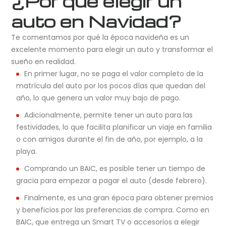
¿Por qué elegir un
auto en Navidad?
Te comentamos por qué la época navideña es un
excelente momento para elegir un auto y transformar el
sueño en realidad.
En primer lugar, no se paga el valor completo de la
matrícula del auto por los pocos días que quedan del
año, lo que genera un valor muy bajo de pago.
Adicionalmente, permite tener un auto para las
festividades, lo que facilita planificar un viaje en familia
o con amigos durante el fin de año, por ejemplo, a la
playa.
Comprando un BAIC, es posible tener un tiempo de
gracia para empezar a pagar el auto (desde febrero).
Finalmente, es una gran época para obtener premios
y beneficios por las preferencias de compra. Como en
BAIC, que entrega un Smart TV o accesorios a elegir